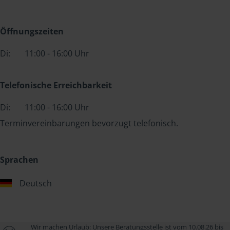
Öffnungszeiten
Di:
11:00 - 16:00 Uhr
Telefonische Erreichbarkeit
Di:
11:00 - 16:00 Uhr
Terminvereinbarungen bevorzugt telefonisch.
Sprachen
Deutsch
Wir machen Urlaub: Unsere Beratungsstelle ist vom 10.08.26 bis