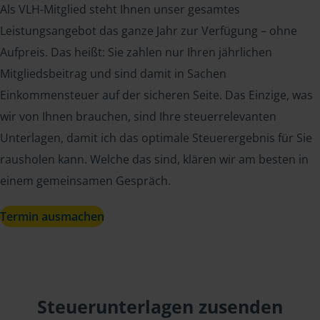
Als VLH-Mitglied steht Ihnen unser gesamtes
Leistungsangebot das ganze Jahr zur Verfügung – ohne
Aufpreis. Das heißt: Sie zahlen nur Ihren jährlichen
Mitgliedsbeitrag und sind damit in Sachen
Einkommensteuer auf der sicheren Seite. Das Einzige, was
wir von Ihnen brauchen, sind Ihre steuerrelevanten
Unterlagen, damit ich das optimale Steuerergebnis für Sie
rausholen kann. Welche das sind, klären wir am besten in
einem gemeinsamen Gespräch.
Termin ausmachen
Steuerunterlagen zusenden