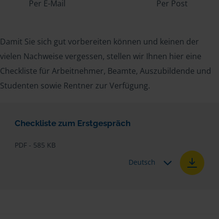
Per E-Mail
Per Post
Damit Sie sich gut vorbereiten können und keinen der
vielen Nachweise vergessen, stellen wir Ihnen hier eine
Checkliste für Arbeitnehmer, Beamte, Auszubildende und
Studenten sowie Rentner zur Verfügung.
Checkliste zum Erstgespräch
PDF - 585 KB
Deutsch