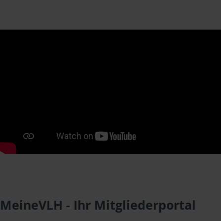
MeineVLH - Ihr Mitgliederportal