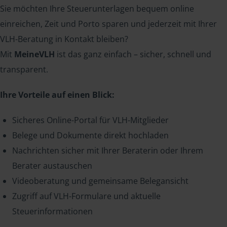
Sie möchten Ihre Steuerunterlagen bequem online
einreichen, Zeit und Porto sparen und jederzeit mit Ihrer
VLH-Beratung in Kontakt bleiben?
Mit
MeineVLH
ist das ganz einfach – sicher, schnell und
transparent.
Ihre Vorteile auf einen Blick:
Sicheres Online-Portal für VLH-Mitglieder
Belege und Dokumente direkt hochladen
Nachrichten sicher mit Ihrer Beraterin oder Ihrem
Berater austauschen
Videoberatung und gemeinsame Belegansicht
Zugriff auf VLH-Formulare und aktuelle
Steuerinformationen