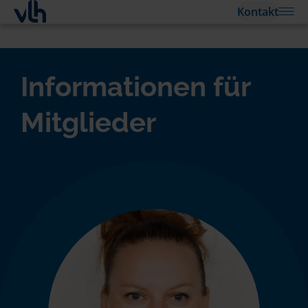
Kontakt
Informationen für
Mitglieder