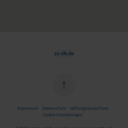
zu vlh.de
Impressum
Datenschutz
Haftungsausschluss
Cookie-Einstellungen