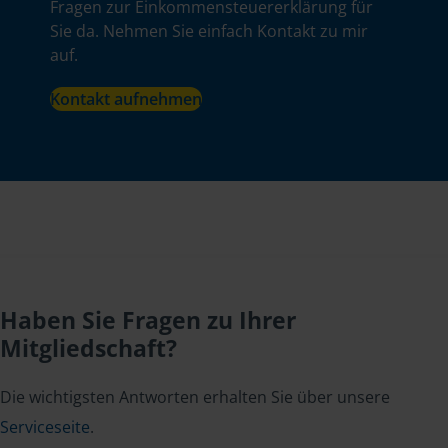
Fragen zur Einkommensteuererklärung für
Sie da. Nehmen Sie einfach Kontakt zu mir
auf.
Kontakt aufnehmen
Haben Sie Fragen zu Ihrer
Mitgliedschaft?
Die wichtigsten Antworten erhalten Sie über unsere
Serviceseite
.