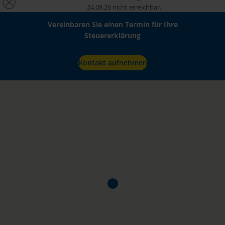
24.08.26 nicht erreichbar.
Vereinbaren Sie einen Termin für Ihre
Steuererklärung
Kontakt aufnehmen