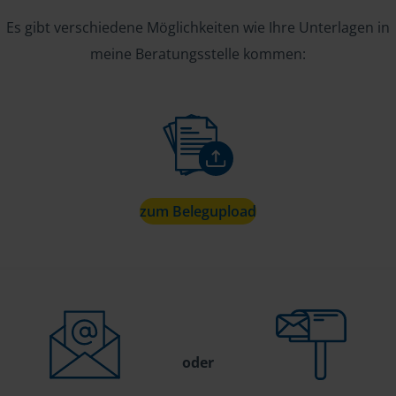
Es gibt verschiedene Möglichkeiten wie Ihre Unterlagen in
meine Beratungsstelle kommen:
zum Belegupload
oder