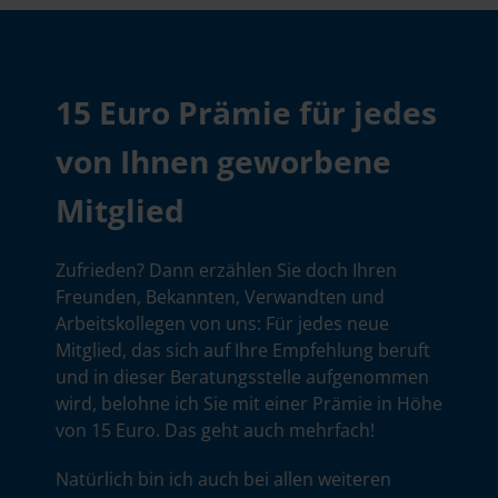
15 Euro Prämie für jedes
von Ihnen geworbene
Mitglied
Zufrieden? Dann erzählen Sie doch Ihren
Freunden, Bekannten, Verwandten und
Arbeitskollegen von uns: Für jedes neue
Mitglied, das sich auf Ihre Empfehlung beruft
und in dieser Beratungsstelle aufgenommen
wird, belohne ich Sie mit einer Prämie in Höhe
von 15 Euro. Das geht auch mehrfach!
Natürlich bin ich auch bei allen weiteren