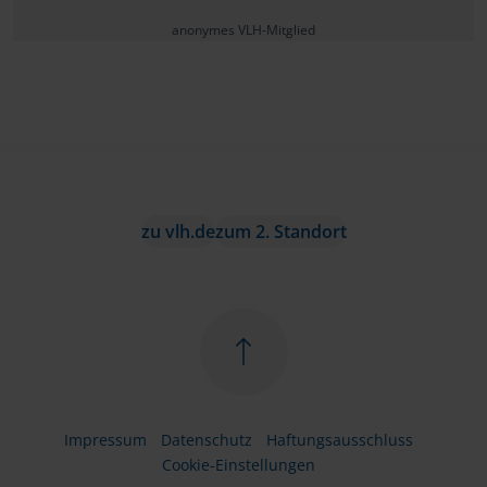
anonymes VLH-Mitglied
zu vlh.de
zum 2. Standort
Impressum
Datenschutz
Haftungsausschluss
Cookie-Einstellungen