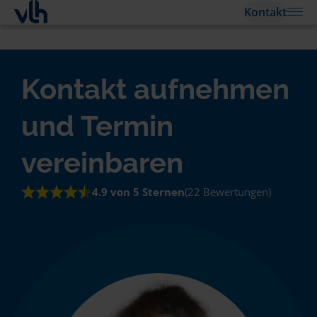
Kontakt
Kontakt aufnehmen
und Termin
vereinbaren
4.9 von 5 Sternen
(22 Bewertungen)