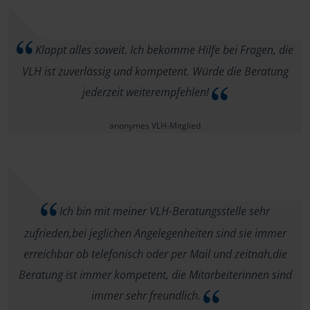
Klappt alles soweit. Ich bekomme Hilfe bei Fragen, die
VLH ist zuverlässig und kompetent. Würde die Beratung
jederzeit weiterempfehlen!
anonymes VLH-Mitglied
Ich bin mit meiner VLH-Beratungsstelle sehr
zufrieden,bei jeglichen Angelegenheiten sind sie immer
erreichbar ob telefonisch oder per Mail und zeitnah,die
Beratung ist immer kompetent, die Mitarbeiterinnen sind
immer sehr freundlich.