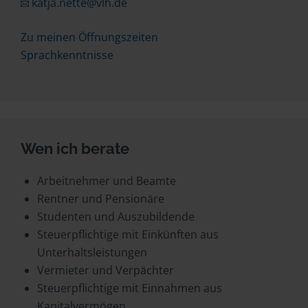
katja.nette@vlh.de
Zu meinen Öffnungszeiten
Sprachkenntnisse
Wen ich berate
Arbeitnehmer und Beamte
Rentner und Pensionäre
Studenten und Auszubildende
Steuerpflichtige mit Einkünften aus
Unterhaltsleistungen
Vermieter und Verpächter
Steuerpflichtige mit Einnahmen aus
Kapitalvermögen