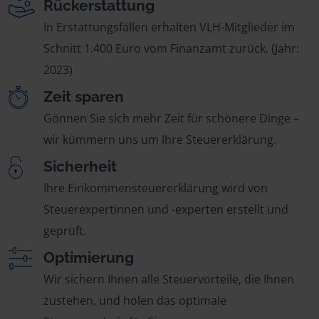
Rückerstattung
In Erstattungsfällen erhalten VLH-Mitglieder im
Schnitt 1.400 Euro vom Finanzamt zurück. (Jahr:
2023)
Zeit sparen
Gönnen Sie sich mehr Zeit für schönere Dinge –
wir kümmern uns um Ihre Steuererklärung.
Sicherheit
Ihre Einkommensteuererklärung wird von
Steuerexpertinnen und -experten erstellt und
geprüft.
Optimierung
Wir sichern Ihnen alle Steuervorteile, die Ihnen
zustehen, und holen das optimale