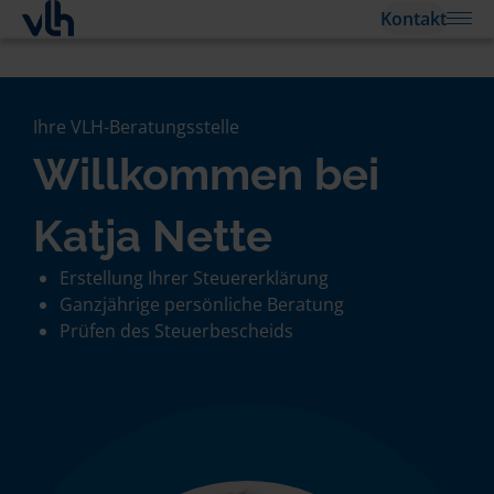
Kontakt
Ihre VLH-Beratungsstelle
Willkommen bei
Katja Nette
Erstellung Ihrer Steuererklärung
Ganzjährige persönliche Beratung
Prüfen des Steuerbescheids