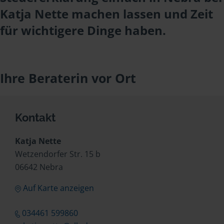
Katja Nette machen lassen und Zeit
für wichtigere Dinge haben.
Ihre Beraterin vor Ort
Kontakt
Katja Nette
Wetzendorfer Str. 15 b
06642 Nebra
Auf Karte anzeigen
034461 599860