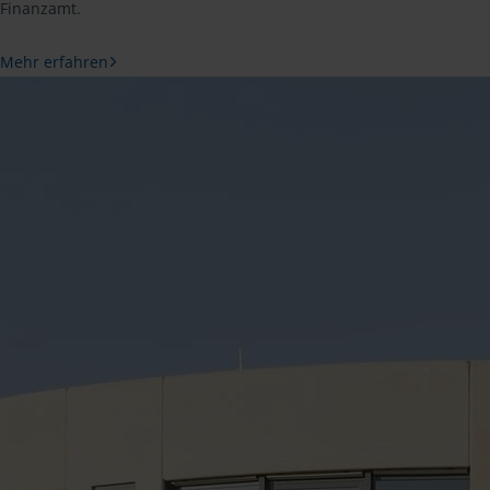
Finanzamt.
Mehr erfahren