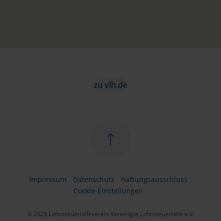
zu vlh.de
Impressum
Datenschutz
Haftungsausschluss
Cookie-Einstellungen
© 2026 Lohnsteuerhilfeverein Vereinigte Lohnsteuerhilfe e.V.