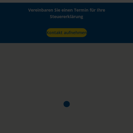
Vereinbaren Sie einen Termin für Ihre
Steuererklärung
Kontakt aufnehmen