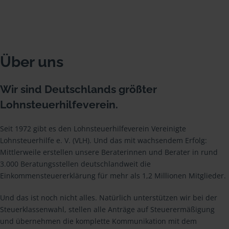
Über uns
Wir sind Deutschlands größter
Lohnsteuerhilfeverein.
Seit 1972 gibt es den Lohnsteuerhilfeverein Vereinigte
Lohnsteuerhilfe e. V. (VLH). Und das mit wachsendem Erfolg:
Mittlerweile erstellen unsere Beraterinnen und Berater in rund
3.000 Beratungsstellen deutschlandweit die
Einkommensteuererklärung für mehr als 1,2 Millionen Mitglieder.
Und das ist noch nicht alles. Natürlich unterstützen wir bei der
Steuerklassenwahl, stellen alle Anträge auf Steuerermäßigung
und übernehmen die komplette Kommunikation mit dem