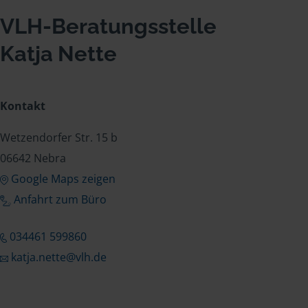
VLH-Beratungsstelle
Katja Nette
Kontakt
Wetzendorfer Str. 15 b
06642 Nebra
Google Maps zeigen
Anfahrt zum Büro
034461 599860
katja.nette@vlh.de