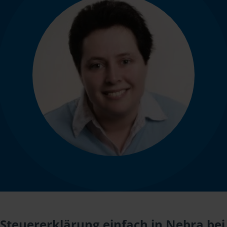
Steuererklärung einfach in Nebra bei