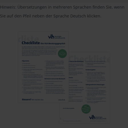
Hinweis: Übersetzungen in mehreren Sprachen finden Sie, wenn
Sie auf den Pfeil neben der Sprache Deutsch klicken.