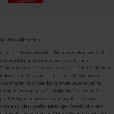
Herzlich willkommen
In meiner Beratungsstelle in Nebra erstelle ich gerne Ihre
Steuererklärung und berate Sie zu sämtlichen
Einkommensteuerfragen nach § 4 Nr. 11 StBerG. Mit einer
individuellen Beratung lassen sich alle Möglichkeiten
ausschöpfen, damit Sie das optimale Steuerergebnis
erhalten. Werden auch Sie Mitglied in Deutschlands
größtem Lohnsteuerverein, und profitieren Sie von
unseren professionellen Leistungen, bereits ab einem
Jahresmitgliedsbeitrag von 39 Euro. Rufen Sie mich gerne