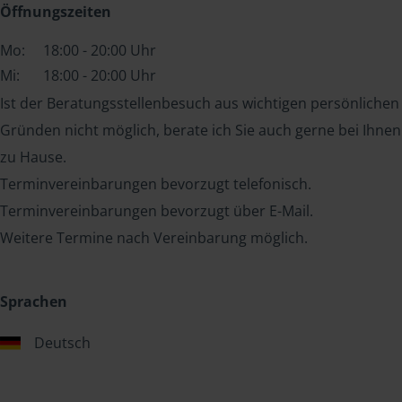
Öffnungszeiten
Mo:
18:00 - 20:00 Uhr
Mi:
18:00 - 20:00 Uhr
Ist der Beratungsstellenbesuch aus wichtigen persönlichen
Gründen nicht möglich, berate ich Sie auch gerne bei Ihnen
zu Hause.
Terminvereinbarungen bevorzugt telefonisch.
Terminvereinbarungen bevorzugt über E-Mail.
Weitere Termine nach Vereinbarung möglich.
Sprachen
Deutsch