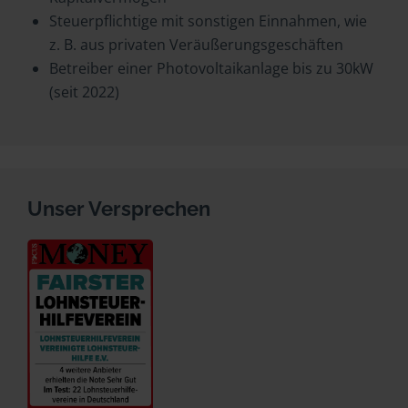
Steuerpflichtige mit sonstigen Einnahmen, wie
z. B. aus privaten Veräußerungsgeschäften
Betreiber einer Photovoltaikanlage bis zu 30kW
(seit 2022)
Unser Versprechen