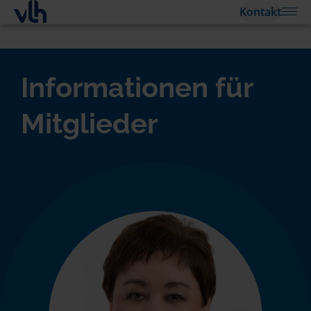
Kontakt
Informationen für
Mitglieder