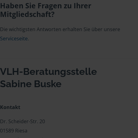
Haben Sie Fragen zu Ihrer
Mitgliedschaft?
Die wichtigsten Antworten erhalten Sie über unsere
Serviceseite
.
VLH-Beratungsstelle
Sabine Buske
Kontakt
Dr. Scheider-Str. 20
01589 Riesa