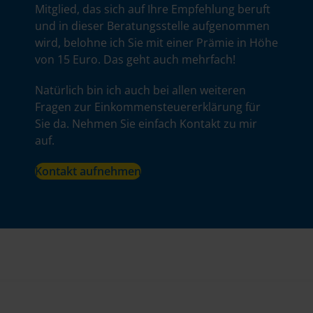
Mitglied, das sich auf Ihre Empfehlung beruft
und in dieser Beratungsstelle aufgenommen
wird, belohne ich Sie mit einer Prämie in Höhe
von 15 Euro. Das geht auch mehrfach!
Natürlich bin ich auch bei allen weiteren
Fragen zur Einkommensteuererklärung für
Sie da. Nehmen Sie einfach Kontakt zu mir
auf.
Kontakt aufnehmen