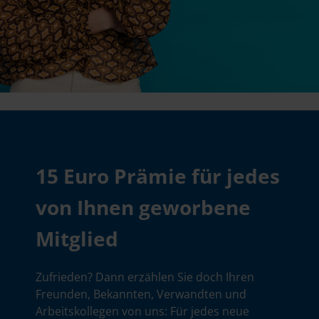
15 Euro Prämie für jedes
von Ihnen geworbene
Mitglied
Zufrieden? Dann erzählen Sie doch Ihren
Freunden, Bekannten, Verwandten und
Arbeitskollegen von uns: Für jedes neue