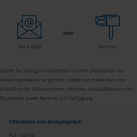
oder
Per E-Mail
Per Post
Damit Sie sich gut vorbereiten können und keinen der
vielen Nachweise vergessen, stellen wir Ihnen hier eine
Checkliste für Arbeitnehmer, Beamte, Auszubildende und
Studenten sowie Rentner zur Verfügung.
Checkliste zum Erstgespräch
PDF - 585 KB