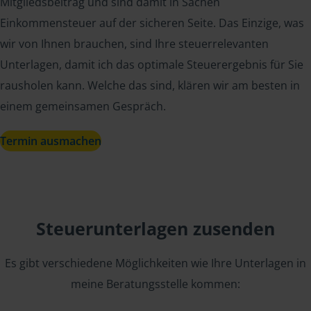
Mitgliedsbeitrag und sind damit in Sachen
Einkommensteuer auf der sicheren Seite. Das Einzige, was
wir von Ihnen brauchen, sind Ihre steuerrelevanten
Unterlagen, damit ich das optimale Steuerergebnis für Sie
rausholen kann. Welche das sind, klären wir am besten in
einem gemeinsamen Gespräch.
Termin ausmachen
Steuerunterlagen zusenden
Es gibt verschiedene Möglichkeiten wie Ihre Unterlagen in
meine Beratungsstelle kommen: