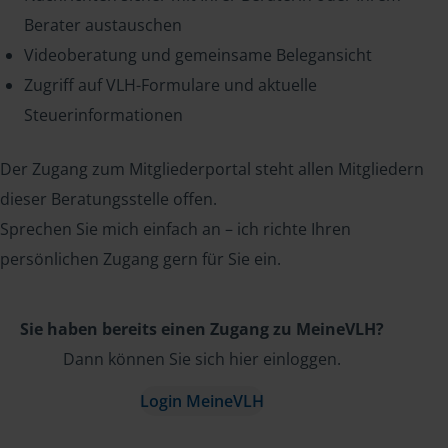
Berater austauschen
Videoberatung und gemeinsame Belegansicht
Zugriff auf VLH-Formulare und aktuelle
Steuerinformationen
Der Zugang zum Mitgliederportal steht allen Mitgliedern
dieser Beratungsstelle offen.
Sprechen Sie mich einfach an – ich richte Ihren
persönlichen Zugang gern für Sie ein.
Sie haben bereits einen Zugang zu MeineVLH?
Dann können Sie sich hier einloggen.
Login MeineVLH