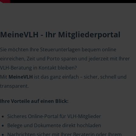
MeineVLH - Ihr Mitgliederportal
Sie möchten Ihre Steuerunterlagen bequem online
einreichen, Zeit und Porto sparen und jederzeit mit Ihrer
VLH-Beratung in Kontakt bleiben?
Mit
MeineVLH
ist das ganz einfach – sicher, schnell und
transparent.
Ihre Vorteile auf einen Blick:
Sicheres Online-Portal für VLH-Mitglieder
Belege und Dokumente direkt hochladen
Nachrichten sicher mit Ihrer Beraterin oder Ihrem