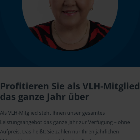
Profitieren Sie als VLH-Mitglied
das ganze Jahr über
Als VLH-Mitglied steht Ihnen unser gesamtes
Leistungsangebot das ganze Jahr zur Verfügung – ohne
Aufpreis. Das heißt: Sie zahlen nur Ihren jährlichen