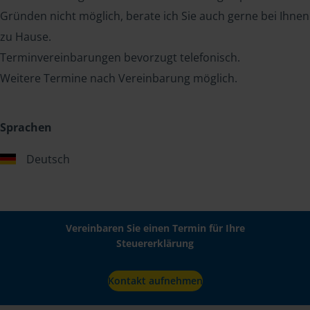
Gründen nicht möglich, berate ich Sie auch gerne bei Ihnen
zu Hause.
Terminvereinbarungen bevorzugt telefonisch.
Weitere Termine nach Vereinbarung möglich.
Sprachen
Deutsch
Vereinbaren Sie einen Termin für Ihre
Steuererklärung
Kontakt aufnehmen