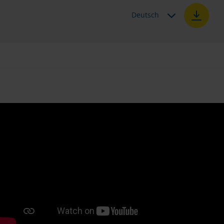
Deutsch