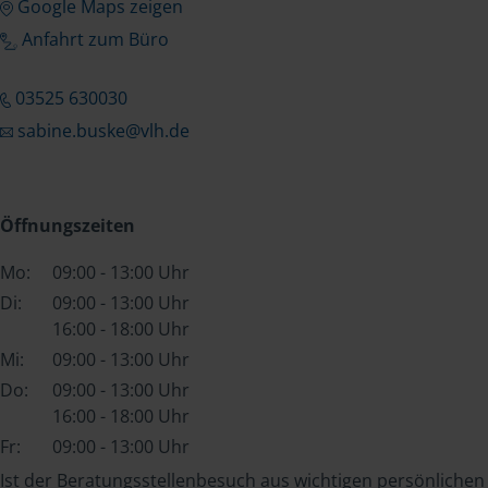
Google Maps zeigen
Anfahrt zum Büro
03525 630030
sabine.buske@vlh.de
Öffnungszeiten
Mo:
09:00 - 13:00 Uhr
Di:
09:00 - 13:00 Uhr
16:00 - 18:00 Uhr
Mi:
09:00 - 13:00 Uhr
Do:
09:00 - 13:00 Uhr
16:00 - 18:00 Uhr
Fr:
09:00 - 13:00 Uhr
Ist der Beratungsstellenbesuch aus wichtigen persönlichen