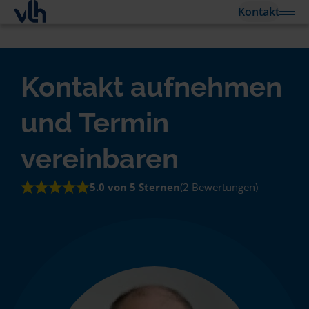
Kontakt
Kontakt aufnehmen
und Termin
vereinbaren
5.0 von 5 Sternen
(2 Bewertungen)