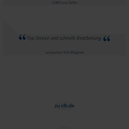
LOBO aus Sellin
Top Service und schnelle Bearbeitung.
anonymes VLH-Mitglied
zu vlh.de