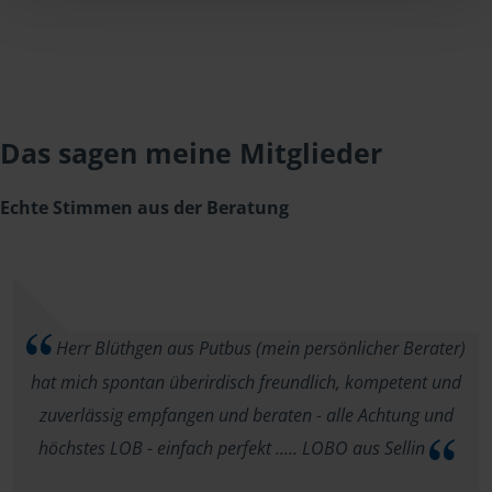
Das sagen meine Mitglieder
Echte Stimmen aus der Beratung
Herr Blüthgen aus Putbus (mein persönlicher Berater)
hat mich spontan überirdisch freundlich, kompetent und
zuverlässig empfangen und beraten - alle Achtung und
höchstes LOB - einfach perfekt ..... LOBO aus Sellin