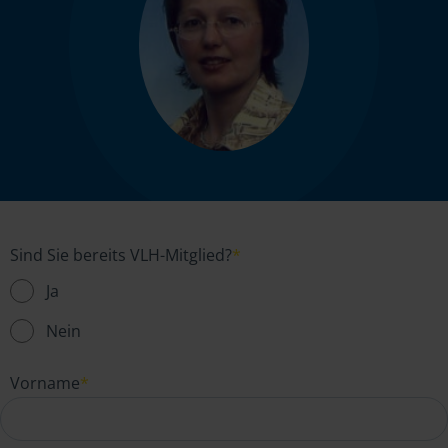
Sind Sie bereits VLH-Mitglied?
*
Ja
Nein
Vorname
*