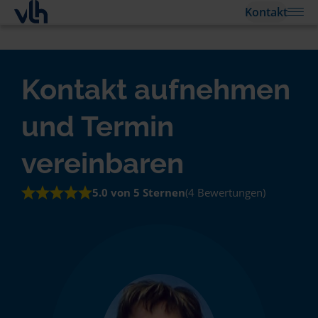
Kontakt
Kontakt aufnehmen
und Termin
vereinbaren
5.0 von 5 Sternen
(4 Bewertungen)