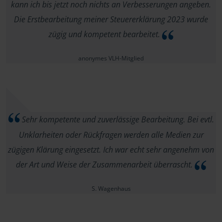
kann ich bis jetzt noch nichts an Verbesserungen angeben.
Die Erstbearbeitung meiner Steuererklärung 2023 wurde
zügig und kompetent bearbeitet.
anonymes VLH-Mitglied
Sehr kompetente und zuverlässige Bearbeitung. Bei evtl.
Unklarheiten oder Rückfragen werden alle Medien zur
zügigen Klärung eingesetzt. Ich war echt sehr angenehm von
der Art und Weise der Zusammenarbeit überrascht.
S. Wagenhaus