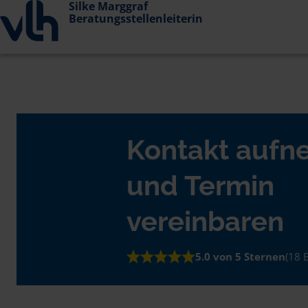
Silke Marggraf
Beratungsstellenleiterin
Kontakt auf
und Termin
vereinbaren
5.0 von 5 Sternen
(18 