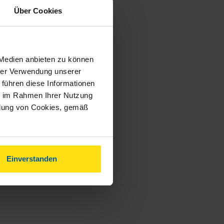
Über Cookies
 Medien anbieten zu können
hrer Verwendung unserer
 führen diese Informationen
ie im Rahmen Ihrer Nutzung
ndung von Cookies, gemäß
Einverstanden