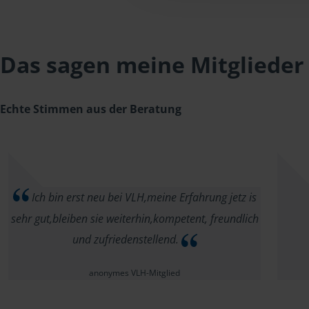
Das sagen meine Mitglieder
Echte Stimmen aus der Beratung
Ich bin erst neu bei VLH,meine Erfahrung jetz is
sehr gut,bleiben sie weiterhin,kompetent, freundlich
und zufriedenstellend.
anonymes VLH-Mitglied