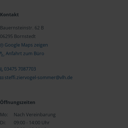
Kontakt
Bauernsteinstr. 62 B
06295 Bornstedt
Google Maps zeigen
Anfahrt zum Büro
03475 7087703
steffi.ziervogel-sommer@vlh.de
Öffnungszeiten
Mo:
Nach Vereinbarung
Di:
09:00 - 14:00 Uhr