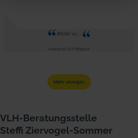
Weiter so….
anonymes VLH-Mitglied
Mehr anzeigen
VLH-Beratungsstelle
Steffi Ziervogel-Sommer