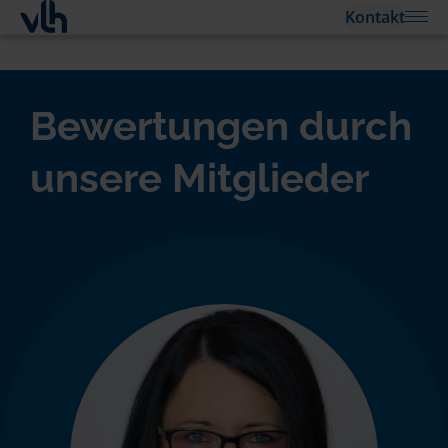
Kontakt
Bewertungen durch
unsere Mitglieder