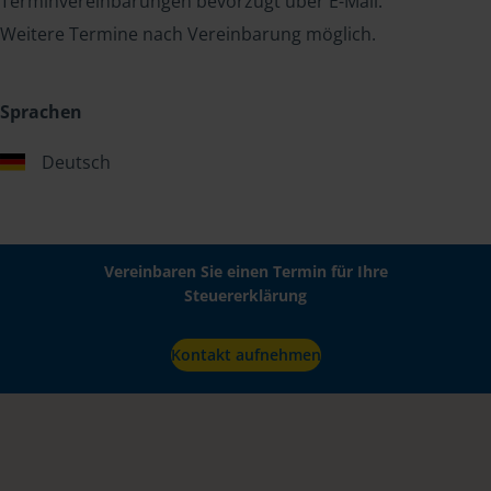
Terminvereinbarungen bevorzugt über E-Mail.
Weitere Termine nach Vereinbarung möglich.
Sprachen
Deutsch
Vereinbaren Sie einen Termin für Ihre
Steuererklärung
Kontakt aufnehmen