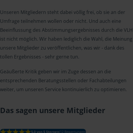
Unseren Mitgliedern steht dabei völlig frei, ob sie an der
Umfrage teilnehmen wollen oder nicht. Und auch eine
Beeinflussung des Abstimmungsergebnisses durch die VLH
ist nicht möglich. Wir haben lediglich die Wahl, die Meinung
unsere Mitglieder zu veröffentlichen, was wir - dank des
tollen Ergebnisses - sehr gerne tun.
Geäußerte Kritik geben wir im Zuge dessen an die
entsprechenden Beratungsstellen oder Fachabteilungen
weiter, um unseren Service kontinuierlich zu optimieren.
Das sagen unsere Mitglieder
5.0 von 5 Sternen
(12 Bewertungen)