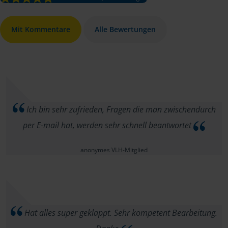
Mit Kommentare
Alle Bewertungen
Ich bin sehr zufrieden, Fragen die man zwischendurch
per E-mail hat, werden sehr schnell beantwortet
anonymes VLH-Mitglied
Hat alles super geklappt. Sehr kompetent Bearbeitung.