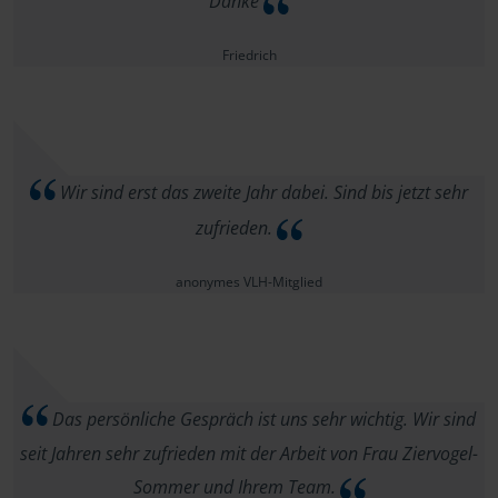
Danke
Friedrich
Wir sind erst das zweite Jahr dabei. Sind bis jetzt sehr
zufrieden.
anonymes VLH-Mitglied
Das persönliche Gespräch ist uns sehr wichtig. Wir sind
seit Jahren sehr zufrieden mit der Arbeit von Frau Ziervogel-
Sommer und Ihrem Team.