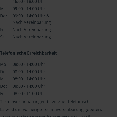
16:00 - 18:00 Uhr
Mi:
09:00 - 14:00 Uhr
Do:
09:00 - 14:00 Uhr &
Nach Vereinbarung
Fr:
Nach Vereinbarung
Sa:
Nach Vereinbarung
Telefonische Erreichbarkeit
Mo:
08:00 - 14:00 Uhr
Di:
08:00 - 14:00 Uhr
Mi:
08:00 - 14:00 Uhr
Do:
08:00 - 14:00 Uhr
Fr:
08:00 - 11:00 Uhr
Terminvereinbarungen bevorzugt telefonisch.
Es wird um vorherige Terminvereinbarung gebeten.