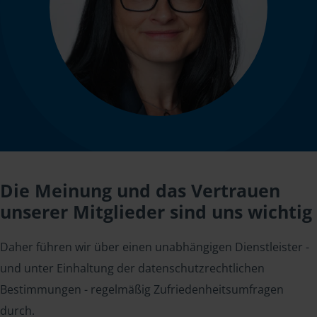
Die Meinung und das Vertrauen
unserer Mitglieder sind uns wichtig
Daher führen wir über einen unabhängigen Dienstleister -
und unter Einhaltung der datenschutzrechtlichen
Bestimmungen - regelmäßig Zufriedenheitsumfragen
durch.