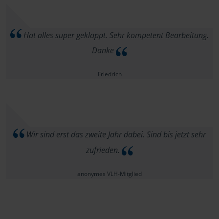
Hat alles super geklappt. Sehr kompetent Bearbeitung.
Danke
Friedrich
Wir sind erst das zweite Jahr dabei. Sind bis jetzt sehr
zufrieden.
anonymes VLH-Mitglied