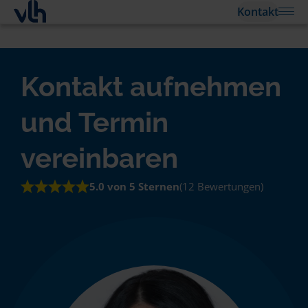
Kontakt
Kontakt aufnehmen
und Termin
vereinbaren
5.0 von 5 Sternen
(12 Bewertungen)