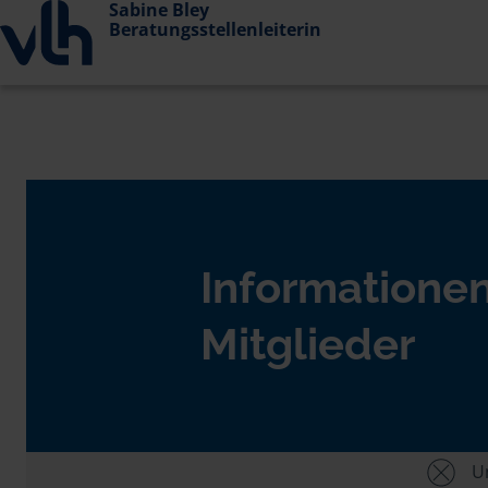
Sabine Bley
Beratungsstellenleiterin
Informationen
Mitglieder
Un