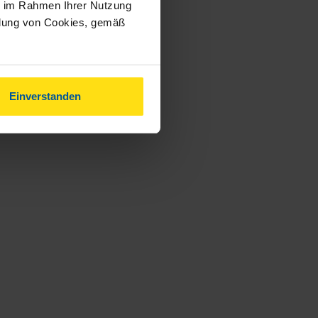
ie im Rahmen Ihrer Nutzung
ndung von Cookies, gemäß
Einverstanden