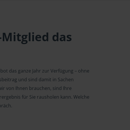
-Mitglied das
ebot das ganze Jahr zur Verfügung – ohne
edsbeitrag und sind damit in Sachen
ir von Ihnen brauchen, sind Ihre
rergebnis für Sie rausholen kann. Welche
präch.