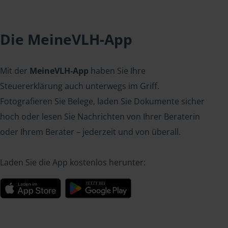
Die MeineVLH-App
Mit der
MeineVLH-App
haben Sie Ihre
Steuererklärung auch unterwegs im Griff.
Fotografieren Sie Belege, laden Sie Dokumente sicher
hoch oder lesen Sie Nachrichten von Ihrer Beraterin
oder Ihrem Berater – jederzeit und von überall.
Laden Sie die App kostenlos herunter: