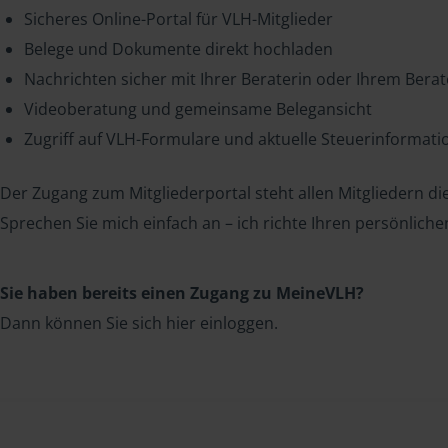
Sicheres Online-Portal für VLH-Mitglieder
Belege und Dokumente direkt hochladen
Nachrichten sicher mit Ihrer Beraterin oder Ihrem Bera
Videoberatung und gemeinsame Belegansicht
Zugriff auf VLH-Formulare und aktuelle Steuerinformat
Der Zugang zum Mitgliederportal steht allen Mitgliedern die
Sprechen Sie mich einfach an – ich richte Ihren persönliche
Sie haben bereits einen Zugang zu MeineVLH?
Dann können Sie sich hier einloggen.