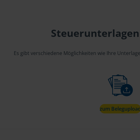
Steuerunterlagen
Es gibt verschiedene Möglichkeiten wie Ihre Unterla
zum Beleguploa