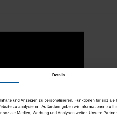
Details
nhalte und Anzeigen zu personalisieren, Funktionen für soziale
Website zu analysieren. Außerdem geben wir Informationen zu I
r soziale Medien, Werbung und Analysen weiter. Unsere Partner