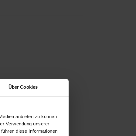
Über Cookies
 Medien anbieten zu können
hrer Verwendung unserer
 führen diese Informationen