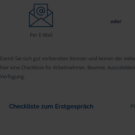
oder
Per E-Mail
Damit Sie sich gut vorbereiten können und keinen der viele
hier eine Checkliste für Arbeitnehmer, Beamte, Auszubild
Verfügung.
Checkliste zum Erstgespräch
P