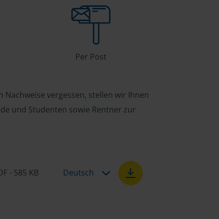
Per Post
n Nachweise vergessen, stellen wir Ihnen
ende und Studenten sowie Rentner zur
DF - 585 KB
Deutsch