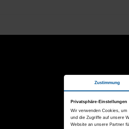
Zustimmung
Privatsphäre-Einstellungen
Wir verwenden Cookies, um I
und die Zugriffe auf unsere 
Website an unsere Partner fü