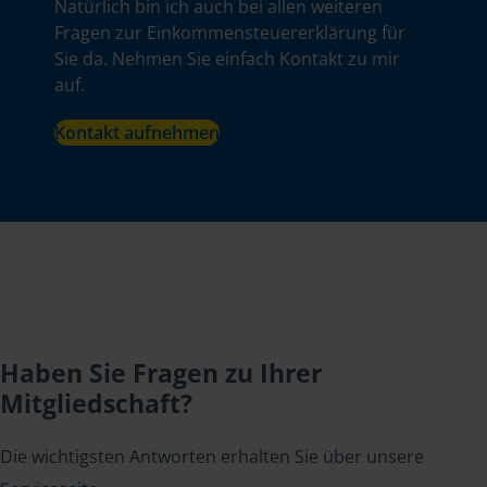
Natürlich bin ich auch bei allen weiteren
Fragen zur Einkommensteuererklärung für
Sie da. Nehmen Sie einfach Kontakt zu mir
auf.
Kontakt aufnehmen
Haben Sie Fragen zu Ihrer
Mitgliedschaft?
Die wichtigsten Antworten erhalten Sie über unsere