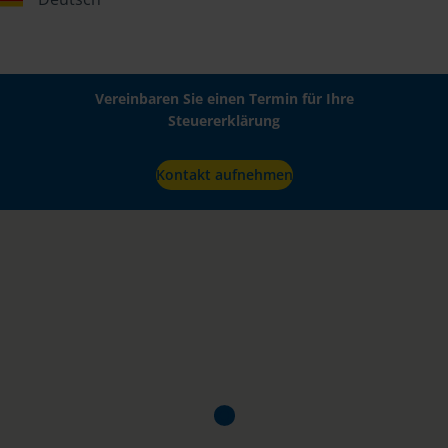
Vereinbaren Sie einen Termin für Ihre
Steuererklärung
Kontakt aufnehmen