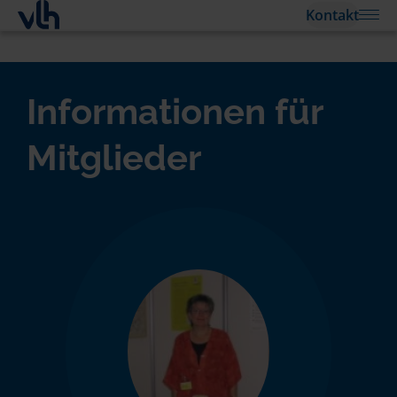
Kontakt
Informationen für
Mitglieder