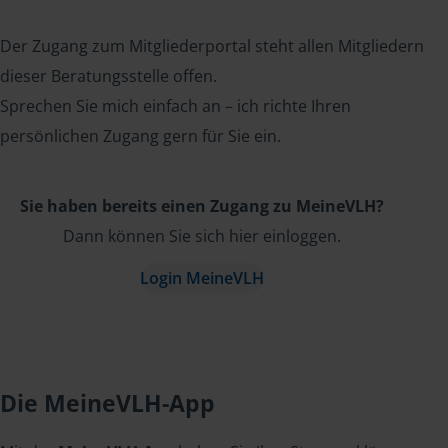
Der Zugang zum Mitgliederportal steht allen Mitgliedern
dieser Beratungsstelle offen.
Sprechen Sie mich einfach an – ich richte Ihren
persönlichen Zugang gern für Sie ein.
Sie haben bereits einen Zugang zu MeineVLH?
Dann können Sie sich hier einloggen.
Login MeineVLH
Die MeineVLH-App