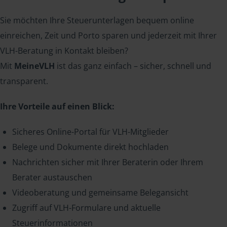
Sie möchten Ihre Steuerunterlagen bequem online
einreichen, Zeit und Porto sparen und jederzeit mit Ihrer
VLH-Beratung in Kontakt bleiben?
Mit
MeineVLH
ist das ganz einfach – sicher, schnell und
transparent.
Ihre Vorteile auf einen Blick:
Sicheres Online-Portal für VLH-Mitglieder
Belege und Dokumente direkt hochladen
Nachrichten sicher mit Ihrer Beraterin oder Ihrem
Berater austauschen
Videoberatung und gemeinsame Belegansicht
Zugriff auf VLH-Formulare und aktuelle
Steuerinformationen