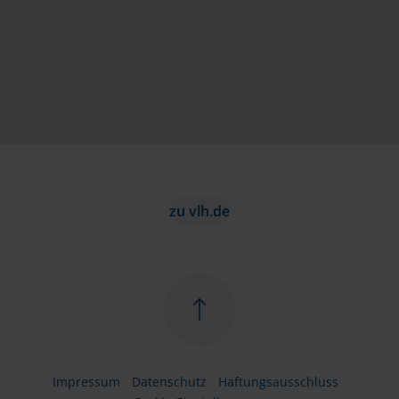
zu vlh.de
Impressum
Datenschutz
Haftungsausschluss