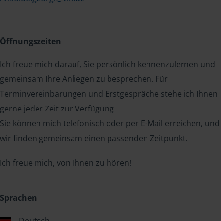
Öffnungszeiten
Ich freue mich darauf, Sie persönlich kennenzulernen und
gemeinsam Ihre Anliegen zu besprechen. Für
Terminvereinbarungen und Erstgespräche stehe ich Ihnen
gerne jeder Zeit zur Verfügung.
Sie können mich telefonisch oder per E-Mail erreichen, und
wir finden gemeinsam einen passenden Zeitpunkt.
Ich freue mich, von Ihnen zu hören!
Sprachen
Deutsch