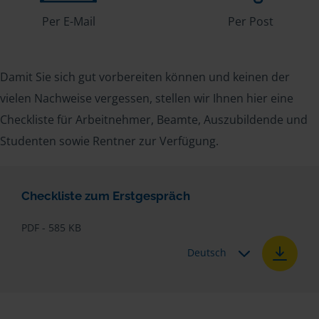
Per E-Mail
Per Post
Damit Sie sich gut vorbereiten können und keinen der
vielen Nachweise vergessen, stellen wir Ihnen hier eine
Checkliste für Arbeitnehmer, Beamte, Auszubildende und
Studenten sowie Rentner zur Verfügung.
Checkliste zum Erstgespräch
PDF - 585 KB
Deutsch