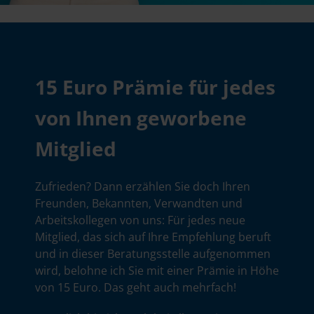
15 Euro Prämie für jedes
von Ihnen geworbene
Mitglied
Zufrieden? Dann erzählen Sie doch Ihren
Freunden, Bekannten, Verwandten und
Arbeitskollegen von uns: Für jedes neue
Mitglied, das sich auf Ihre Empfehlung beruft
und in dieser Beratungsstelle aufgenommen
wird, belohne ich Sie mit einer Prämie in Höhe
von 15 Euro. Das geht auch mehrfach!