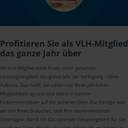
Profitieren Sie als VLH-Mitglied
das ganze Jahr über
Als VLH-Mitglied steht Ihnen unser gesamtes
Leistungsangebot das ganze Jahr zur Verfügung – ohne
Aufpreis. Das heißt: Sie zahlen nur Ihren jährlichen
Mitgliedsbeitrag und sind damit in Sachen
Einkommensteuer auf der sicheren Seite. Das Einzige, was
wir von Ihnen brauchen, sind Ihre steuerrelevanten
Unterlagen, damit ich das optimale Steuerergebnis für Sie