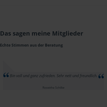
Das sagen meine Mitglieder
Echte Stimmen aus der Beratung
Bin voll und ganz zufrieden. Sehr nett und freundlich.
Roswitha Schilke