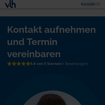
Kontakt
Kontakt aufnehmen
und Termin
vereinbaren
5.0 von 5 Sternen
(1 Bewertungen)