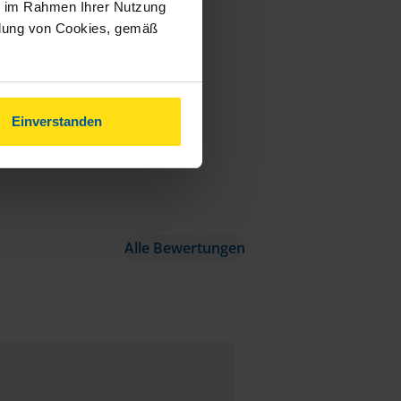
ie im Rahmen Ihrer Nutzung
ndung von Cookies, gemäß
Einverstanden
Alle Bewertungen