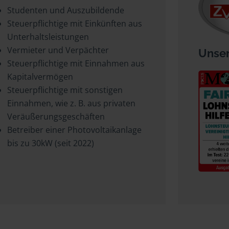
Studenten und Auszubildende
Steuerpflichtige mit Einkünften aus
Unterhaltsleistungen
Vermieter und Verpächter
Unser
Steuerpflichtige mit Einnahmen aus
Kapitalvermögen
Steuerpflichtige mit sonstigen
Einnahmen, wie z. B. aus privaten
Veräußerungsgeschäften
Betreiber einer Photovoltaikanlage
bis zu 30kW (seit 2022)