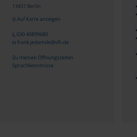
13437 Berlin
Auf Karte anzeigen
030 40899680
frank.jedamski@vlh.de
Zu meinen Öffnungszeiten
Sprachkenntnisse