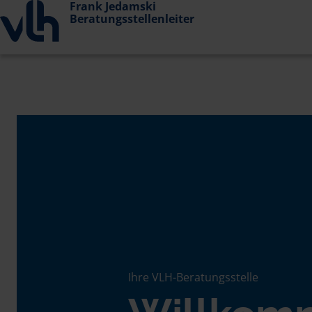
Frank Jedamski
Beratungsstellenleiter
Ihre VLH-Beratungsstelle