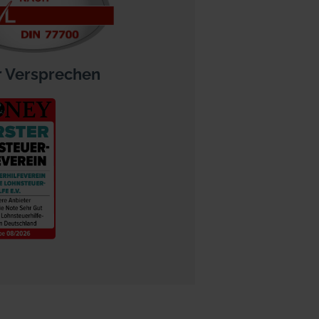
 Versprechen