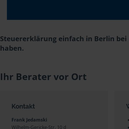
Steuererklärung einfach in Berlin be
haben.
Ihr Berater vor Ort
Kontakt
Frank Jedamski
Wilhelm-Gericke-Str. 10 d