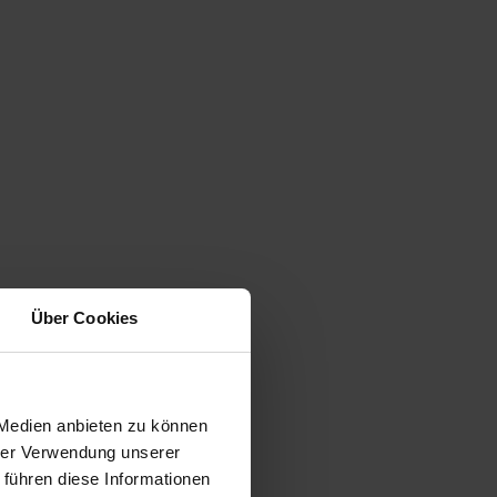
Über Cookies
 Medien anbieten zu können
hrer Verwendung unserer
 führen diese Informationen