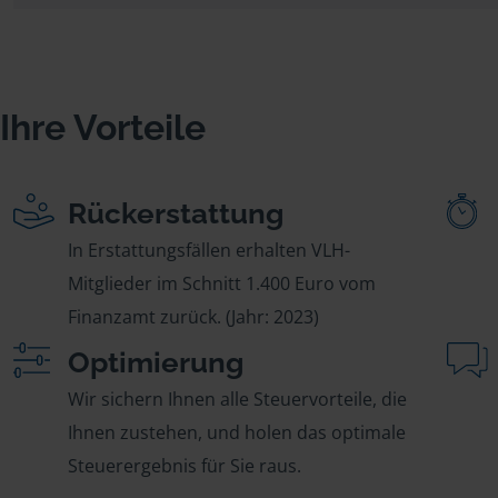
Ihre Vorteile
Rückerstattung
In Erstattungsfällen erhalten VLH-
Mitglieder im Schnitt 1.400 Euro vom
Finanzamt zurück. (Jahr: 2023)
Optimierung
Wir sichern Ihnen alle Steuervorteile, die
Ihnen zustehen, und holen das optimale
Steuerergebnis für Sie raus.