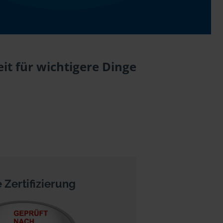
it für wichtigere Dinge
 Zertifizierung