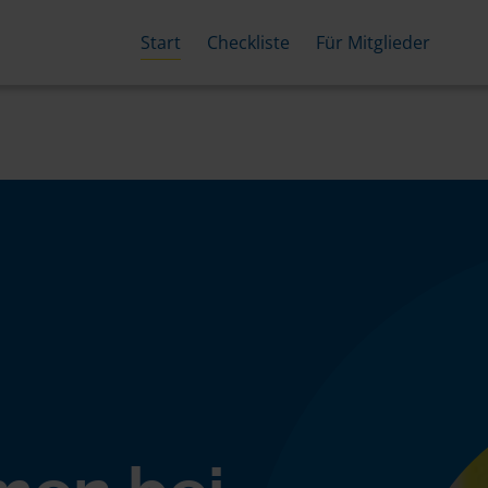
Start
Checkliste
Für Mitglieder