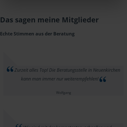
Das sagen meine Mitglieder
Echte Stimmen aus der Beratung
Zurzeit alles Top! Die Beratungsstelle in Neuenkirchen
kann man immer nur weiterempfehlen!
Wolfgang