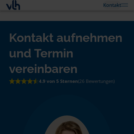
Kontakt
Kontakt aufnehmen
und Termin
vereinbaren
4.9 von 5 Sternen
(26 Bewertungen)