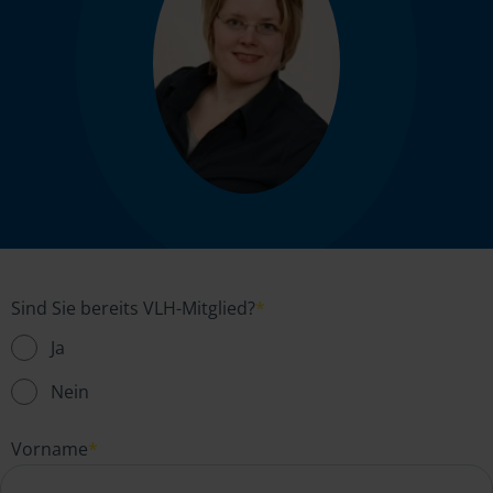
Sind Sie bereits VLH-Mitglied?
*
Ja
Nein
Vorname
*