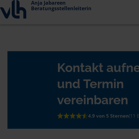
Anja Jabareen
Beratungsstellenleiterin
Kontakt auf
und Termin
vereinbaren
4.9 von 5 Sternen
(11 