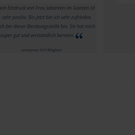
in Eindruck von Frau Jabareen im Ganzen ist
, sehr positiv. Bis jetzt bin ich sehr zufrieden,
ch bei dieser Beratungsstelle bin. Sie hat mich
super gut und verständlich beraten.
anonymes VLH-Mitglied