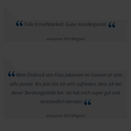
Tolle Erreichbarkeit. Gutes Kundenportal.
anonymes VLH-Mitglied
Mein Eindruck von Frau Jabareen im Ganzen ist sehr,
sehr positiv. Bis jetzt bin ich sehr zufrieden, dass ich bei
dieser Beratungsstelle bin. Sie hat mich super gut und
verständlich beraten.
anonymes VLH-Mitglied