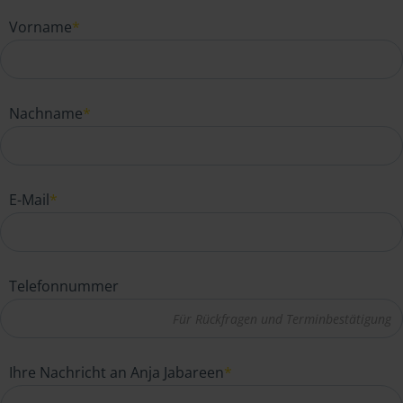
Vorname
*
Nachname
*
E-Mail
*
Telefonnummer
Ihre Nachricht an Anja Jabareen
*