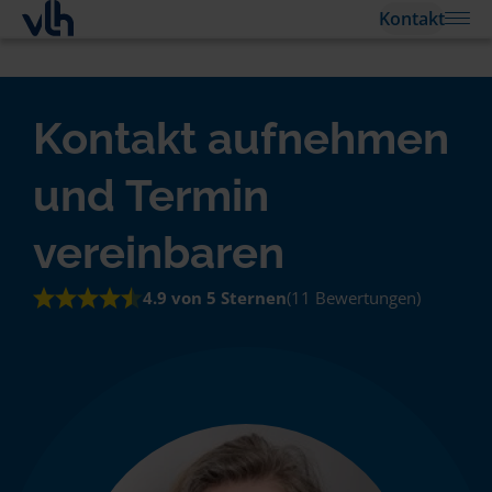
Kontakt
Kontakt aufnehmen
und Termin
vereinbaren
4.9 von 5 Sternen
(11 Bewertungen)