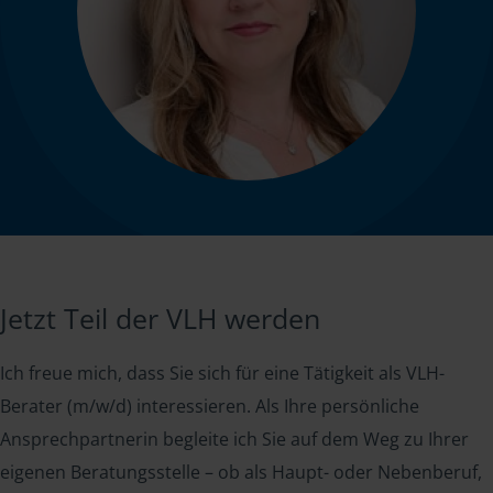
Jetzt Teil der VLH werden
Ich freue mich, dass Sie sich für eine Tätigkeit als VLH-
Berater (m/w/d) interessieren. Als Ihre persönliche
Ansprechpartnerin begleite ich Sie auf dem Weg zu Ihrer
eigenen Beratungsstelle – ob als Haupt- oder Nebenberuf,