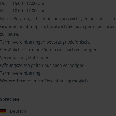
Di:
15:00 - 17:00 Uhr
Mi:
10:00 - 12:00 Uhr
Ist der Beratungsstellenbesuch aus wichtigen persönlichen
Gründen nicht möglich, berate ich Sie auch gerne bei Ihnen
zu Hause.
Terminvereinbarungen bevorzugt telefonisch.
Persönliche Termine können nur nach vorheriger
Vereinbarung stattfinden.
Öffnungszeiten gelten nur nach vorheriger
Terminvereinbarung.
Weitere Termine nach Vereinbarung möglich.
Sprachen
Deutsch