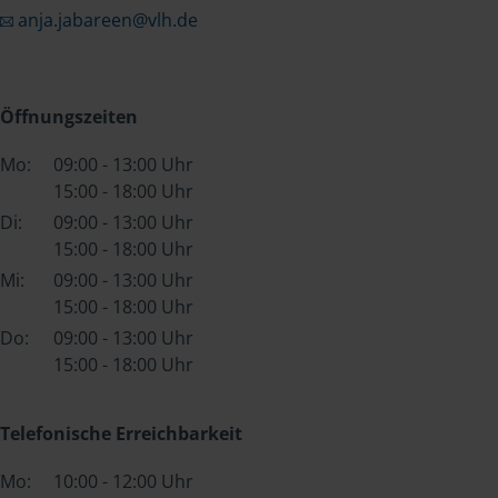
anja.jabareen@vlh.de
Öffnungszeiten
Mo:
09:00 - 13:00 Uhr
15:00 - 18:00 Uhr
Di:
09:00 - 13:00 Uhr
15:00 - 18:00 Uhr
Mi:
09:00 - 13:00 Uhr
15:00 - 18:00 Uhr
Do:
09:00 - 13:00 Uhr
15:00 - 18:00 Uhr
Telefonische Erreichbarkeit
Mo:
10:00 - 12:00 Uhr