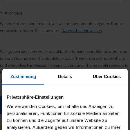
Zustimmung
Details
Über Cookies
Privatsphäre-Einstellungen
Wir verwenden Cookies, um Inhalte und Anzeigen zu
personalisieren, Funktionen für soziale Medien anbieten
zu können und die Zugriffe auf unsere Website zu
analysieren. Außerdem geben wir Informationen zu Ihrer