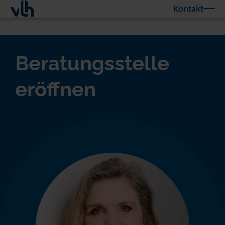
Kontakt
Beratungsstelle
eröffnen