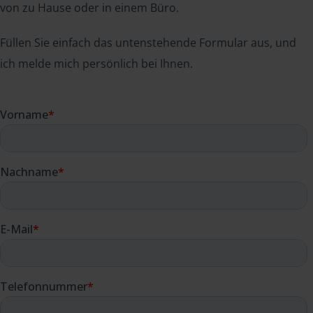
von zu Hause oder in einem Büro.
Füllen Sie einfach das untenstehende Formular aus, und
ich melde mich persönlich bei Ihnen.