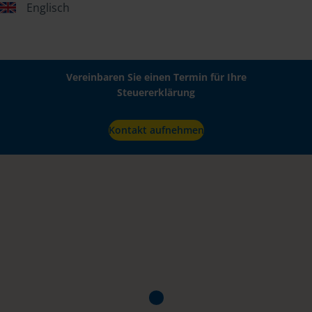
Englisch
Vereinbaren Sie einen Termin für Ihre
Steuererklärung
Kontakt aufnehmen