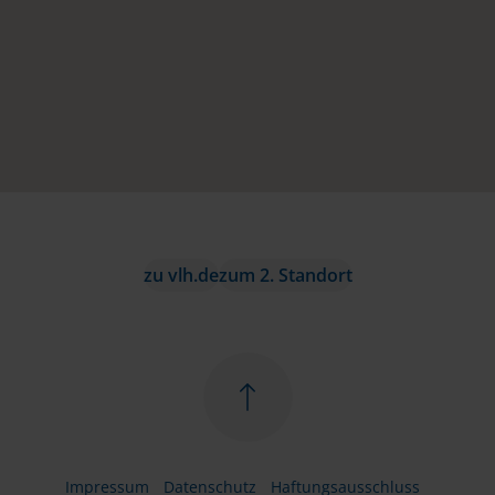
zu vlh.de
zum 2. Standort
Impressum
Datenschutz
Haftungsausschluss