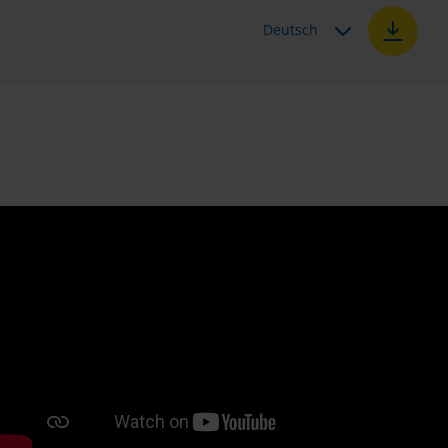
Deutsch