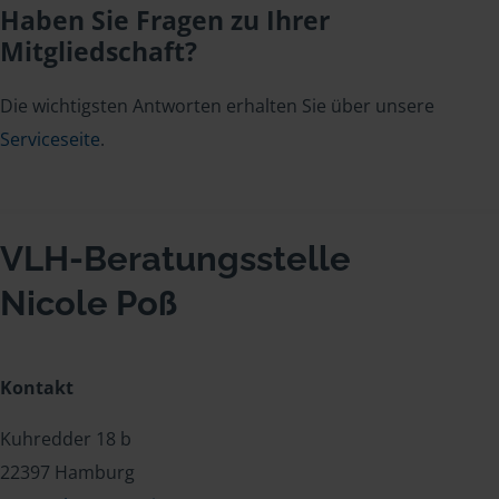
Haben Sie Fragen zu Ihrer
Mitgliedschaft?
Die wichtigsten Antworten erhalten Sie über unsere
Serviceseite
.
VLH-Beratungsstelle
Nicole Poß
Kontakt
Kuhredder 18 b
22397 Hamburg