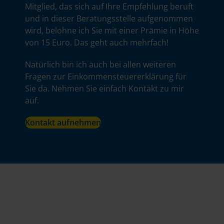
Mitglied, das sich auf Ihre Empfehlung beruft
und in dieser Beratungsstelle aufgenommen
wird, belohne ich Sie mit einer Prämie in Höhe
von 15 Euro. Das geht auch mehrfach!
Natürlich bin ich auch bei allen weiteren
Fragen zur Einkommensteuererklärung für
Sie da. Nehmen Sie einfach Kontakt zu mir
auf.
Kontakt aufnehmen