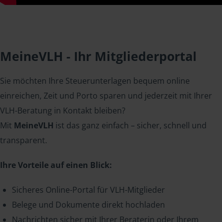
MeineVLH - Ihr Mitgliederportal
Sie möchten Ihre Steuerunterlagen bequem online
einreichen, Zeit und Porto sparen und jederzeit mit Ihrer
VLH-Beratung in Kontakt bleiben?
Mit
MeineVLH
ist das ganz einfach – sicher, schnell und
transparent.
Ihre Vorteile auf einen Blick:
Sicheres Online-Portal für VLH-Mitglieder
Belege und Dokumente direkt hochladen
Nachrichten sicher mit Ihrer Beraterin oder Ihrem