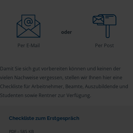
oder
Per E-Mail
Per Post
Damit Sie sich gut vorbereiten können und keinen der
vielen Nachweise vergessen, stellen wir Ihnen hier eine
Checkliste für Arbeitnehmer, Beamte, Auszubildende und
Studenten sowie Rentner zur Verfügung.
Checkliste zum Erstgespräch
PDF - 585 KB