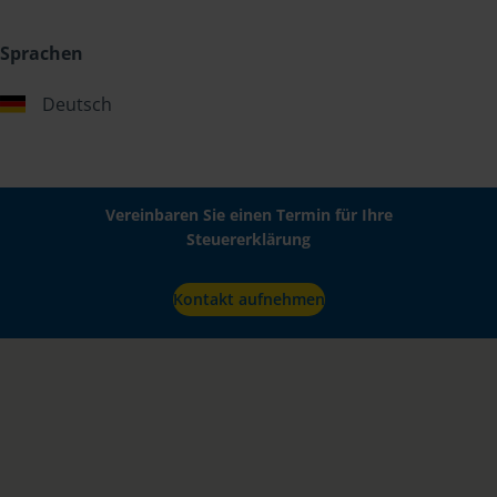
Sprachen
Deutsch
Vereinbaren Sie einen Termin für Ihre
Steuererklärung
Kontakt aufnehmen