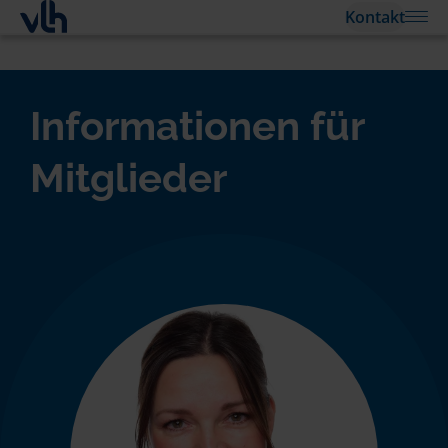
Kontakt
Informationen für
Mitglieder