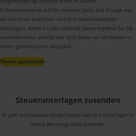
Mitgliedsbeitrag und sind damit in Sachen
Einkommensteuer auf der sicheren Seite. Das Einzige, was
wir von Ihnen brauchen, sind Ihre steuerrelevanten
Unterlagen, damit ich das optimale Steuerergebnis für Sie
rausholen kann. Welche das sind, klären wir am besten in
einem gemeinsamen Gespräch.
Termin ausmachen
Steuerunterlagen zusenden
Es gibt verschiedene Möglichkeiten wie Ihre Unterlagen in
meine Beratungsstelle kommen: