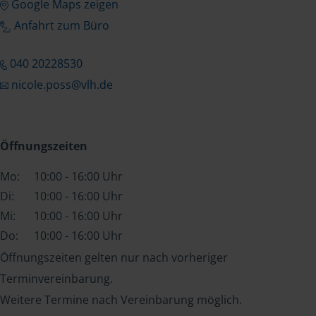
Google Maps zeigen
Anfahrt zum Büro
040 20228530
nicole.poss@vlh.de
Öffnungszeiten
Mo:
10:00 - 16:00 Uhr
Di:
10:00 - 16:00 Uhr
Mi:
10:00 - 16:00 Uhr
Do:
10:00 - 16:00 Uhr
Öffnungszeiten gelten nur nach vorheriger
Terminvereinbarung.
Weitere Termine nach Vereinbarung möglich.