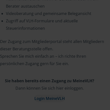
Berater austauschen
Videoberatung und gemeinsame Belegansicht
Zugriff auf VLH-Formulare und aktuelle
Steuerinformationen
Der Zugang zum Mitgliederportal steht allen Mitgliedern
dieser Beratungsstelle offen.
Sprechen Sie mich einfach an – ich richte Ihren
persönlichen Zugang gern für Sie ein.
Sie haben bereits einen Zugang zu MeineVLH?
Dann können Sie sich hier einloggen.
Login MeineVLH