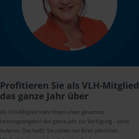
Profitieren Sie als VLH-Mitglied
das ganze Jahr über
Als VLH-Mitglied steht Ihnen unser gesamtes
Leistungsangebot das ganze Jahr zur Verfügung – ohne
Aufpreis. Das heißt: Sie zahlen nur Ihren jährlichen