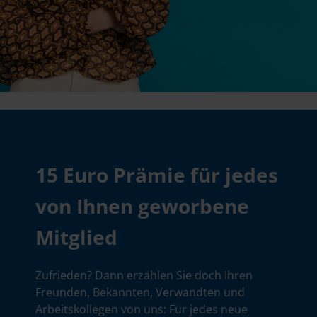
15 Euro Prämie für jedes
von Ihnen geworbene
Mitglied
Zufrieden? Dann erzählen Sie doch Ihren
Freunden, Bekannten, Verwandten und
Arbeitskollegen von uns: Für jedes neue