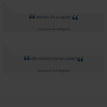
Machen Sie so weiter.
anonymes VLH-Mitglied
Alles bestens! Gerne wieder!
anonymes VLH-Mitglied