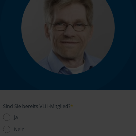
Sind Sie bereits VLH-Mitglied?
*
Ja
Nein