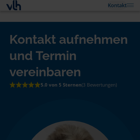
Kontakt
Kontakt aufnehmen
und Termin
vereinbaren
5.0 von 5 Sternen
(3 Bewertungen)