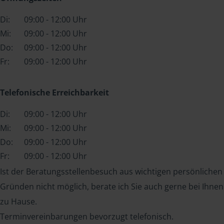
Di:
09:00 - 12:00 Uhr
Mi:
09:00 - 12:00 Uhr
Do:
09:00 - 12:00 Uhr
Fr:
09:00 - 12:00 Uhr
Telefonische Erreichbarkeit
Di:
09:00 - 12:00 Uhr
Mi:
09:00 - 12:00 Uhr
Do:
09:00 - 12:00 Uhr
Fr:
09:00 - 12:00 Uhr
Ist der Beratungsstellenbesuch aus wichtigen persönlichen
Gründen nicht möglich, berate ich Sie auch gerne bei Ihnen
zu Hause.
Terminvereinbarungen bevorzugt telefonisch.