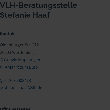
VLH-Beratungsstelle
Stefanie Haaf
Kontakt
Oldenburger Str. 212
26203 Wardenburg
Google Maps zeigen
Anfahrt zum Büro
0176 80008468
stefanie.haaf@vlh.de
Öffnungszeiten