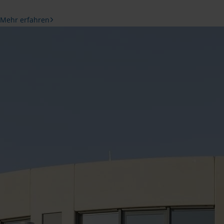
Mehr erfahren