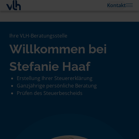
Kontakt
Ihre VLH-Beratungsstelle
Willkommen bei
Stefanie Haaf
Erstellung Ihrer Steuererklärung
Ganzjährige persönliche Beratung
Prüfen des Steuerbescheids