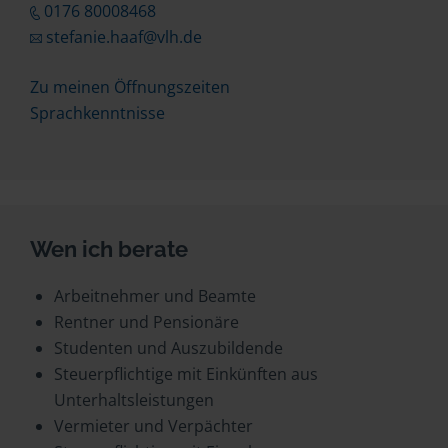
0176 80008468
stefanie.haaf@vlh.de
Zu meinen Öffnungszeiten
Sprachkenntnisse
Wen ich berate
Arbeitnehmer und Beamte
Rentner und Pensionäre
Studenten und Auszubildende
Steuerpflichtige mit Einkünften aus
Unterhaltsleistungen
Vermieter und Verpächter