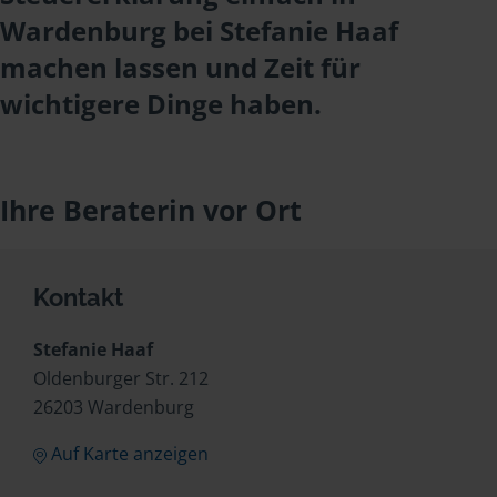
Wardenburg bei Stefanie Haaf
machen lassen und Zeit für
wichtigere Dinge haben.
Ihre Beraterin vor Ort
Kontakt
Stefanie Haaf
Oldenburger Str. 212
26203 Wardenburg
Auf Karte anzeigen