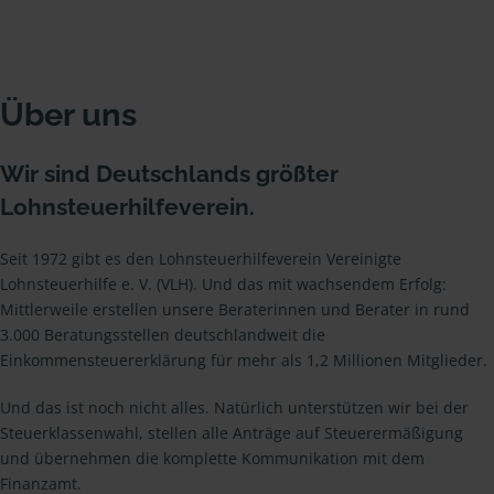
Über uns
Wir sind Deutschlands größter
Lohnsteuerhilfeverein.
Seit 1972 gibt es den Lohnsteuerhilfeverein Vereinigte
Lohnsteuerhilfe e. V. (VLH). Und das mit wachsendem Erfolg:
Mittlerweile erstellen unsere Beraterinnen und Berater in rund
3.000 Beratungsstellen deutschlandweit die
Einkommensteuererklärung für mehr als 1,2 Millionen Mitglieder.
Und das ist noch nicht alles. Natürlich unterstützen wir bei der
Steuerklassenwahl, stellen alle Anträge auf Steuerermäßigung
und übernehmen die komplette Kommunikation mit dem
Finanzamt.