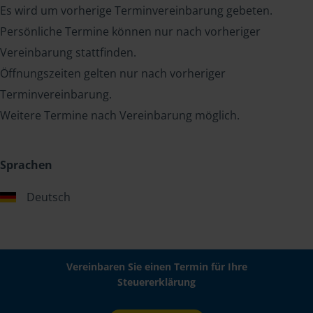
Es wird um vorherige Terminvereinbarung gebeten.
Persönliche Termine können nur nach vorheriger
Vereinbarung stattfinden.
Öffnungszeiten gelten nur nach vorheriger
Terminvereinbarung.
Weitere Termine nach Vereinbarung möglich.
Sprachen
Deutsch
Vereinbaren Sie einen Termin für Ihre
Steuererklärung