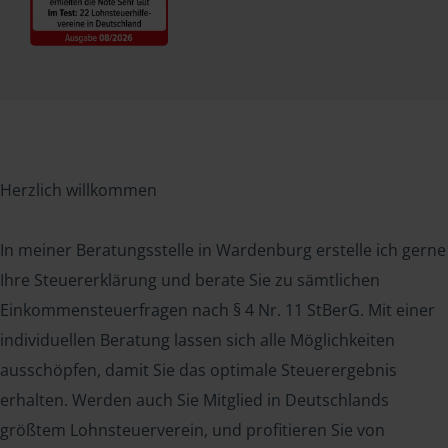
Herzlich willkommen
In meiner Beratungsstelle in Wardenburg erstelle ich gerne
Ihre Steuererklärung und berate Sie zu sämtlichen
Einkommensteuerfragen nach § 4 Nr. 11 StBerG. Mit einer
individuellen Beratung lassen sich alle Möglichkeiten
ausschöpfen, damit Sie das optimale Steuerergebnis
erhalten. Werden auch Sie Mitglied in Deutschlands
größtem Lohnsteuerverein, und profitieren Sie von