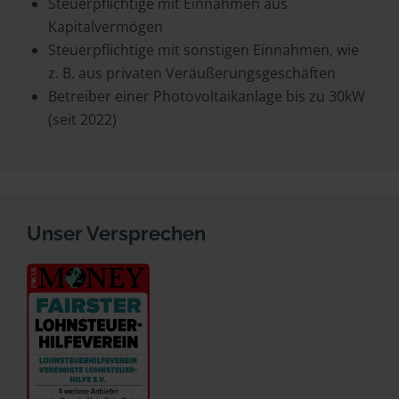
Steuerpflichtige mit Einnahmen aus
Kapitalvermögen
Steuerpflichtige mit sonstigen Einnahmen, wie
z. B. aus privaten Veräußerungsgeschäften
Betreiber einer Photovoltaikanlage bis zu 30kW
(seit 2022)
Unser Versprechen