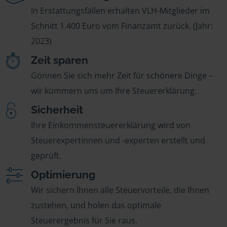
In Erstattungsfällen erhalten VLH-Mitglieder im
Schnitt 1.400 Euro vom Finanzamt zurück. (Jahr:
2023)
Zeit sparen
Gönnen Sie sich mehr Zeit für schönere Dinge –
wir kümmern uns um Ihre Steuererklärung.
Sicherheit
Ihre Einkommensteuererklärung wird von
Steuerexpertinnen und -experten erstellt und
geprüft.
Optimierung
Wir sichern Ihnen alle Steuervorteile, die Ihnen
zustehen, und holen das optimale
Steuerergebnis für Sie raus.