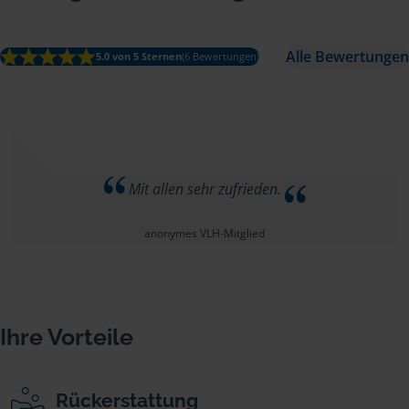
Alle Bewertungen
5.0 von 5 Sternen
(6 Bewertungen)
Mit allen sehr zufrieden.
anonymes VLH-Mitglied
Ihre Vorteile
Rückerstattung