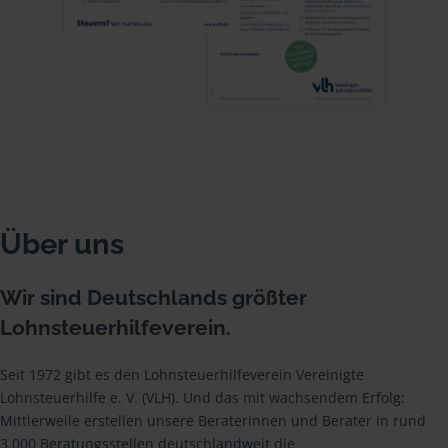
Über uns
Wir sind Deutschlands größter
Lohnsteuerhilfeverein.
Seit 1972 gibt es den Lohnsteuerhilfeverein Vereinigte
Lohnsteuerhilfe e. V. (VLH). Und das mit wachsendem Erfolg:
Mittlerweile erstellen unsere Beraterinnen und Berater in rund
3.000 Beratungsstellen deutschlandweit die