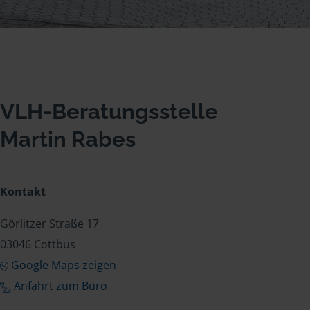
VLH-Beratungsstelle
Martin Rabes
Kontakt
Görlitzer Straße 17
03046 Cottbus
Google Maps zeigen
Anfahrt zum Büro