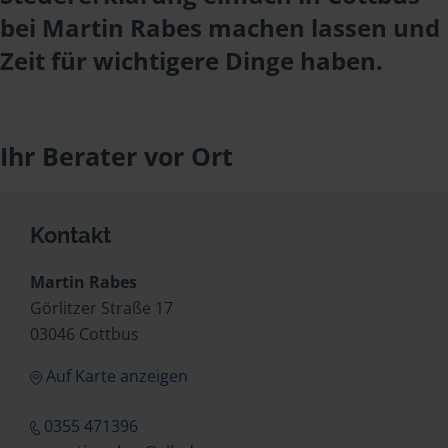
bei Martin Rabes machen lassen und
Zeit für wichtigere Dinge haben.
Ihr Berater vor Ort
Kontakt
Martin Rabes
Görlitzer Straße 17
03046 Cottbus
Auf Karte anzeigen
0355 471396