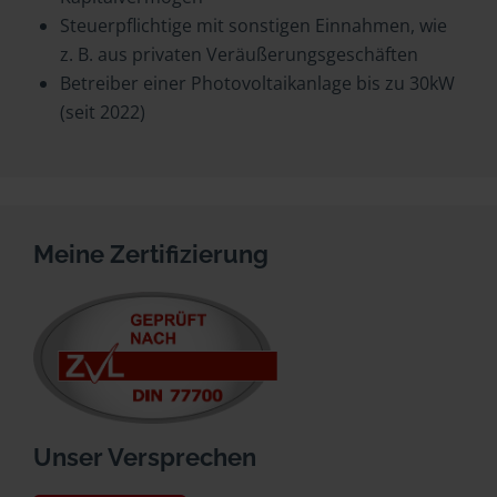
Steuerpflichtige mit sonstigen Einnahmen, wie
z. B. aus privaten Veräußerungsgeschäften
Betreiber einer Photovoltaikanlage bis zu 30kW
(seit 2022)
Meine Zertifizierung
Unser Versprechen