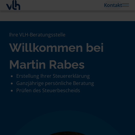
Kontakt
Ihre VLH-Beratungsstelle
Willkommen bei
Martin Rabes
Erstellung Ihrer Steuererklärung
Ganzjährige persönliche Beratung
Prüfen des Steuerbescheids