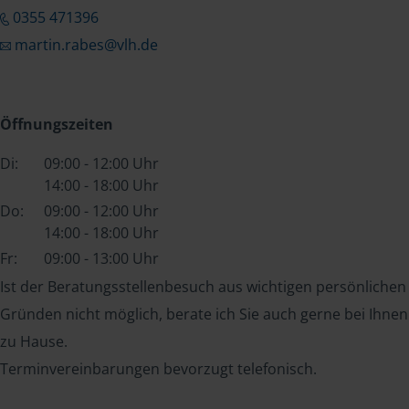
0355 471396
martin.rabes@vlh.de
Öffnungszeiten
Di:
09:00 - 12:00 Uhr
14:00 - 18:00 Uhr
Do:
09:00 - 12:00 Uhr
14:00 - 18:00 Uhr
Fr:
09:00 - 13:00 Uhr
Ist der Beratungsstellenbesuch aus wichtigen persönlichen
Gründen nicht möglich, berate ich Sie auch gerne bei Ihnen
zu Hause.
Terminvereinbarungen bevorzugt telefonisch.