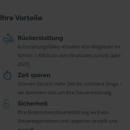
Ihre Vorteile
Rückerstattung
In Erstattungsfällen erhalten VLH-Mitglieder im
Schnitt 1.400 Euro vom Finanzamt zurück. (Jahr:
2023)
Zeit sparen
Gönnen Sie sich mehr Zeit für schönere Dinge –
wir kümmern uns um Ihre Steuererklärung.
Sicherheit
Ihre Einkommensteuererklärung wird von
Steuerexpertinnen und -experten erstellt und
geprüft.