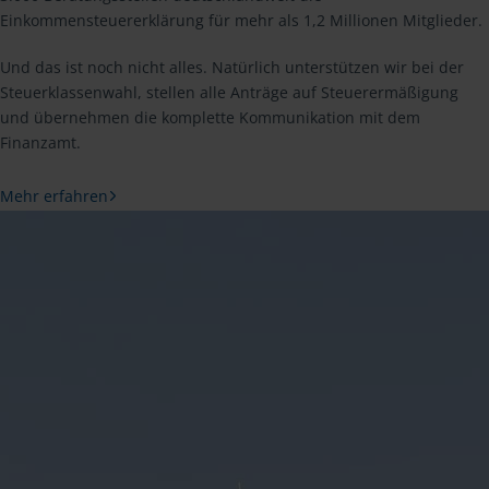
Einkommensteuererklärung für mehr als 1,2 Millionen Mitglieder.
Und das ist noch nicht alles. Natürlich unterstützen wir bei der
Steuerklassenwahl, stellen alle Anträge auf Steuerermäßigung
und übernehmen die komplette Kommunikation mit dem
Finanzamt.
Mehr erfahren