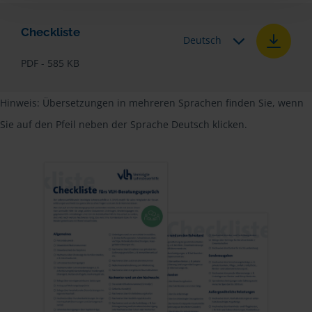
Checkliste
Deutsch
PDF - 585 KB
Hinweis: Übersetzungen in mehreren Sprachen finden Sie, wenn
Sie auf den Pfeil neben der Sprache Deutsch klicken.