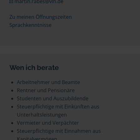
martin.rabes@vlh.de
Zu meinen Öffnungszeiten
Sprachkenntnisse
Wen ich berate
Arbeitnehmer und Beamte
Rentner und Pensionäre
Studenten und Auszubildende
Steuerpflichtige mit Einkünften aus
Unterhaltsleistungen
Vermieter und Verpächter
Steuerpflichtige mit Einnahmen aus
Kapitalvermögen