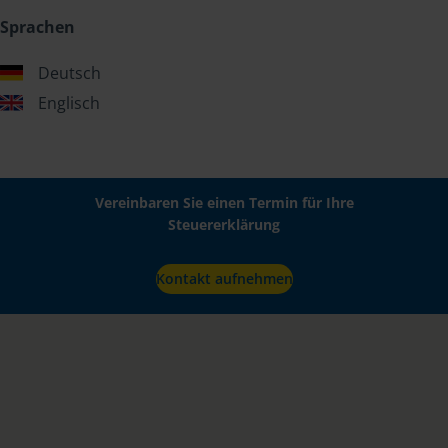
Sprachen
Deutsch
Englisch
Vereinbaren Sie einen Termin für Ihre
Steuererklärung
Kontakt aufnehmen