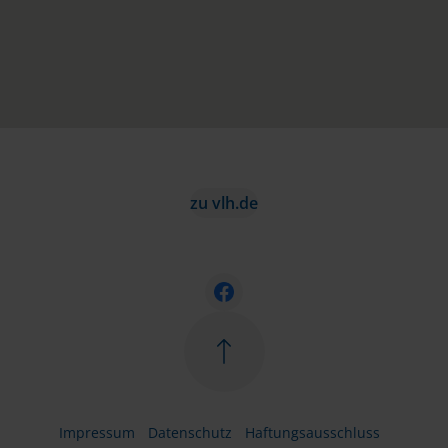
zu vlh.de
Impressum
Datenschutz
Haftungsausschluss