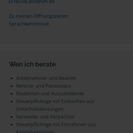
Nicole.Boll@vlh.de
Zu meinen Öffnungszeiten
Sprachkenntnisse
Wen ich berate
Arbeitnehmer und Beamte
Rentner und Pensionäre
Studenten und Auszubildende
Steuerpflichtige mit Einkünften aus
Unterhaltsleistungen
Vermieter und Verpächter
Steuerpflichtige mit Einnahmen aus
Kapitalvermögen