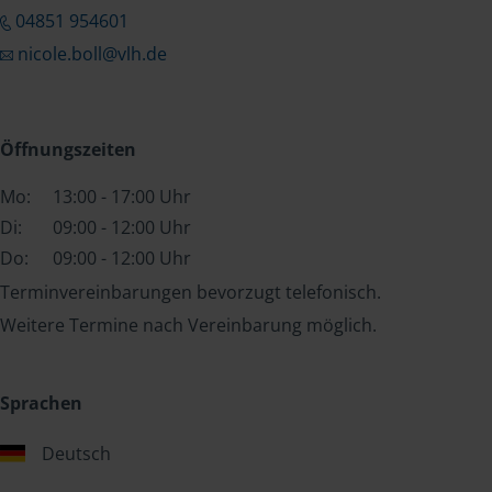
04851 954601
nicole.boll@vlh.de
Öffnungszeiten
Mo:
13:00 - 17:00 Uhr
Di:
09:00 - 12:00 Uhr
Do:
09:00 - 12:00 Uhr
Terminvereinbarungen bevorzugt telefonisch.
Weitere Termine nach Vereinbarung möglich.
Sprachen
Deutsch