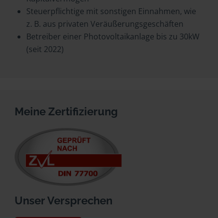
Steuerpflichtige mit sonstigen Einnahmen, wie
z. B. aus privaten Veräußerungsgeschäften
Betreiber einer Photovoltaikanlage bis zu 30kW
(seit 2022)
Meine Zertifizierung
Unser Versprechen