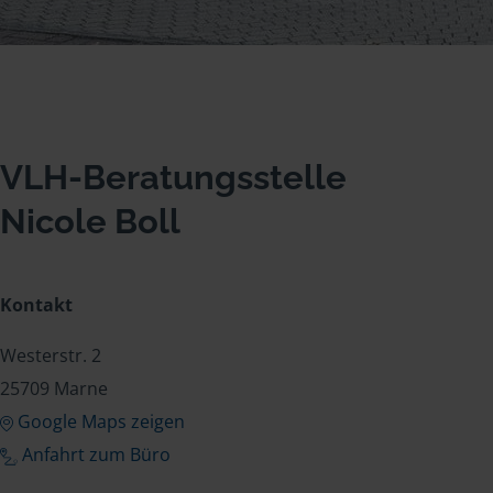
VLH-Beratungsstelle
Nicole Boll
Kontakt
Westerstr. 2
25709 Marne
Google Maps zeigen
Anfahrt zum Büro