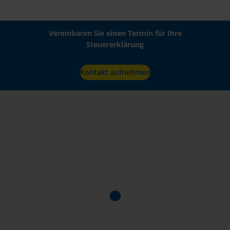
Vereinbaren Sie einen Termin für Ihre
Steuererklärung
Kontakt aufnehmen