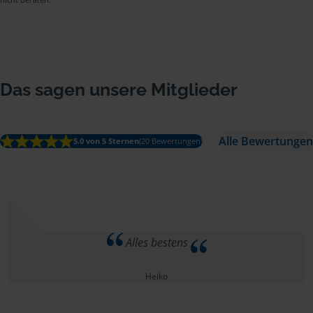
Das sagen unsere Mitglieder
Alle Bewertungen
5.0 von 5 Sternen
(20 Bewertungen)
Alles bestens
Heiko