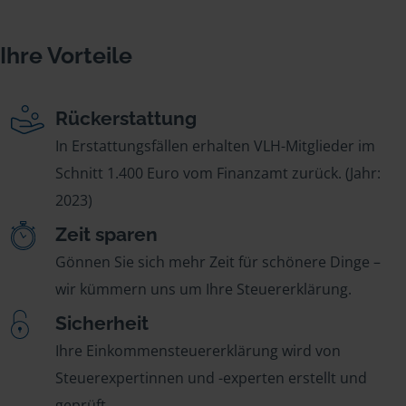
Ihre Vorteile
Rückerstattung
In Erstattungsfällen erhalten VLH-Mitglieder im
Schnitt 1.400 Euro vom Finanzamt zurück. (Jahr:
2023)
Zeit sparen
Gönnen Sie sich mehr Zeit für schönere Dinge –
wir kümmern uns um Ihre Steuererklärung.
Sicherheit
Ihre Einkommensteuererklärung wird von
Steuerexpertinnen und -experten erstellt und
geprüft.