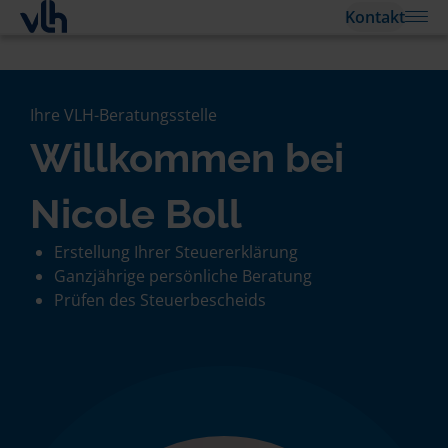
Kontakt
Ihre VLH-Beratungsstelle
Willkommen bei
Nicole Boll
Erstellung Ihrer Steuererklärung
Ganzjährige persönliche Beratung
Prüfen des Steuerbescheids