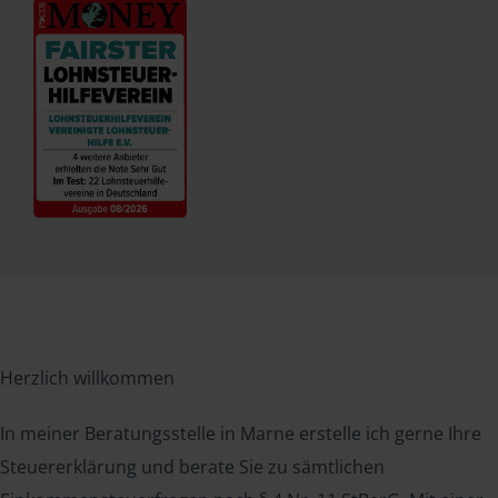
Herzlich willkommen
In meiner Beratungsstelle in Marne erstelle ich gerne Ihre
Steuererklärung und berate Sie zu sämtlichen