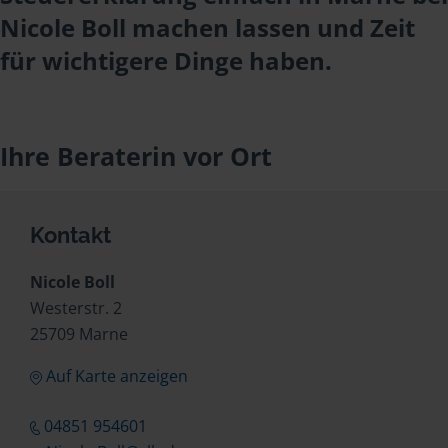
Nicole Boll machen lassen und Zeit
für wichtigere Dinge haben.
Ihre Beraterin vor Ort
Kontakt
Nicole Boll
Westerstr. 2
25709 Marne
Auf Karte anzeigen
04851 954601