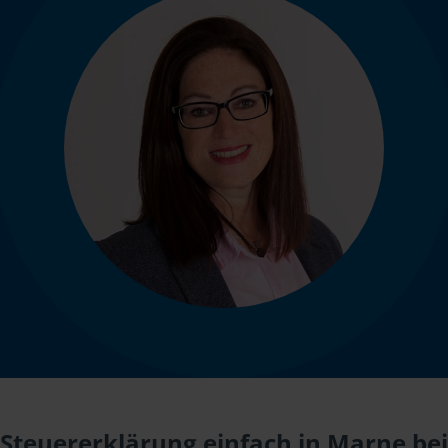
Steuererklärung einfach in Marne bei