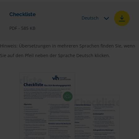
Checkliste
Deutsch
PDF - 585 KB
Hinweis: Übersetzungen in mehreren Sprachen finden Sie, wenn
Sie auf den Pfeil neben der Sprache Deutsch klicken.