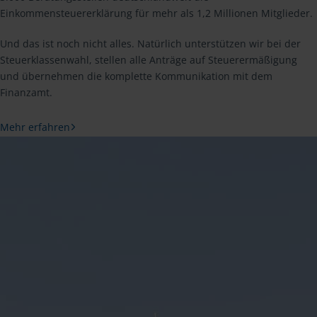
Einkommensteuererklärung für mehr als 1,2 Millionen Mitglieder.
Und das ist noch nicht alles. Natürlich unterstützen wir bei der
Steuerklassenwahl, stellen alle Anträge auf Steuerermäßigung
und übernehmen die komplette Kommunikation mit dem
Finanzamt.
Mehr erfahren