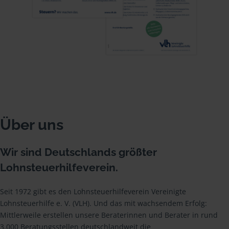
Über uns
Wir sind Deutschlands größter
Lohnsteuerhilfeverein.
Seit 1972 gibt es den Lohnsteuerhilfeverein Vereinigte
Lohnsteuerhilfe e. V. (VLH). Und das mit wachsendem Erfolg:
Mittlerweile erstellen unsere Beraterinnen und Berater in rund
3.000 Beratungsstellen deutschlandweit die