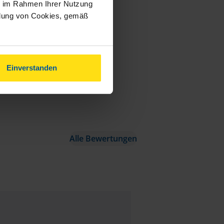
ie im Rahmen Ihrer Nutzung
ndung von Cookies, gemäß
Einverstanden
Alle Bewertungen