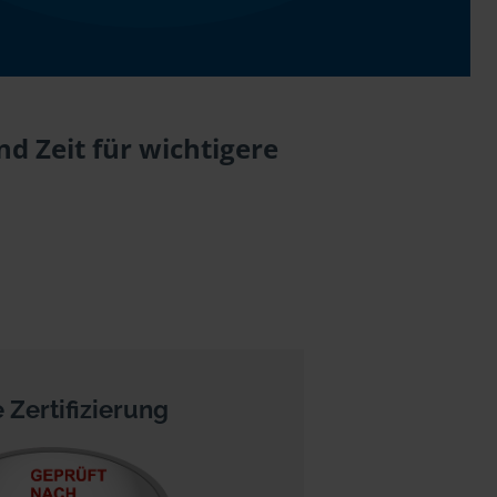
d Zeit für wichtigere
 Zertifizierung