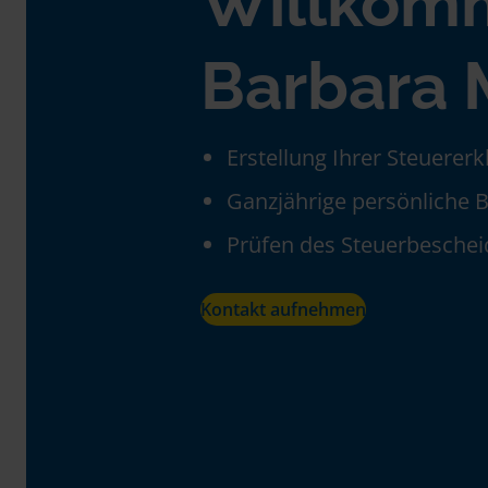
Willkom
Barbara 
Erstellung Ihrer Steuerer
Ganzjährige persönliche 
Prüfen des Steuerbeschei
Kontakt aufnehmen