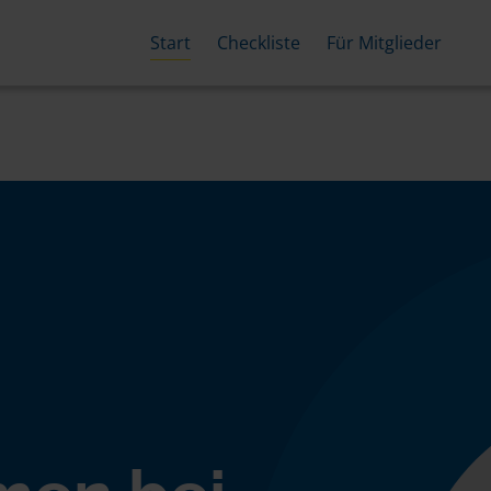
Start
Checkliste
Für Mitglieder