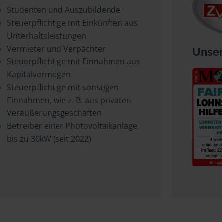
Studenten und Auszubildende
Steuerpflichtige mit Einkünften aus
Unterhaltsleistungen
Vermieter und Verpächter
Unser
Steuerpflichtige mit Einnahmen aus
Kapitalvermögen
Steuerpflichtige mit sonstigen
Einnahmen, wie z. B. aus privaten
Veräußerungsgeschäften
Betreiber einer Photovoltaikanlage
bis zu 30kW (seit 2022)