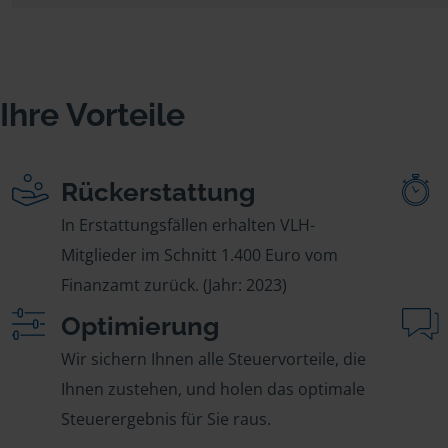
Ihre Vorteile
Rückerstattung
In Erstattungsfällen erhalten VLH-
Mitglieder im Schnitt 1.400 Euro vom
Finanzamt zurück. (Jahr: 2023)
Optimierung
Wir sichern Ihnen alle Steuervorteile, die
Ihnen zustehen, und holen das optimale
Steuerergebnis für Sie raus.