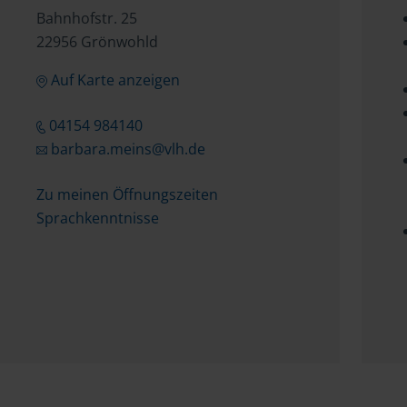
Bahnhofstr. 25
22956 Grönwohld
Auf Karte anzeigen
04154 984140
barbara.meins@vlh.de
Zu meinen Öffnungszeiten
Sprachkenntnisse