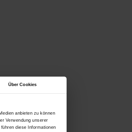
Über Cookies
 Medien anbieten zu können
hrer Verwendung unserer
 führen diese Informationen