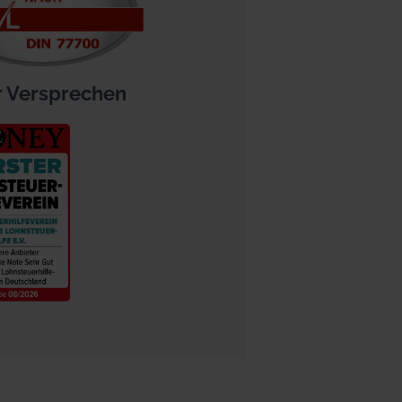
 Versprechen