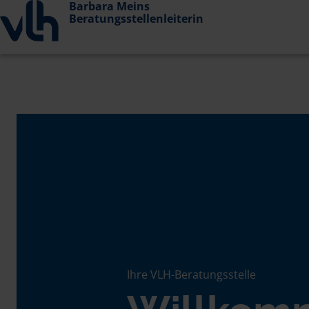
Barbara Meins
Beratungsstellenleiterin
Ihre VLH-Beratungsstelle