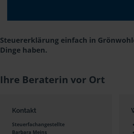
Steuererklärung einfach in Grönwohl
Dinge haben.
Ihre Beraterin vor Ort
Kontakt
Steuerfachangestellte
Barbara Meins