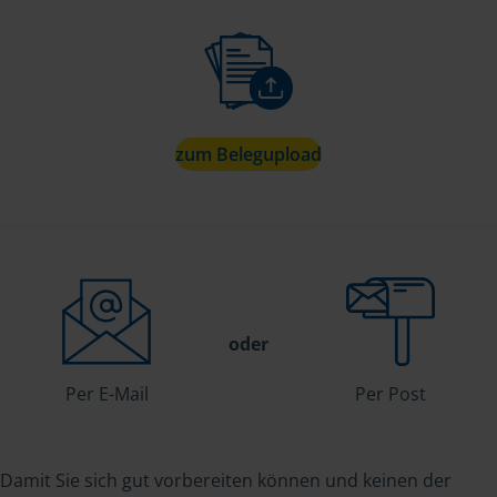
zum Belegupload
oder
Per E-Mail
Per Post
Damit Sie sich gut vorbereiten können und keinen der