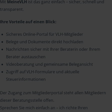
Mit
MeineVLH
ist das ganz einfach – sicher, schnell und
transparent.
Ihre Vorteile auf einen Blick:
Sicheres Online-Portal für VLH-Mitglieder
Belege und Dokumente direkt hochladen
Nachrichten sicher mit Ihrer Beraterin oder Ihrem
Berater austauschen
Videoberatung und gemeinsame Belegansicht
Zugriff auf VLH-Formulare und aktuelle
Steuerinformationen
Der Zugang zum Mitgliederportal steht allen Mitgliedern
dieser Beratungsstelle offen.
Sprechen Sie mich einfach an – ich richte Ihren