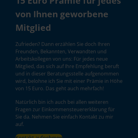
15 Euro Prämie für jedes
von Ihnen geworbene
Mitglied
Zufrieden? Dann erzählen Sie doch Ihren
Freunden, Bekannten, Verwandten und
Arbeitskollegen von uns: Für jedes neue
Mitglied, das sich auf Ihre Empfehlung beruft
und in dieser Beratungsstelle aufgenommen
wird, belohne ich Sie mit einer Prämie in Höhe
von 15 Euro. Das geht auch mehrfach!
Natürlich bin ich auch bei allen weiteren
Fragen zur Einkommensteuererklärung für
Sie da. Nehmen Sie einfach Kontakt zu mir
auf.
Kontakt aufnehmen