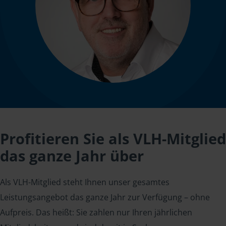
Profitieren Sie als VLH-Mitglied
das ganze Jahr über
Als VLH-Mitglied steht Ihnen unser gesamtes
Leistungsangebot das ganze Jahr zur Verfügung – ohne
Aufpreis. Das heißt: Sie zahlen nur Ihren jährlichen