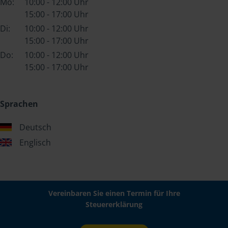
Mo:
10:00 - 12:00 Uhr
15:00 - 17:00 Uhr
Di:
10:00 - 12:00 Uhr
15:00 - 17:00 Uhr
Do:
10:00 - 12:00 Uhr
15:00 - 17:00 Uhr
Sprachen
Deutsch
Englisch
Vereinbaren Sie einen Termin für Ihre
Steuererklärung