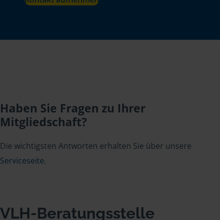
Haben Sie Fragen zu Ihrer
Mitgliedschaft?
Die wichtigsten Antworten erhalten Sie über unsere
Serviceseite
.
VLH-Beratungsstelle