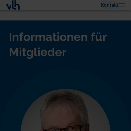
Kontakt
Informationen für
Mitglieder