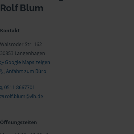
Rolf Blum
Kontakt
Walsroder Str. 162
30853 Langenhagen
Google Maps zeigen
Anfahrt zum Büro
0511 8667701
rolf.blum@vlh.de
Öffnungszeiten