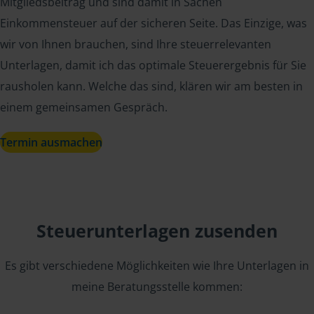
Mitgliedsbeitrag und sind damit in Sachen
Einkommensteuer auf der sicheren Seite. Das Einzige, was
wir von Ihnen brauchen, sind Ihre steuerrelevanten
Unterlagen, damit ich das optimale Steuerergebnis für Sie
rausholen kann. Welche das sind, klären wir am besten in
einem gemeinsamen Gespräch.
Termin ausmachen
Steuerunterlagen zusenden
Es gibt verschiedene Möglichkeiten wie Ihre Unterlagen in
meine Beratungsstelle kommen: