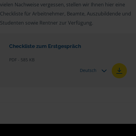
vielen Nachweise vergessen, stellen wir Ihnen hier eine
Checkliste für Arbeitnehmer, Beamte, Auszubildende und
Studenten sowie Rentner zur Verfügung.
Checkliste zum Erstgespräch
PDF - 585 KB
Deutsch