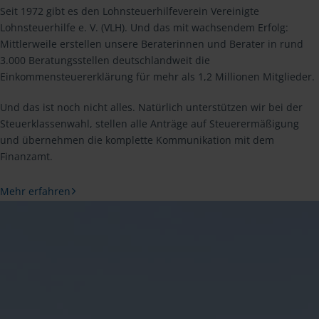
Seit 1972 gibt es den Lohnsteuerhilfeverein Vereinigte
Lohnsteuerhilfe e. V. (VLH). Und das mit wachsendem Erfolg:
Mittlerweile erstellen unsere Beraterinnen und Berater in rund
3.000 Beratungsstellen deutschlandweit die
Einkommensteuererklärung für mehr als 1,2 Millionen Mitglieder.
Und das ist noch nicht alles. Natürlich unterstützen wir bei der
Steuerklassenwahl, stellen alle Anträge auf Steuerermäßigung
und übernehmen die komplette Kommunikation mit dem
Finanzamt.
Mehr erfahren