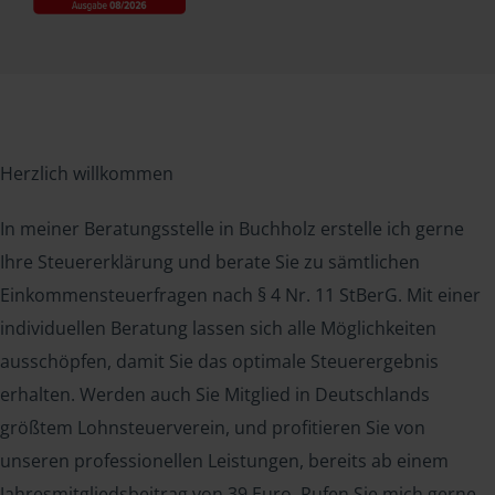
Herzlich willkommen
In meiner Beratungsstelle in Buchholz erstelle ich gerne
Ihre Steuererklärung und berate Sie zu sämtlichen
Einkommensteuerfragen nach § 4 Nr. 11 StBerG. Mit einer
individuellen Beratung lassen sich alle Möglichkeiten
ausschöpfen, damit Sie das optimale Steuerergebnis
erhalten. Werden auch Sie Mitglied in Deutschlands
größtem Lohnsteuerverein, und profitieren Sie von
unseren professionellen Leistungen, bereits ab einem
Jahresmitgliedsbeitrag von 39 Euro. Rufen Sie mich gerne