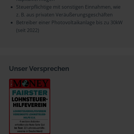
Steuerpflichtige mit sonstigen Einnahmen, wie
z. B. aus privaten Veräußerungsgeschäften
Betreiber einer Photovoltaikanlage bis zu 30kW
(seit 2022)
Unser Versprechen