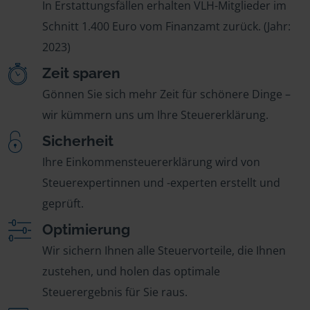
In Erstattungsfällen erhalten VLH-Mitglieder im
Schnitt 1.400 Euro vom Finanzamt zurück. (Jahr:
2023)
Zeit sparen
Gönnen Sie sich mehr Zeit für schönere Dinge –
wir kümmern uns um Ihre Steuererklärung.
Sicherheit
Ihre Einkommensteuererklärung wird von
Steuerexpertinnen und -experten erstellt und
geprüft.
Optimierung
Wir sichern Ihnen alle Steuervorteile, die Ihnen
zustehen, und holen das optimale
Steuerergebnis für Sie raus.