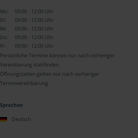
Mo:
09:00 - 12:00 Uhr
Di:
09:00 - 12:00 Uhr
Mi:
09:00 - 12:00 Uhr
Do:
09:00 - 12:00 Uhr
Fr:
09:00 - 12:00 Uhr
Persönliche Termine können nur nach vorheriger
Vereinbarung stattfinden.
Öffnungszeiten gelten nur nach vorheriger
Terminvereinbarung.
Sprachen
Deutsch