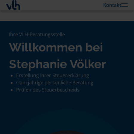
Kontakt
Ihre VLH-Beratungsstelle
Willkommen bei
Stephanie Völker
Erstellung Ihrer Steuererklärung
Ganzjährige persönliche Beratung
Prüfen des Steuerbescheids