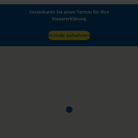
Vereinbaren Sie einen Termin für Ihre
Steuererklärung
Kontakt aufnehmen