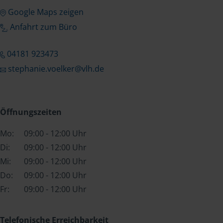
Google Maps zeigen
Anfahrt zum Büro
04181 923473
stephanie.voelker@vlh.de
Öffnungszeiten
Mo:
09:00 - 12:00 Uhr
Di:
09:00 - 12:00 Uhr
Mi:
09:00 - 12:00 Uhr
Do:
09:00 - 12:00 Uhr
Fr:
09:00 - 12:00 Uhr
Telefonische Erreichbarkeit