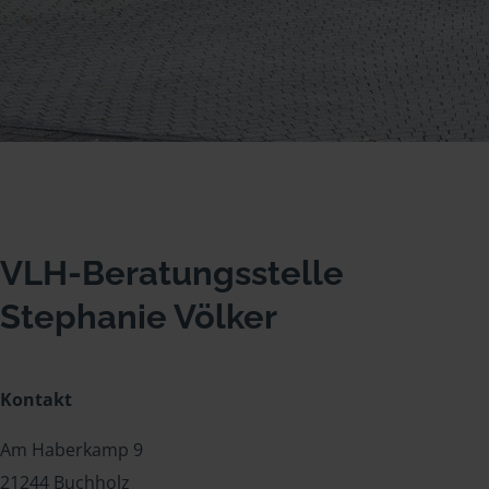
VLH-Beratungsstelle
Stephanie Völker
Kontakt
Am Haberkamp 9
21244 Buchholz