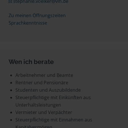
stephanie.voelker@vlh.de
Zu meinen Öffnungszeiten
Sprachkenntnisse
Wen ich berate
Arbeitnehmer und Beamte
Rentner und Pensionäre
Studenten und Auszubildende
Steuerpflichtige mit Einkünften aus
Unterhaltsleistungen
Vermieter und Verpächter
Steuerpflichtige mit Einnahmen aus
Kapitalvermögen