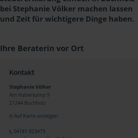
bei Stephanie Völker machen lassen
und Zeit für wichtigere Dinge haben.
Ihre Beraterin vor Ort
Kontakt
Stephanie Völker
Am Haberkamp 9
21244 Buchholz
Auf Karte anzeigen
04181 923473