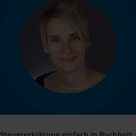
Steuererklärung einfach in Buchholz