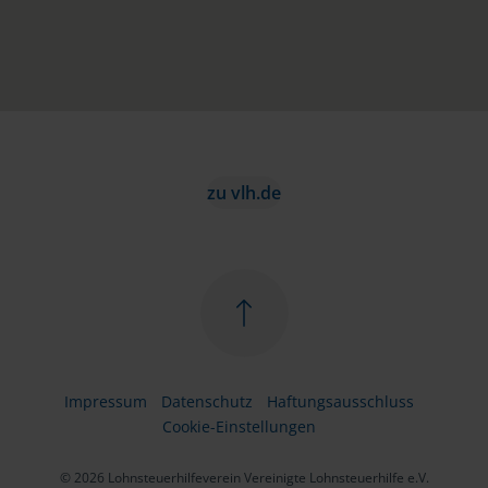
zu vlh.de
Impressum
Datenschutz
Haftungsausschluss
Cookie-Einstellungen
© 2026 Lohnsteuerhilfeverein Vereinigte Lohnsteuerhilfe e.V.