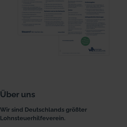
Über uns
Wir sind Deutschlands größter
Lohnsteuerhilfeverein.