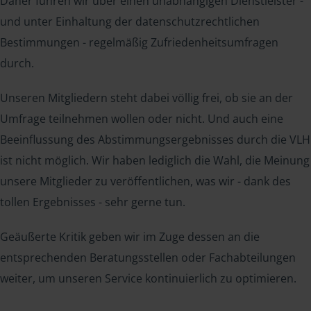
Daher führen wir über einen unabhängigen Dienstleister -
und unter Einhaltung der datenschutzrechtlichen
Bestimmungen - regelmäßig Zufriedenheitsumfragen
durch.
Unseren Mitgliedern steht dabei völlig frei, ob sie an der
Umfrage teilnehmen wollen oder nicht. Und auch eine
Beeinflussung des Abstimmungsergebnisses durch die VLH
ist nicht möglich. Wir haben lediglich die Wahl, die Meinung
unsere Mitglieder zu veröffentlichen, was wir - dank des
tollen Ergebnisses - sehr gerne tun.
Geäußerte Kritik geben wir im Zuge dessen an die
entsprechenden Beratungsstellen oder Fachabteilungen
weiter, um unseren Service kontinuierlich zu optimieren.