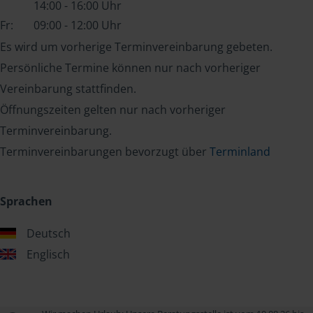
14:00 - 16:00 Uhr
Fr:
09:00 - 12:00 Uhr
Es wird um vorherige Terminvereinbarung gebeten.
Persönliche Termine können nur nach vorheriger
Vereinbarung stattfinden.
Öffnungszeiten gelten nur nach vorheriger
Terminvereinbarung.
Terminvereinbarungen bevorzugt über
Terminland
Sprachen
Deutsch
Englisch