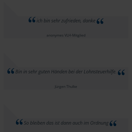
ich bin sehr zufrieden, danke
anonymes VLH-Mitglied
Bin in sehr guten Händen bei der Lohnsteuerhilfe.
Jürgen Thulke
So bleiben das ist dann auch im Ordnung