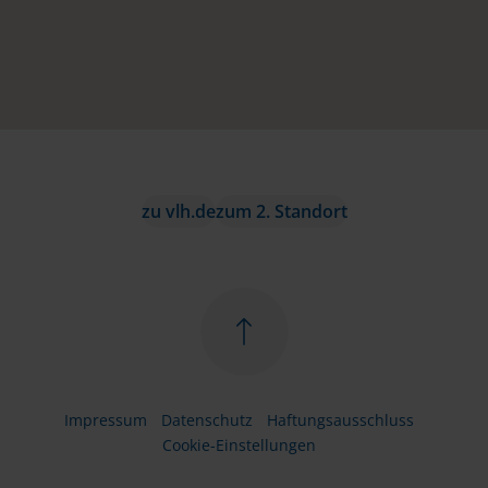
zu vlh.de
zum 2. Standort
Impressum
Datenschutz
Haftungsausschluss
Cookie-Einstellungen