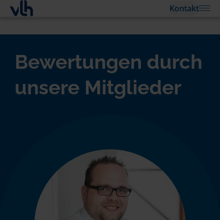
Kontakt
Bewertungen durch
unsere Mitglieder