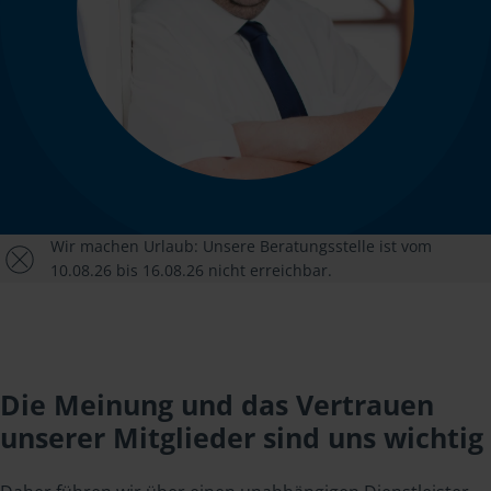
Wir machen Urlaub: Unsere Beratungsstelle ist vom
10.08.26 bis 16.08.26 nicht erreichbar.
Die Meinung und das Vertrauen
unserer Mitglieder sind uns wichtig