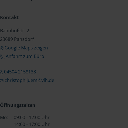
Kontakt
Bahnhofstr. 2
23689 Pansdorf
Google Maps zeigen
Anfahrt zum Büro
04504 2158138
christoph.juers@vlh.de
Öffnungszeiten
Mo:
09:00 - 12:00 Uhr
14:00 - 17:00 Uhr