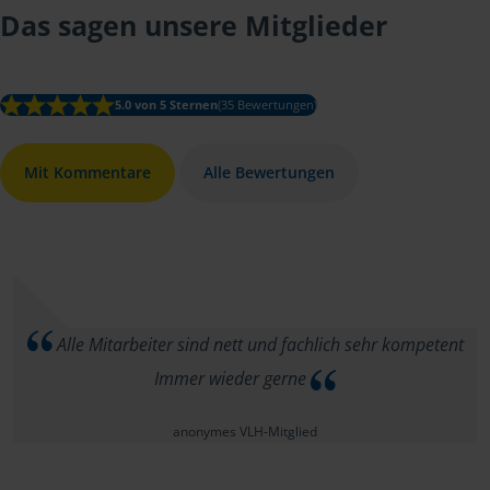
Das sagen unsere Mitglieder
5.0 von 5 Sternen
(35 Bewertungen)
Mit Kommentare
Alle Bewertungen
Alle Mitarbeiter sind nett und fachlich sehr kompetent
Immer wieder gerne
anonymes VLH-Mitglied