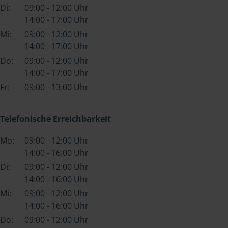
Di:
09:00 - 12:00 Uhr
14:00 - 17:00 Uhr
Mi:
09:00 - 12:00 Uhr
14:00 - 17:00 Uhr
Do:
09:00 - 12:00 Uhr
14:00 - 17:00 Uhr
Fr:
09:00 - 13:00 Uhr
Telefonische Erreichbarkeit
Mo:
09:00 - 12:00 Uhr
14:00 - 16:00 Uhr
Di:
09:00 - 12:00 Uhr
14:00 - 16:00 Uhr
Mi:
09:00 - 12:00 Uhr
14:00 - 16:00 Uhr
Do:
09:00 - 12:00 Uhr