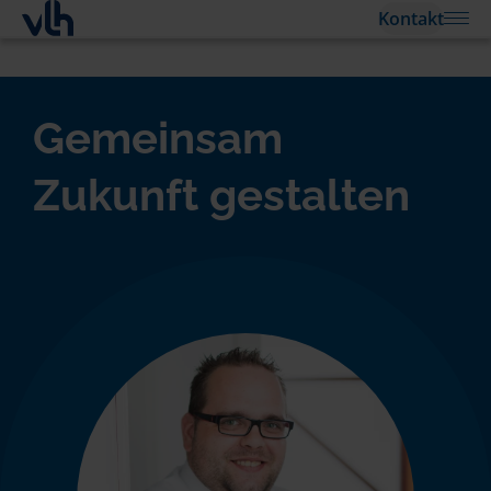
Kontakt
Gemeinsam
Zukunft gestalten