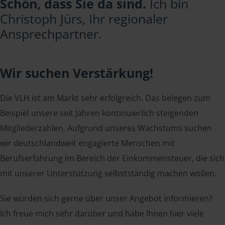
Schön, dass Sie da sind.
Ich bin
Christoph Jürs, Ihr regionaler
Ansprechpartner.
Wir suchen Verstärkung!
Die VLH ist am Markt sehr erfolgreich. Das belegen zum
Beispiel unsere seit Jahren kontinuierlich steigenden
Mitgliederzahlen. Aufgrund unseres Wachstums suchen
wir deutschlandweit engagierte Menschen mit
Berufserfahrung im Bereich der Einkommensteuer, die sich
mit unserer Unterstützung selbstständig machen wollen.
Sie würden sich gerne über unser Angebot informieren?
Ich freue mich sehr darüber und habe Ihnen hier viele