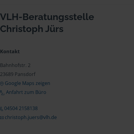
VLH-Beratungsstelle
Christoph Jürs
Kontakt
Bahnhofstr. 2
23689 Pansdorf
Google Maps zeigen
Anfahrt zum Büro
04504 2158138
christoph.juers@vlh.de