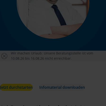
Wir machen Urlaub: Unsere Beratungsstelle ist vom
10.08.26 bis 16.08.26 nicht erreichbar.
Jetzt durchstarten
Infomaterial downloaden