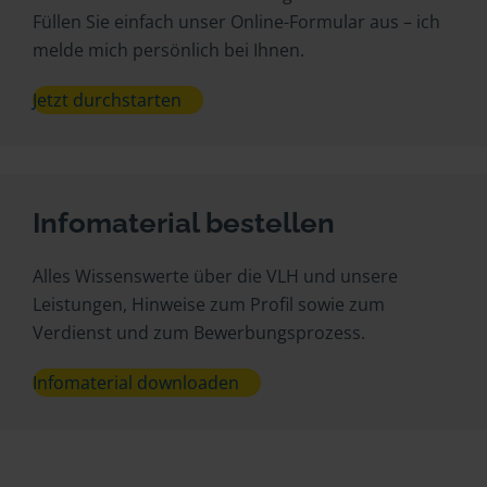
Füllen Sie einfach unser Online-Formular aus – ich
melde mich persönlich bei Ihnen.
Jetzt durchstarten
Infomaterial bestellen
Alles Wissenswerte über die VLH und unsere
Leistungen, Hinweise zum Profil sowie zum
Verdienst und zum Bewerbungsprozess.
Infomaterial downloaden