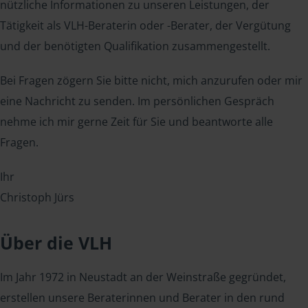
nützliche Informationen zu unseren Leistungen, der
Tätigkeit als VLH-Beraterin oder -Berater, der Vergütung
und der benötigten Qualifikation zusammengestellt.
Bei Fragen zögern Sie bitte nicht, mich anzurufen oder mir
eine Nachricht zu senden. Im persönlichen Gespräch
nehme ich mir gerne Zeit für Sie und beantworte alle
Fragen.
Ihr
Christoph Jürs
Über die VLH
Im Jahr 1972 in Neustadt an der Weinstraße gegründet,
erstellen unsere Beraterinnen und Berater in den rund