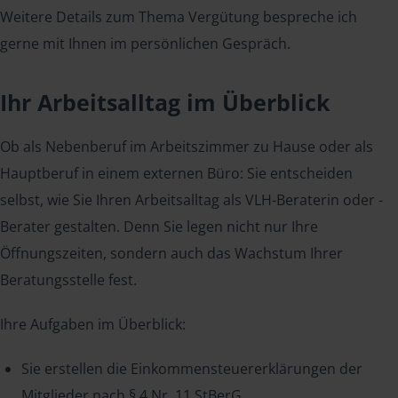
Weitere Details zum Thema Vergütung bespreche ich
gerne mit Ihnen im persönlichen Gespräch.
Ihr Arbeitsalltag im Überblick
Ob als Nebenberuf im Arbeitszimmer zu Hause oder als
Hauptberuf in einem externen Büro: Sie entscheiden
selbst, wie Sie Ihren Arbeitsalltag als VLH-Beraterin oder -
Berater gestalten. Denn Sie legen nicht nur Ihre
Öffnungszeiten, sondern auch das Wachstum Ihrer
Beratungsstelle fest.
Ihre Aufgaben im Überblick:
Sie erstellen die Einkommensteuererklärungen der
Mitglieder nach § 4 Nr. 11 StBerG.