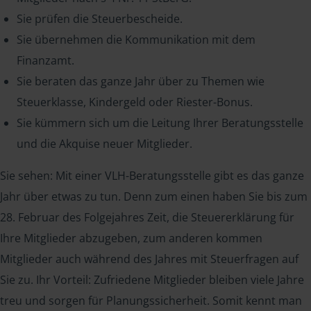
Sie prüfen die Steuerbescheide.
Sie übernehmen die Kommunikation mit dem
Finanzamt.
Sie beraten das ganze Jahr über zu Themen wie
Steuerklasse, Kindergeld oder Riester-Bonus.
Sie kümmern sich um die Leitung Ihrer Beratungsstelle
und die Akquise neuer Mitglieder.
Sie sehen: Mit einer VLH-Beratungsstelle gibt es das ganze
Jahr über etwas zu tun. Denn zum einen haben Sie bis zum
28. Februar des Folgejahres Zeit, die Steuererklärung für
Ihre Mitglieder abzugeben, zum anderen kommen
Mitglieder auch während des Jahres mit Steuerfragen auf
Sie zu. Ihr Vorteil: Zufriedene Mitglieder bleiben viele Jahre
treu und sorgen für Planungssicherheit. Somit kennt man