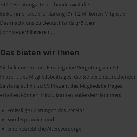
3.000 Beratungsstellen bundesweit die
Einkommensteuererklärung für 1,2 Millionen Mitglieder.
Das macht uns zu Deutschlands größtem
Lohnsteuerhilfeverein.
Das bieten wir Ihnen
Sie bekommen zum Einstieg eine Vergütung von 80
Prozent des Mitgliedsbeitrages, die Sie bei entsprechender
Leistung auf bis zu 90 Prozent des Mitgliedsbeitrages
erhöhen können. Hinzu können außerdem kommen:
Freiwillige Leistungen des Vereins,
Sonderprämien und
eine betriebliche Altersvorsorge.