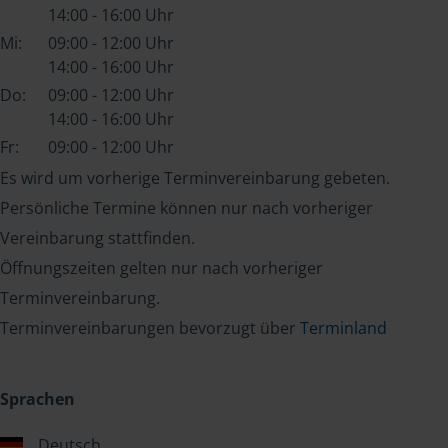
14:00 - 16:00 Uhr
Mi:
09:00 - 12:00 Uhr
14:00 - 16:00 Uhr
Do:
09:00 - 12:00 Uhr
14:00 - 16:00 Uhr
Fr:
09:00 - 12:00 Uhr
Es wird um vorherige Terminvereinbarung gebeten.
Persönliche Termine können nur nach vorheriger
Vereinbarung stattfinden.
Öffnungszeiten gelten nur nach vorheriger
Terminvereinbarung.
Terminvereinbarungen bevorzugt über
Terminland
Sprachen
Deutsch