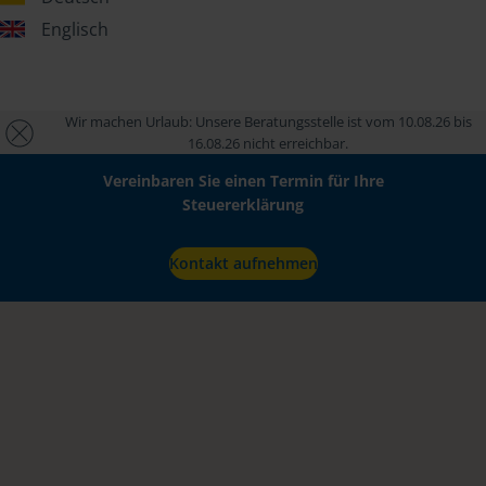
Englisch
Wir machen Urlaub: Unsere Beratungsstelle ist vom 10.08.26 bis
16.08.26 nicht erreichbar.
Vereinbaren Sie einen Termin für Ihre
Steuererklärung
Kontakt aufnehmen