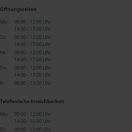
Öffnungszeiten
Mo:
09:00 - 12:00 Uhr
14:00 - 17:00 Uhr
Di:
09:00 - 12:00 Uhr
14:00 - 17:00 Uhr
Mi:
09:00 - 12:00 Uhr
14:00 - 17:00 Uhr
Do:
09:00 - 12:00 Uhr
14:00 - 17:00 Uhr
Fr:
09:00 - 13:00 Uhr
Telefonische Erreichbarkeit
Mo:
09:00 - 12:00 Uhr
14:00 - 16:00 Uhr
Di:
09:00 - 12:00 Uhr