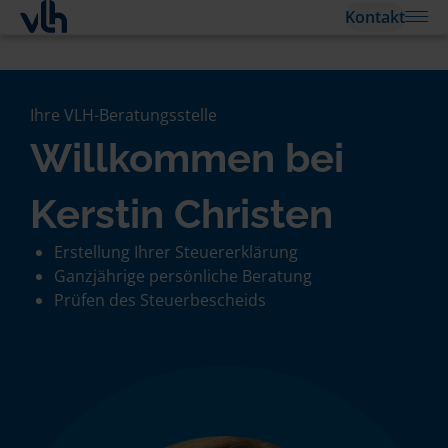
Kontakt
Ihre VLH-Beratungsstelle
Willkommen bei
Kerstin Christen
Erstellung Ihrer Steuererklärung
Ganzjährige persönliche Beratung
Prüfen des Steuerbescheids