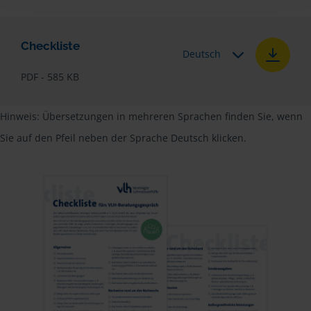
Checkliste
Deutsch
PDF - 585 KB
Hinweis: Übersetzungen in mehreren Sprachen finden Sie, wenn
Sie auf den Pfeil neben der Sprache Deutsch klicken.