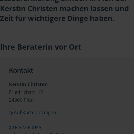
Kerstin Christen machen lassen und
Zeit für wichtigere Dinge haben.
Ihre Beraterin vor Ort
Kontakt
Kerstin Christen
Friedrichstr. 12
24306 Plön
Auf Karte anzeigen
04522 60055