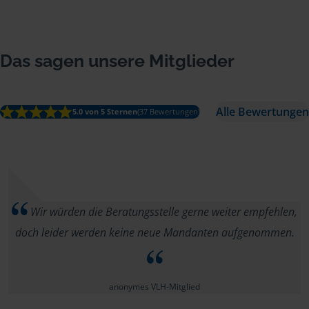
Das sagen unsere Mitglieder
Alle Bewertungen
5.0 von 5 Sternen
(37 Bewertungen)
Wir würden die Beratungsstelle gerne weiter empfehlen,
doch leider werden keine neue Mandanten aufgenommen.
anonymes VLH-Mitglied