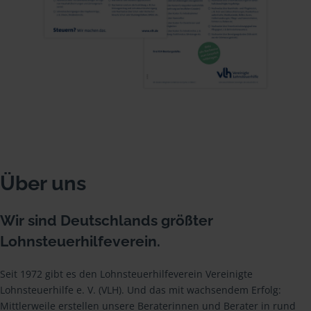
Über uns
Wir sind Deutschlands größter
Lohnsteuerhilfeverein.
Seit 1972 gibt es den Lohnsteuerhilfeverein Vereinigte
Lohnsteuerhilfe e. V. (VLH). Und das mit wachsendem Erfolg:
Mittlerweile erstellen unsere Beraterinnen und Berater in rund