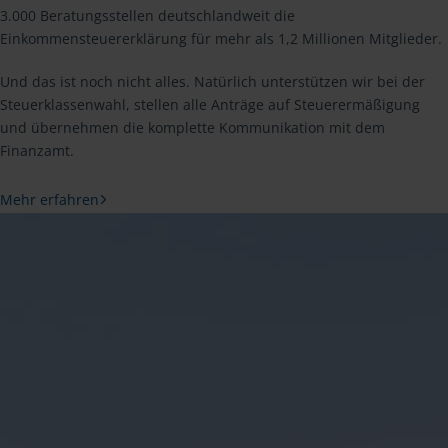
3.000 Beratungsstellen deutschlandweit die
Einkommensteuererklärung für mehr als 1,2 Millionen Mitglieder.
Und das ist noch nicht alles. Natürlich unterstützen wir bei der
Steuerklassenwahl, stellen alle Anträge auf Steuerermäßigung
und übernehmen die komplette Kommunikation mit dem
Finanzamt.
Mehr erfahren