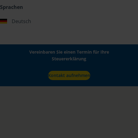
Sprachen
Deutsch
Vereinbaren Sie einen Termin für Ihre
Steuererklärung
Kontakt aufnehmen