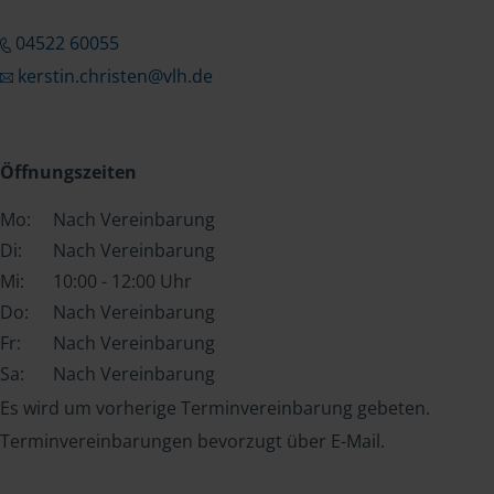
04522 60055
kerstin.christen@vlh.de
Öffnungszeiten
Mo:
Nach Vereinbarung
Di:
Nach Vereinbarung
Mi:
10:00 - 12:00 Uhr
Do:
Nach Vereinbarung
Fr:
Nach Vereinbarung
Sa:
Nach Vereinbarung
Es wird um vorherige Terminvereinbarung gebeten.
Terminvereinbarungen bevorzugt über E-Mail.