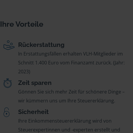
Ihre Vorteile
Rückerstattung
In Erstattungsfällen erhalten VLH-Mitglieder im
Schnitt 1.400 Euro vom Finanzamt zurück. (Jahr:
2023)
Zeit sparen
Gönnen Sie sich mehr Zeit für schönere Dinge –
wir kümmern uns um Ihre Steuererklärung.
Sicherheit
Ihre Einkommensteuererklärung wird von
Steuerexpertinnen und -experten erstellt und