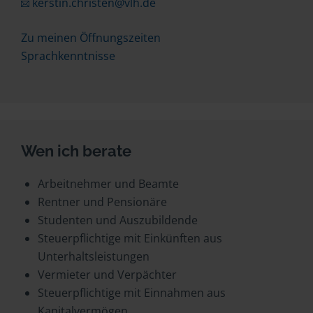
kerstin.christen@vlh.de
Zu meinen Öffnungszeiten
Sprachkenntnisse
Wen ich berate
Arbeitnehmer und Beamte
Rentner und Pensionäre
Studenten und Auszubildende
Steuerpflichtige mit Einkünften aus
Unterhaltsleistungen
Vermieter und Verpächter
Steuerpflichtige mit Einnahmen aus
Kapitalvermögen