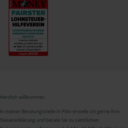
Herzlich willkommen
In meiner Beratungsstelle in Plön erstelle ich gerne Ihre
Steuererklärung und berate Sie zu sämtlichen