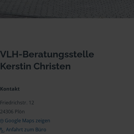
VLH-Beratungsstelle
Kerstin Christen
Kontakt
Friedrichstr. 12
24306 Plön
Google Maps zeigen
Anfahrt zum Büro