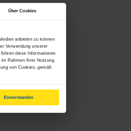
Über Cookies
 Medien anbieten zu können
hrer Verwendung unserer
 führen diese Informationen
ie im Rahmen Ihrer Nutzung
ndung von Cookies, gemäß
Einverstanden