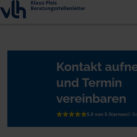
Klaus Pleis
Beratungsstellenleiter
Kontakt auf
und Termin
vereinbaren
5.0 von 5 Sternen
(6 B