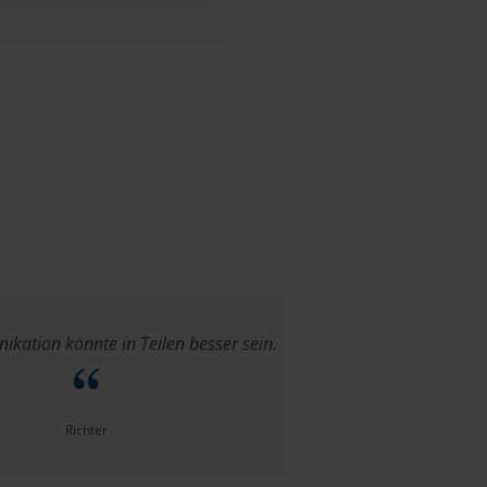
kation könnte in Teilen besser sein.
Richter