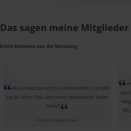
Das sagen meine Mitglieder
Echte Stimmen aus der Beratung
Pr
Also,ich wüsste nichts zu verbessern!!! Es ist alles
uns R
top bei Herrn Pleis und seinen Mitarbeitern! Vielen
häng
Dank!!
Mit
Friedrich Hagedorn-Diani