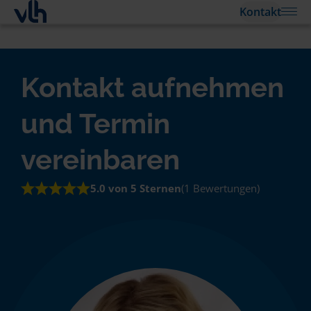
Kontakt
Kontakt aufnehmen
und Termin
vereinbaren
5.0 von 5 Sternen
(1 Bewertungen)