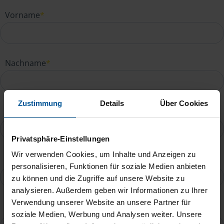
Vorname
*
Nachname
*
Zustimmung
Details
Über Cookies
E-Mail
*
Privatsphäre-Einstellungen
Wir verwenden Cookies, um Inhalte und Anzeigen zu
Telefonnummer
personalisieren, Funktionen für soziale Medien anbieten
zu können und die Zugriffe auf unsere Website zu
analysieren. Außerdem geben wir Informationen zu Ihrer
Verwendung unserer Website an unsere Partner für
Ihre Nachricht an Jennifer Hardenberg
*
soziale Medien, Werbung und Analysen weiter. Unsere