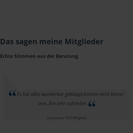
Das sagen meine Mitglieder
Echte Stimmen aus der Beratung
Es hat alles wunderbar geklappt,könnte nicht besser
sein..Bin sehr zufrieden.
anonymes VLH-Mitglied