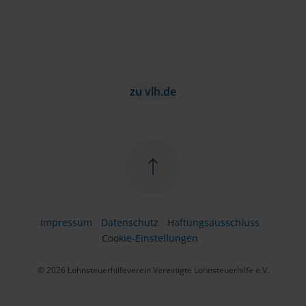
zu vlh.de
Impressum
Datenschutz
Haftungsausschluss
Cookie-Einstellungen
© 2026 Lohnsteuerhilfeverein Vereinigte Lohnsteuerhilfe e.V.