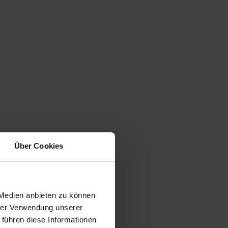
Über Cookies
 Medien anbieten zu können
hrer Verwendung unserer
 führen diese Informationen