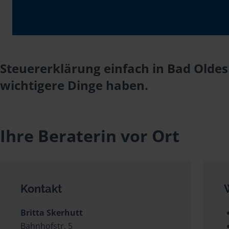
Steuererklärung einfach in Bad Oldesl
wichtigere Dinge haben.
Ihre Beraterin vor Ort
Kontakt
Britta Skerhutt
Bahnhofstr. 5