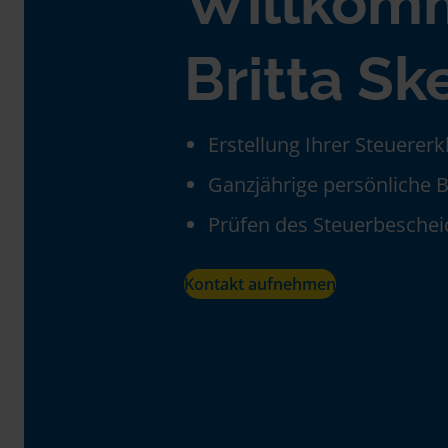
Willkom
Britta Sk
Erstellung Ihrer Steuerer
Ganzjährige persönliche 
Prüfen des Steuerbeschei
Kontakt aufnehmen