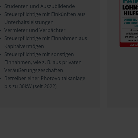
Studenten und Auszubildende
Steuerpflichtige mit Einkünften aus
Unterhaltsleistungen
Vermieter und Verpächter
Steuerpflichtige mit Einnahmen aus
Kapitalvermögen
Steuerpflichtige mit sonstigen
Einnahmen, wie z. B. aus privaten
Veräußerungsgeschäften
Betreiber einer Photovoltaikanlage
bis zu 30kW (seit 2022)