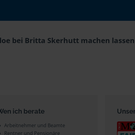
oe bei Britta Skerhutt machen lassen 
Wen ich berate
Unser
Arbeitnehmer und Beamte
Rentner und Pensionäre