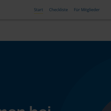
Start
Checkliste
Für Mitglieder