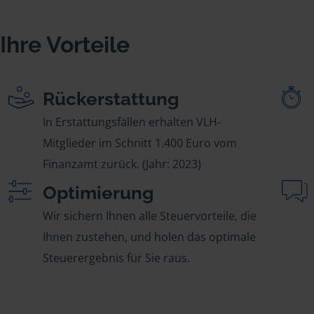
Ihre Vorteile
Rückerstattung
In Erstattungsfällen erhalten VLH-
Mitglieder im Schnitt 1.400 Euro vom
Finanzamt zurück. (Jahr: 2023)
Optimierung
Wir sichern Ihnen alle Steuervorteile, die
Ihnen zustehen, und holen das optimale
Steuerergebnis für Sie raus.