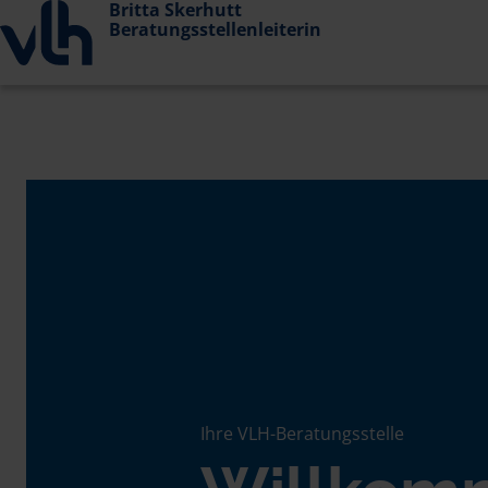
Britta Skerhutt
Beratungsstellenleiterin
Ihre VLH-Beratungsstelle