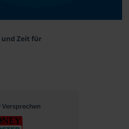
und Zeit für
 Versprechen