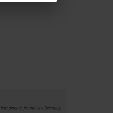
 kompetente, freundliche Beratung,