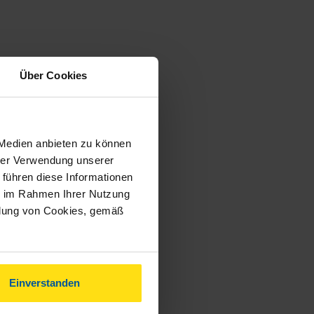
Über Cookies
 Medien anbieten zu können
hrer Verwendung unserer
 führen diese Informationen
ie im Rahmen Ihrer Nutzung
ndung von Cookies, gemäß
Einverstanden