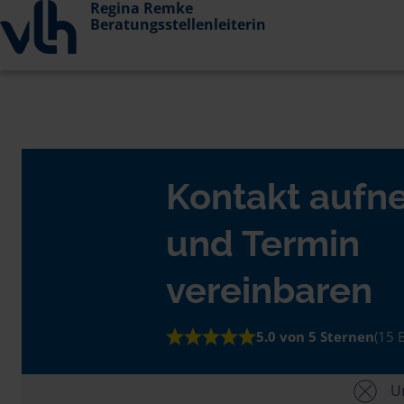
Regina Remke
Beratungsstellenleiterin
Kontakt auf
und Termin
vereinbaren
5.0 von 5 Sternen
(15 
Un