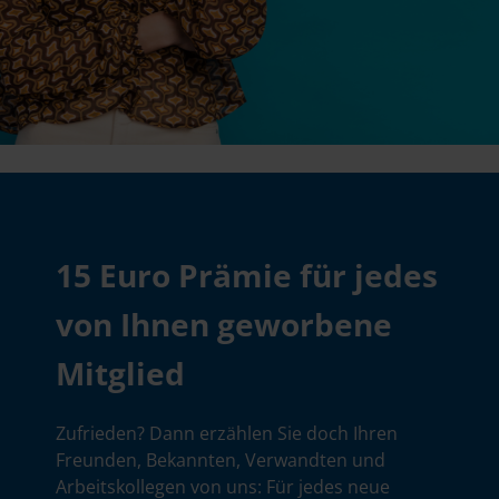
15 Euro Prämie für jedes
von Ihnen geworbene
Mitglied
Zufrieden? Dann erzählen Sie doch Ihren
Freunden, Bekannten, Verwandten und
Arbeitskollegen von uns: Für jedes neue