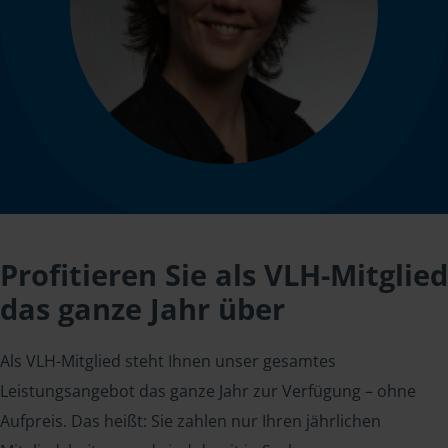
Profitieren Sie als VLH-Mitglied
das ganze Jahr über
Als VLH-Mitglied steht Ihnen unser gesamtes
Leistungsangebot das ganze Jahr zur Verfügung – ohne
Aufpreis. Das heißt: Sie zahlen nur Ihren jährlichen