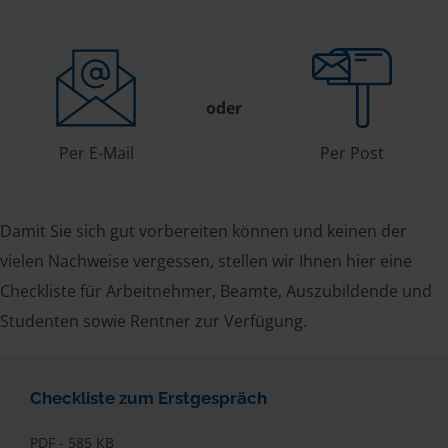
oder
Per E-Mail
Per Post
Damit Sie sich gut vorbereiten können und keinen der
vielen Nachweise vergessen, stellen wir Ihnen hier eine
Checkliste für Arbeitnehmer, Beamte, Auszubildende und
Studenten sowie Rentner zur Verfügung.
Checkliste zum Erstgespräch
PDF - 585 KB