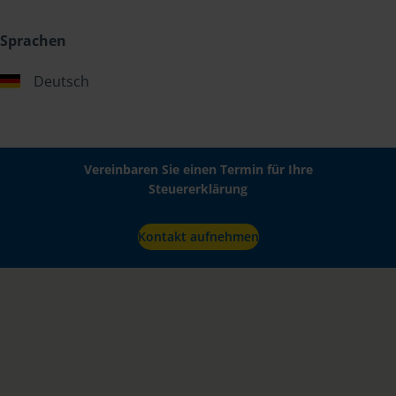
Sprachen
Deutsch
Vereinbaren Sie einen Termin für Ihre
Steuererklärung
Kontakt aufnehmen