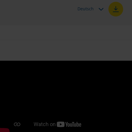
Deutsch