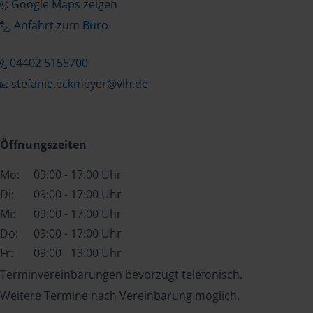
Google Maps zeigen
Anfahrt zum Büro
04402 5155700
stefanie.eckmeyer@vlh.de
Öffnungszeiten
Mo:
09:00 - 17:00 Uhr
Di:
09:00 - 17:00 Uhr
Mi:
09:00 - 17:00 Uhr
Do:
09:00 - 17:00 Uhr
Fr:
09:00 - 13:00 Uhr
Terminvereinbarungen bevorzugt telefonisch.
Weitere Termine nach Vereinbarung möglich.