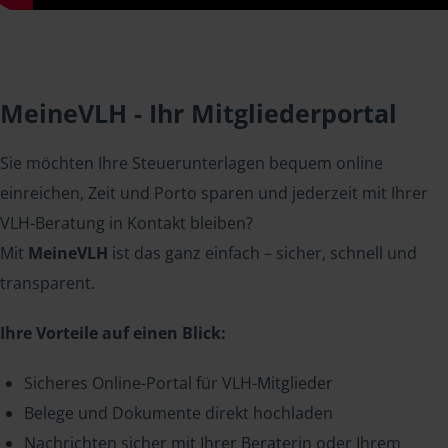
MeineVLH - Ihr Mitgliederportal
Sie möchten Ihre Steuerunterlagen bequem online
einreichen, Zeit und Porto sparen und jederzeit mit Ihrer
VLH-Beratung in Kontakt bleiben?
Mit
MeineVLH
ist das ganz einfach – sicher, schnell und
transparent.
Ihre Vorteile auf einen Blick:
Sicheres Online-Portal für VLH-Mitglieder
Belege und Dokumente direkt hochladen
Nachrichten sicher mit Ihrer Beraterin oder Ihrem