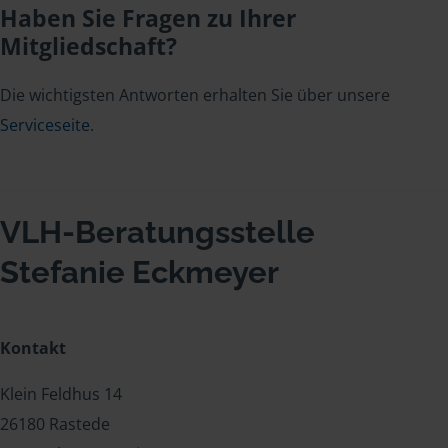
Haben Sie Fragen zu Ihrer
Mitgliedschaft?
Die wichtigsten Antworten erhalten Sie über unsere
Serviceseite
.
VLH-Beratungsstelle
Stefanie Eckmeyer
Kontakt
Klein Feldhus 14
26180 Rastede