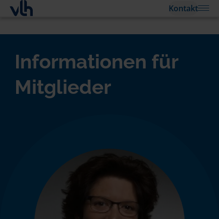
Kontakt
Informationen für
Mitglieder