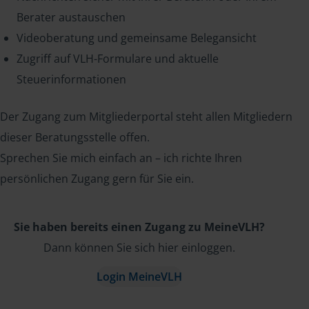
Berater austauschen
Videoberatung und gemeinsame Belegansicht
Zugriff auf VLH-Formulare und aktuelle
Steuerinformationen
Der Zugang zum Mitgliederportal steht allen Mitgliedern
dieser Beratungsstelle offen.
Sprechen Sie mich einfach an – ich richte Ihren
persönlichen Zugang gern für Sie ein.
Sie haben bereits einen Zugang zu MeineVLH?
Dann können Sie sich hier einloggen.
Login MeineVLH