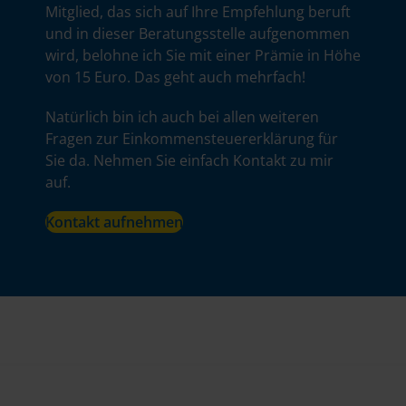
Mitglied, das sich auf Ihre Empfehlung beruft
und in dieser Beratungsstelle aufgenommen
wird, belohne ich Sie mit einer Prämie in Höhe
von 15 Euro. Das geht auch mehrfach!
Natürlich bin ich auch bei allen weiteren
Fragen zur Einkommensteuererklärung für
Sie da. Nehmen Sie einfach Kontakt zu mir
auf.
Kontakt aufnehmen