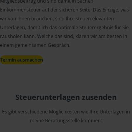
Mitgliedsbeitrag und sind damit in Sachen
Einkommensteuer auf der sicheren Seite. Das Einzige, was
wir von Ihnen brauchen, sind Ihre steuerrelevanten
Unterlagen, damit ich das optimale Steuerergebnis für Sie
rausholen kann. Welche das sind, klären wir am besten in
einem gemeinsamen Gespräch.
Termin ausmachen
Steuerunterlagen zusenden
Es gibt verschiedene Möglichkeiten wie Ihre Unterlagen in
meine Beratungsstelle kommen: