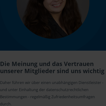
Die Meinung und das Vertrauen
unserer Mitglieder sind uns wichtig
Daher führen wir über einen unabhängigen Dienstleister -
und unter Einhaltung der datenschutzrechtlichen
Bestimmungen - regelmäßig Zufriedenheitsumfragen
durch.