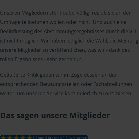
Unseren Mitgliedern steht dabei völlig frei, ob sie an der
Umfrage teilnehmen wollen oder nicht. Und auch eine
Beeinflussung des Abstimmungsergebnisses durch die VLH
ist nicht möglich. Wir haben lediglich die Wahl, die Meinung
unsere Mitglieder zu veröffentlichen, was wir - dank des
tollen Ergebnisses - sehr gerne tun.
Geäußerte Kritik geben wir im Zuge dessen an die
entsprechenden Beratungsstellen oder Fachabteilungen
weiter, um unseren Service kontinuierlich zu optimieren.
Das sagen unsere Mitglieder
5.0 von 5 Sternen
(1 Bewertungen)