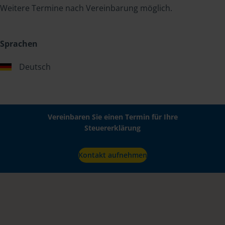
Weitere Termine nach Vereinbarung möglich.
Sprachen
Deutsch
Vereinbaren Sie einen Termin für Ihre
Steuererklärung
Kontakt aufnehmen