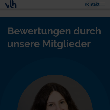
Kontakt
Bewertungen durch
unsere Mitglieder