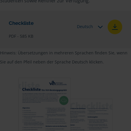
Studenten sowie Rentner zur Verfügung.
Checkliste
Deutsch
PDF - 585 KB
Hinweis: Übersetzungen in mehreren Sprachen finden Sie, wenn
Sie auf den Pfeil neben der Sprache Deutsch klicken.