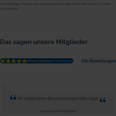
selbstständiger Tätigkeit und umsatzsteuerpflichtigen Einkünften dürfen wir leider
nicht beraten.
Das sagen unsere Mitglieder
Alle Bewertungen
5.0 von 5 Sternen
(1 Bewertungen)
Wir haben keine Beanstandungen alles super
anonymes VLH-Mitglied