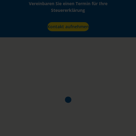
Vereinbaren Sie einen Termin für Ihre
Steuererklärung
Kontakt aufnehmen