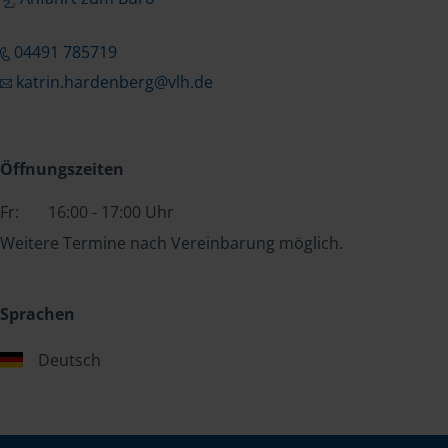
04491 785719
katrin.hardenberg@vlh.de
Öffnungszeiten
Fr:
16:00 - 17:00 Uhr
Weitere Termine nach Vereinbarung möglich.
Sprachen
Deutsch