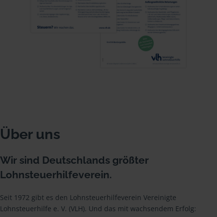
Über uns
Wir sind Deutschlands größter
Lohnsteuerhilfeverein.
Seit 1972 gibt es den Lohnsteuerhilfeverein Vereinigte
Lohnsteuerhilfe e. V. (VLH). Und das mit wachsendem Erfolg: