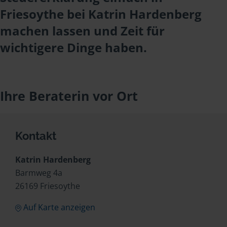
Friesoythe bei Katrin Hardenberg
machen lassen und Zeit für
wichtigere Dinge haben.
Ihre Beraterin vor Ort
Kontakt
Katrin Hardenberg
Barmweg 4a
26169 Friesoythe
Auf Karte anzeigen