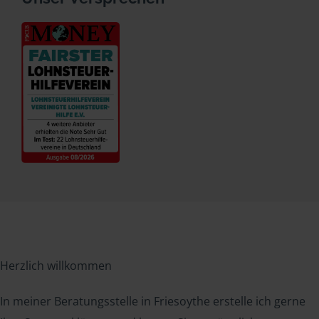
Herzlich willkommen
In meiner Beratungsstelle in Friesoythe erstelle ich gerne