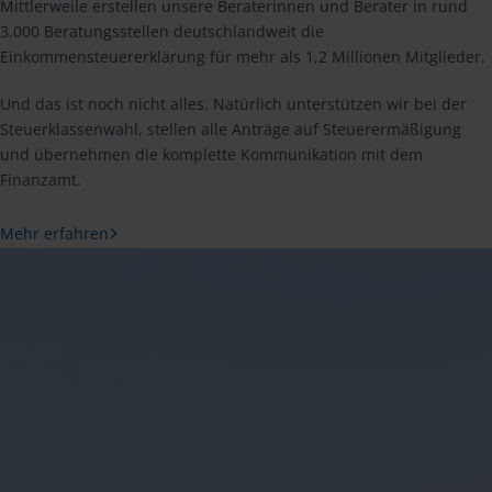
Mittlerweile erstellen unsere Beraterinnen und Berater in rund
3.000 Beratungsstellen deutschlandweit die
Einkommensteuererklärung für mehr als 1,2 Millionen Mitglieder.
Und das ist noch nicht alles. Natürlich unterstützen wir bei der
Steuerklassenwahl, stellen alle Anträge auf Steuerermäßigung
und übernehmen die komplette Kommunikation mit dem
Finanzamt.
Mehr erfahren