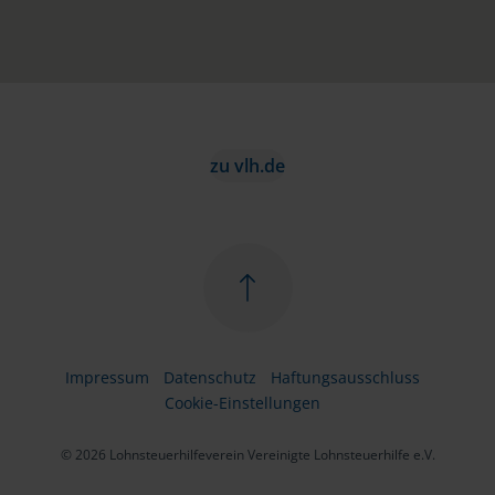
zu vlh.de
Impressum
Datenschutz
Haftungsausschluss
Cookie-Einstellungen
© 2026 Lohnsteuerhilfeverein Vereinigte Lohnsteuerhilfe e.V.