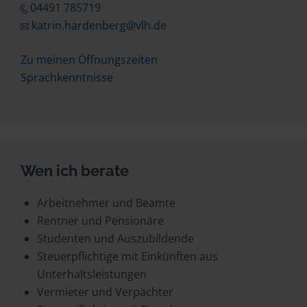
04491 785719
katrin.hardenberg@vlh.de
Zu meinen Öffnungszeiten
Sprachkenntnisse
Wen ich berate
Arbeitnehmer und Beamte
Rentner und Pensionäre
Studenten und Auszubildende
Steuerpflichtige mit Einkünften aus
Unterhaltsleistungen
Vermieter und Verpächter