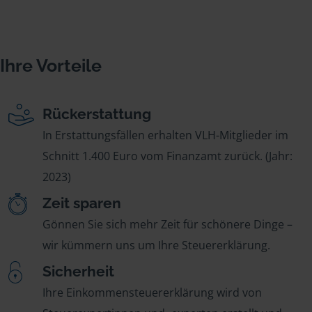
Ihre Vorteile
Rückerstattung
In Erstattungsfällen erhalten VLH-Mitglieder im
Schnitt 1.400 Euro vom Finanzamt zurück. (Jahr:
2023)
Zeit sparen
Gönnen Sie sich mehr Zeit für schönere Dinge –
wir kümmern uns um Ihre Steuererklärung.
Sicherheit
Ihre Einkommensteuererklärung wird von