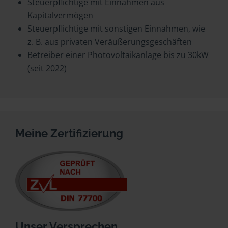
Steuerpflichtige mit Einnahmen aus
Kapitalvermögen
Steuerpflichtige mit sonstigen Einnahmen, wie
z. B. aus privaten Veräußerungsgeschäften
Betreiber einer Photovoltaikanlage bis zu 30kW
(seit 2022)
Meine Zertifizierung
Unser Versprechen