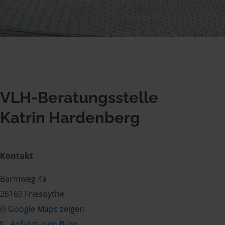
VLH-Beratungsstelle
Katrin Hardenberg
Kontakt
Barmweg 4a
26169 Friesoythe
Google Maps zeigen
Anfahrt zum Büro