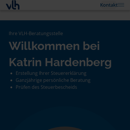
Kontakt
Ihre VLH-Beratungsstelle
Willkommen bei
Katrin Hardenberg
Erstellung Ihrer Steuererklärung
Ganzjährige persönliche Beratung
Prüfen des Steuerbescheids