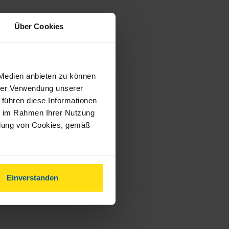
Über Cookies
 Medien anbieten zu können
hrer Verwendung unserer
 führen diese Informationen
ie im Rahmen Ihrer Nutzung
ndung von Cookies, gemäß
Einverstanden