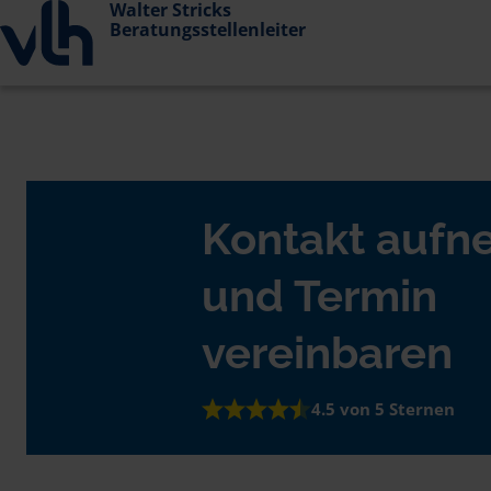
Walter Stricks
Beratungsstellenleiter
Kontakt auf
und Termin
vereinbaren
4.5 von 5 Sternen