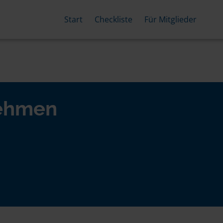
Start
Checkliste
Für Mitglieder
nehmen