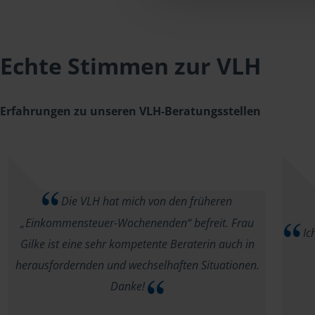
Echte Stimmen zur VLH
Erfahrungen zu unseren VLH-Beratungsstellen
Die VLH hat mich von den früheren
„Einkommensteuer-Wochenenden“ befreit. Frau
Ich
Gilke ist eine sehr kompetente Beraterin auch in
herausfordernden und wechselhaften Situationen.
Danke!