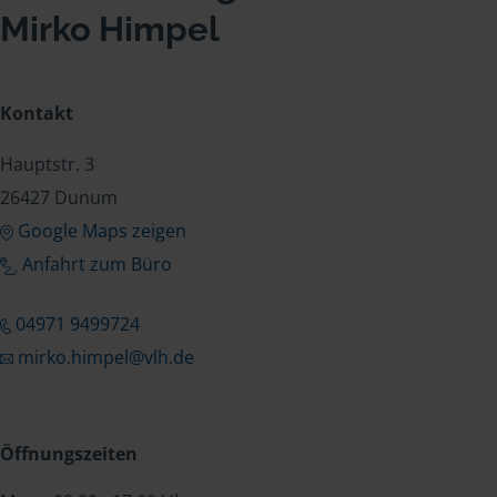
Mirko Himpel
Kontakt
Hauptstr. 3
26427 Dunum
Google Maps zeigen
Anfahrt zum Büro
04971 9499724
mirko.himpel@vlh.de
Öffnungszeiten