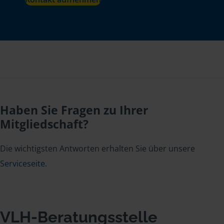
Haben Sie Fragen zu Ihrer
Mitgliedschaft?
Die wichtigsten Antworten erhalten Sie über unsere
Serviceseite
.
VLH-Beratungsstelle