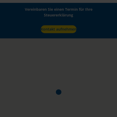
Vereinbaren Sie einen Termin für Ihre
Steuererklärung
Kontakt aufnehmen