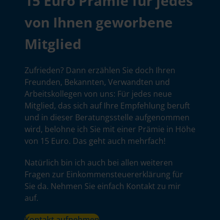
15 Euro Prämie für jedes
von Ihnen geworbene
Mitglied
Zufrieden? Dann erzählen Sie doch Ihren
Freunden, Bekannten, Verwandten und
Arbeitskollegen von uns: Für jedes neue
Mitglied, das sich auf Ihre Empfehlung beruft
und in dieser Beratungsstelle aufgenommen
wird, belohne ich Sie mit einer Prämie in Höhe
von 15 Euro. Das geht auch mehrfach!
Natürlich bin ich auch bei allen weiteren
Fragen zur Einkommensteuererklärung für
Sie da. Nehmen Sie einfach Kontakt zu mir
auf.
Kontakt aufnehmen