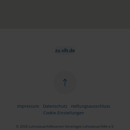
zu vlh.de
Impressum
Datenschutz
Haftungsausschluss
Cookie-Einstellungen
© 2026 Lohnsteuerhilfeverein Vereinigte Lohnsteuerhilfe e.V.