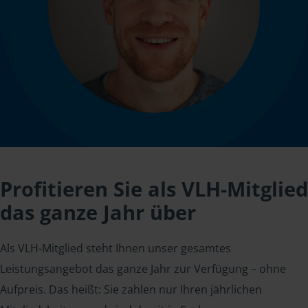
Profitieren Sie als VLH-Mitglied
das ganze Jahr über
Als VLH-Mitglied steht Ihnen unser gesamtes
Leistungsangebot das ganze Jahr zur Verfügung – ohne
Aufpreis. Das heißt: Sie zahlen nur Ihren jährlichen