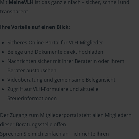
Mit
MeineVLH
ist das ganz einfach – sicher, schnell und
transparent.
Ihre Vorteile auf einen Blick:
Sicheres Online-Portal für VLH-Mitglieder
Belege und Dokumente direkt hochladen
Nachrichten sicher mit Ihrer Beraterin oder Ihrem
Berater austauschen
Videoberatung und gemeinsame Belegansicht
Zugriff auf VLH-Formulare und aktuelle
Steuerinformationen
Der Zugang zum Mitgliederportal steht allen Mitgliedern
dieser Beratungsstelle offen.
Sprechen Sie mich einfach an – ich richte Ihren