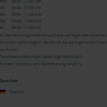
Mo:
08:00 - 17:00 Uhr
Di:
08:00 - 17:00 Uhr
Mi:
08:00 - 17:00 Uhr
Do:
08:00 - 17:00 Uhr
Fr:
08:00 - 17:00 Uhr
Ist der Beratungsstellenbesuch aus wichtigen persönlichen
Gründen nicht möglich, berate ich Sie auch gerne bei Ihnen
zu Hause.
Terminvereinbarungen bevorzugt telefonisch.
Weitere Termine nach Vereinbarung möglich.
Sprachen
Deutsch