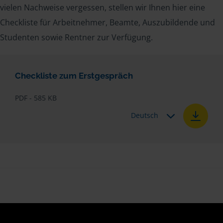
vielen Nachweise vergessen, stellen wir Ihnen hier eine
Checkliste für Arbeitnehmer, Beamte, Auszubildende und
Studenten sowie Rentner zur Verfügung.
Checkliste zum Erstgespräch
PDF - 585 KB
Deutsch