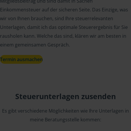
Mitgliedsbeitrag und sind damit in Sachen
Einkommensteuer auf der sicheren Seite. Das Einzige, was
wir von Ihnen brauchen, sind Ihre steuerrelevanten
Unterlagen, damit ich das optimale Steuerergebnis für Sie
rausholen kann. Welche das sind, klären wir am besten in
einem gemeinsamen Gespräch.
Termin ausmachen
Steuerunterlagen zusenden
Es gibt verschiedene Möglichkeiten wie Ihre Unterlagen in
meine Beratungsstelle kommen: