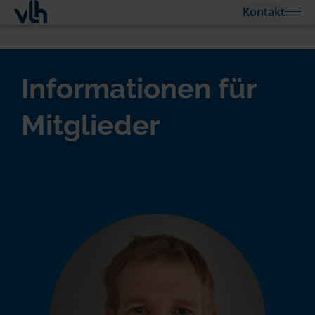
Kontakt
Informationen für
Mitglieder