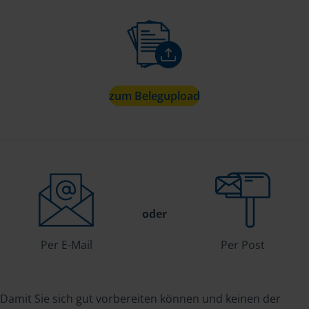
zum Belegupload
oder
Per E-Mail
Per Post
Damit Sie sich gut vorbereiten können und keinen der