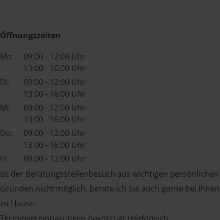
Öffnungszeiten
Mo:
09:00 - 12:00 Uhr
13:00 - 16:00 Uhr
Di:
09:00 - 12:00 Uhr
13:00 - 16:00 Uhr
Mi:
09:00 - 12:00 Uhr
13:00 - 16:00 Uhr
Do:
09:00 - 12:00 Uhr
13:00 - 16:00 Uhr
Fr:
09:00 - 12:00 Uhr
Ist der Beratungsstellenbesuch aus wichtigen persönlichen
Gründen nicht möglich, berate ich Sie auch gerne bei Ihnen
zu Hause.
Terminvereinbarungen bevorzugt telefonisch.