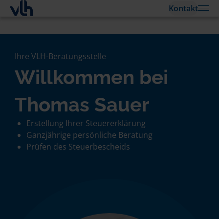
Kontakt
Ihre VLH-Beratungsstelle
Willkommen bei
Thomas Sauer
Erstellung Ihrer Steuererklärung
Ganzjährige persönliche Beratung
Prüfen des Steuerbescheids