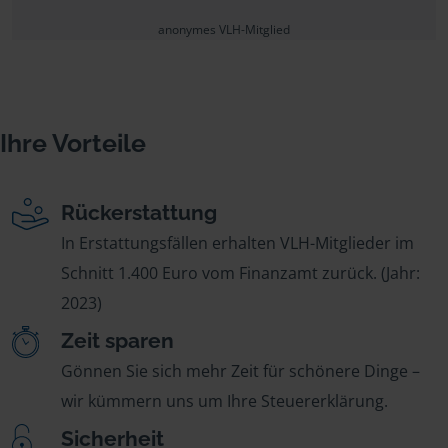
anonymes VLH-Mitglied
Ihre Vorteile
Rückerstattung
In Erstattungsfällen erhalten VLH-Mitglieder im
Schnitt 1.400 Euro vom Finanzamt zurück. (Jahr:
2023)
Zeit sparen
Gönnen Sie sich mehr Zeit für schönere Dinge –
wir kümmern uns um Ihre Steuererklärung.
Sicherheit