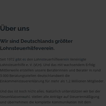
Über uns
Wir sind Deutschlands größter
Lohnsteuerhilfeverein.
Seit 1972 gibt es den Lohnsteuerhilfeverein Vereinigte
Lohnsteuerhilfe e. V. (VLH). Und das mit wachsendem Erfolg:
Mittlerweile erstellen unsere Beraterinnen und Berater in rund
3.000 Beratungsstellen deutschlandweit die
Einkommensteuererklärung für mehr als 1,2 Millionen Mitglieder.
Und das ist noch nicht alles. Natürlich unterstützen wir bei der
Steuerklassenwahl, stellen alle Anträge auf Steuerermäßigung
und übernehmen die komplette Kommunikation mit dem