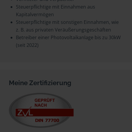
Steuerpflichtige mit Einnahmen aus
Kapitalvermögen
Steuerpflichtige mit sonstigen Einnahmen, wie
z. B. aus privaten Veräußerungsgeschäften
Betreiber einer Photovoltaikanlage bis zu 30kW
(seit 2022)
Meine Zertifizierung