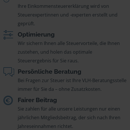
Ihre Einkommensteuererklärung wird von
Steuerexpertinnen und -experten erstellt und
geprüft.
Optimierung
Wir sichern Ihnen alle Steuervorteile, die Ihnen
zustehen, und holen das optimale
Steuerergebnis für Sie raus.
Persönliche Beratung
Bei Fragen zur Steuer ist Ihre VLH-Beratungsstelle
immer für Sie da – ohne Zusatzkosten.
Fairer Beitrag
Sie zahlen für alle unsere Leistungen nur einen
jährlichen Mitgliedsbeitrag, der sich nach Ihren
Jahreseinnahmen richtet.