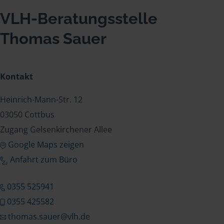
VLH-Beratungsstelle
Thomas Sauer
Kontakt
Heinrich-Mann-Str. 12
03050 Cottbus
Zugang Gelsenkirchener Allee
Google Maps zeigen
Anfahrt zum Büro
0355 525941
0355 425582
thomas.sauer@vlh.de