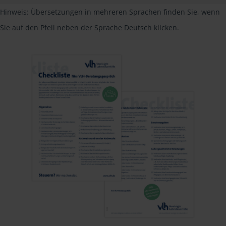
Hinweis: Übersetzungen in mehreren Sprachen finden Sie, wenn
Sie auf den Pfeil neben der Sprache Deutsch klicken.