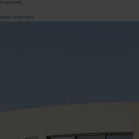
Finanzamt.
Mehr erfahren