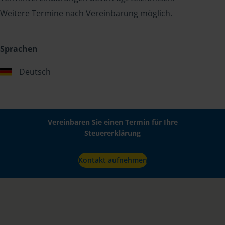
Weitere Termine nach Vereinbarung möglich.
Sprachen
Deutsch
Vereinbaren Sie einen Termin für Ihre
Steuererklärung
Kontakt aufnehmen