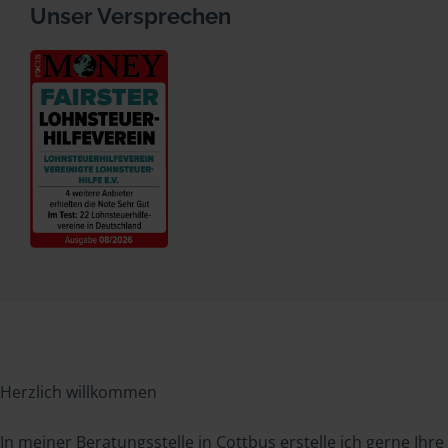
Unser Versprechen
Herzlich willkommen
In meiner Beratungsstelle in Cottbus erstelle ich gerne Ihre