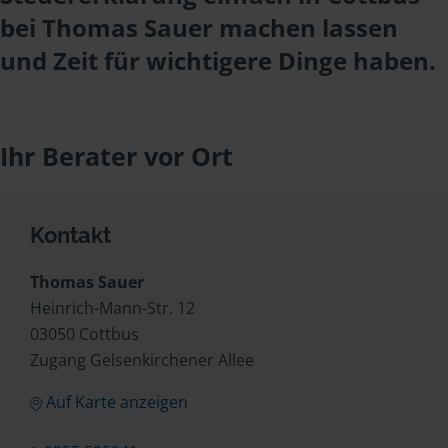
bei Thomas Sauer machen lassen
und Zeit für wichtigere Dinge haben.
Ihr Berater vor Ort
Kontakt
Thomas Sauer
Heinrich-Mann-Str. 12
03050 Cottbus
Zugang Gelsenkirchener Allee
Auf Karte anzeigen