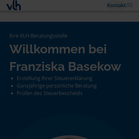
Kontakt
Ihre VLH-Beratungsstelle
Willkommen bei
Franziska Basekow
Erstellung Ihrer Steuererklärung
Ganzjährige persönliche Beratung
Prüfen des Steuerbescheids