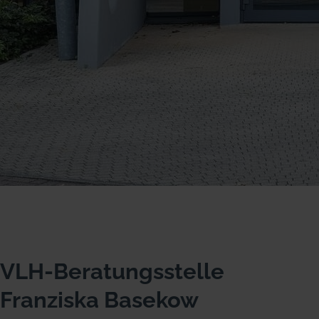
VLH-Beratungsstelle
Franziska Basekow