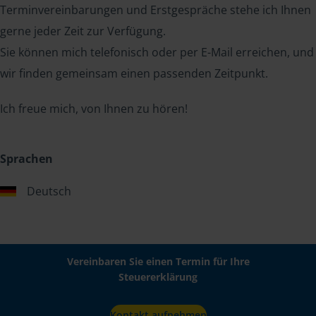
Terminvereinbarungen und Erstgespräche stehe ich Ihnen
gerne jeder Zeit zur Verfügung.
Sie können mich telefonisch oder per E-Mail erreichen, und
wir finden gemeinsam einen passenden Zeitpunkt.
Ich freue mich, von Ihnen zu hören!
Sprachen
Deutsch
Vereinbaren Sie einen Termin für Ihre
Steuererklärung
Kontakt aufnehmen