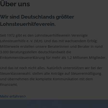
Über uns
Wir sind Deutschlands größter
Lohnsteuerhilfeverein.
Seit 1972 gibt es den Lohnsteuerhilfeverein Vereinigte
Lohnsteuerhilfe e. V. (VLH). Und das mit wachsendem Erfolg:
Mittlerweile erstellen unsere Beraterinnen und Berater in rund
3.000 Beratungsstellen deutschlandweit die
Einkommensteuererklärung für mehr als 1,2 Millionen Mitglieder.
Und das ist noch nicht alles. Natürlich unterstützen wir bei der
Steuerklassenwahl, stellen alle Anträge auf Steuerermäßigung
und übernehmen die komplette Kommunikation mit dem
Finanzamt.
Mehr erfahren