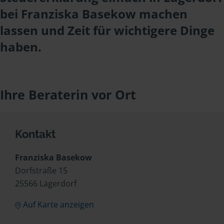
bei Franziska Basekow machen
lassen und Zeit für wichtigere Dinge
haben.
Ihre Beraterin vor Ort
Kontakt
Franziska Basekow
Dorfstraße 15
25566 Lägerdorf
Auf Karte anzeigen