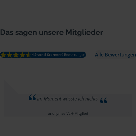
Das sagen unsere Mitglieder
Alle Bewertungen
4.9 von 5 Sternen
(9 Bewertungen)
Im Moment wüsste ich nichts.
anonymes VLH-Mitglied