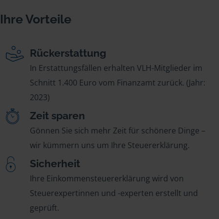
Ihre Vorteile
Rückerstattung
In Erstattungsfällen erhalten VLH-Mitglieder im
Schnitt 1.400 Euro vom Finanzamt zurück. (Jahr:
2023)
Zeit sparen
Gönnen Sie sich mehr Zeit für schönere Dinge –
wir kümmern uns um Ihre Steuererklärung.
Sicherheit
Ihre Einkommensteuererklärung wird von
Steuerexpertinnen und -experten erstellt und
geprüft.