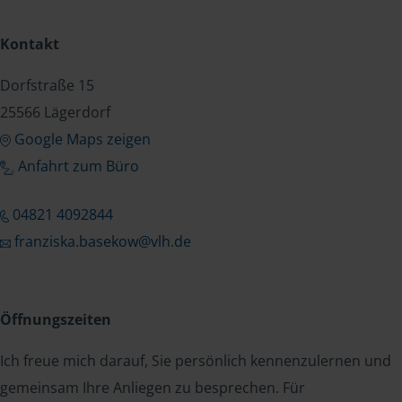
Kontakt
Dorfstraße 15
25566 Lägerdorf
Google Maps zeigen
Anfahrt zum Büro
04821 4092844
franziska.basekow@vlh.de
Öffnungszeiten
Ich freue mich darauf, Sie persönlich kennenzulernen und
gemeinsam Ihre Anliegen zu besprechen. Für