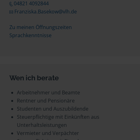
04821 4092844
Franziska.Basekow@vlh.de
Zu meinen Öffnungszeiten
Sprachkenntnisse
Wen ich berate
Arbeitnehmer und Beamte
Rentner und Pensionäre
Studenten und Auszubildende
Steuerpflichtige mit Einkünften aus
Unterhaltsleistungen
Vermieter und Verpächter