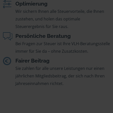
Optimierung
Wir sichern Ihnen alle Steuervorteile, die Ihnen
zustehen, und holen das optimale
Steuerergebnis für Sie raus.
Persönliche Beratung
Bei Fragen zur Steuer ist Ihre VLH-Beratungsstelle
immer für Sie da – ohne Zusatzkosten.
Fairer Beitrag
Sie zahlen für alle unsere Leistungen nur einen
jährlichen Mitgliedsbeitrag, der sich nach Ihren
Jahreseinnahmen richtet.