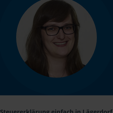
Steuererklärung einfach in Lägerdorf