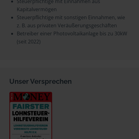
Steuerpflichtige mit Einnahmen aus
Kapitalvermögen
Steuerpflichtige mit sonstigen Einnahmen, wie
z. B. aus privaten Veräußerungsgeschäften
Betreiber einer Photovoltaikanlage bis zu 30kW
(seit 2022)
Unser Versprechen