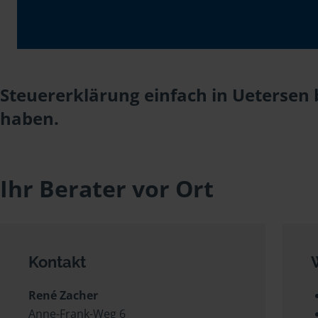
Steuererklärung einfach in Uetersen 
haben.
Ihr Berater vor Ort
Kontakt
René Zacher
Anne-Frank-Weg 6