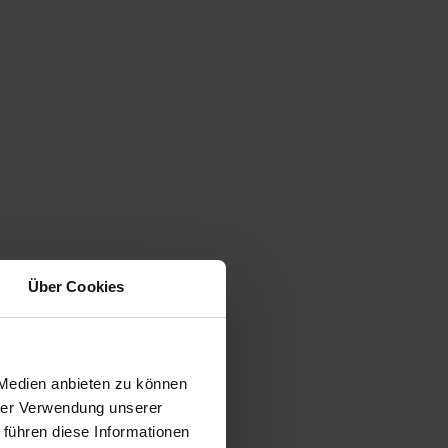
Über Cookies
 Medien anbieten zu können
hrer Verwendung unserer
 führen diese Informationen