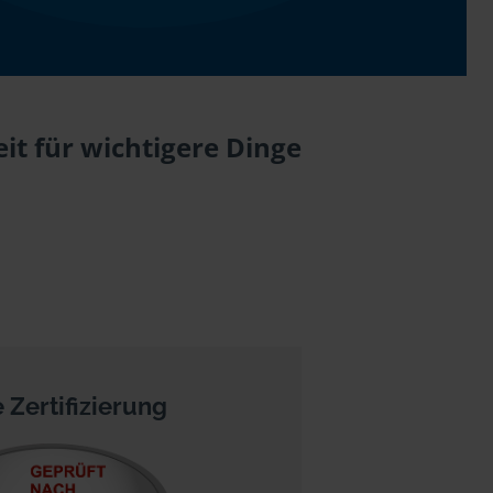
it für wichtigere Dinge
 Zertifizierung