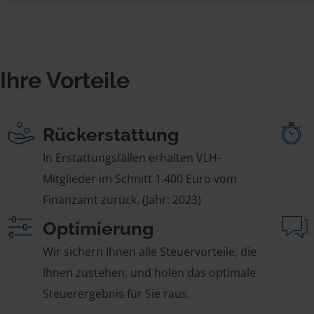
Ihre Vorteile
Rückerstattung
In Erstattungsfällen erhalten VLH-
Mitglieder im Schnitt 1.400 Euro vom
Finanzamt zurück. (Jahr: 2023)
Optimierung
Wir sichern Ihnen alle Steuervorteile, die
Ihnen zustehen, und holen das optimale
Steuerergebnis für Sie raus.