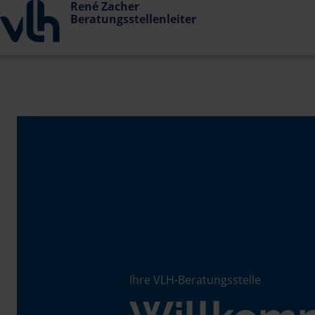
René Zacher
Beratungsstellenleiter
Ihre VLH-Beratungsstelle