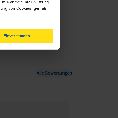
ie im Rahmen Ihrer Nutzung
ndung von Cookies, gemäß
Einverstanden
Alle Bewertungen