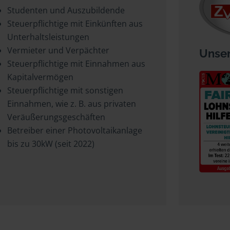
Studenten und Auszubildende
Steuerpflichtige mit Einkünften aus
Unterhaltsleistungen
Vermieter und Verpächter
Unser
Steuerpflichtige mit Einnahmen aus
Kapitalvermögen
Steuerpflichtige mit sonstigen
Einnahmen, wie z. B. aus privaten
Veräußerungsgeschäften
Betreiber einer Photovoltaikanlage
bis zu 30kW (seit 2022)