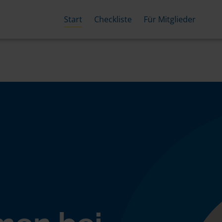
Start
Checkliste
Für Mitglieder