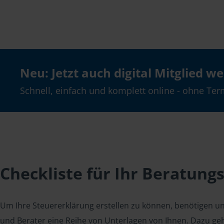
Neu: Jetzt auch digital Mitglied w
Schnell, einfach und komplett online - ohne Ter
Checkliste für Ihr Beratung
Um Ihre Steuererklärung erstellen zu können, benötigen u
und Berater eine Reihe von Unterlagen von Ihnen. Dazu geh