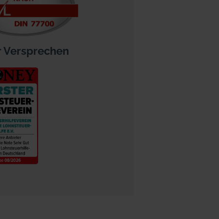
 Versprechen