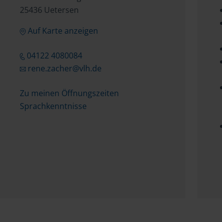
25436 Uetersen
Auf Karte anzeigen
04122 4080084
rene.zacher@vlh.de
Zu meinen Öffnungszeiten
Sprachkenntnisse