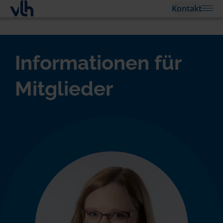
Kontakt
Informationen für
Mitglieder