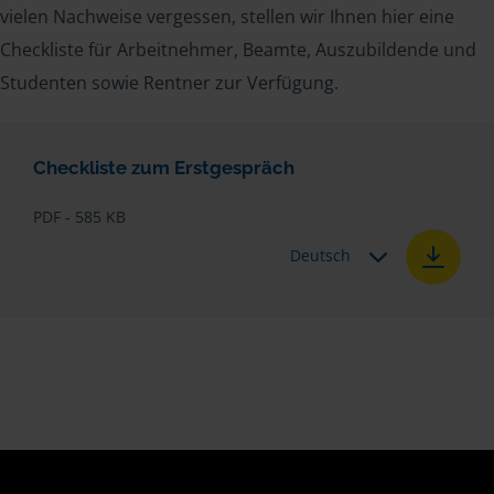
vielen Nachweise vergessen, stellen wir Ihnen hier eine
Checkliste für Arbeitnehmer, Beamte, Auszubildende und
Studenten sowie Rentner zur Verfügung.
Checkliste zum Erstgespräch
PDF - 585 KB
Deutsch