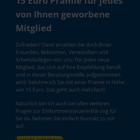
15 Euro Prämie für jedes
von Ihnen geworbene
Mitglied
Zufrieden? Dann erzählen Sie doch Ihren
Freunden, Bekannten, Verwandten und
Arbeitskollegen von uns: Für jedes neue
Mitglied, das sich auf Ihre Empfehlung beruft
und in dieser Beratungsstelle aufgenommen
wird, belohne ich Sie mit einer Prämie in Höhe
von 15 Euro. Das geht auch mehrfach!
Natürlich bin ich auch bei allen weiteren
Fragen zur Einkommensteuererklärung für
Sie da. Nehmen Sie einfach Kontakt zu mir
auf.
Kontakt aufnehmen