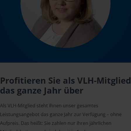
Profitieren Sie als VLH-Mitglied
das ganze Jahr über
Als VLH-Mitglied steht Ihnen unser gesamtes
Leistungsangebot das ganze Jahr zur Verfügung – ohne
Aufpreis. Das heißt: Sie zahlen nur Ihren jährlichen