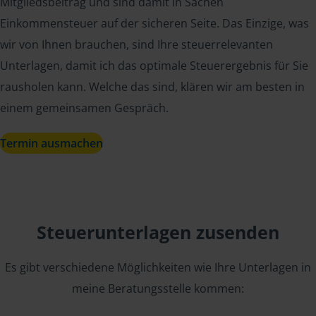
Mitgliedsbeitrag und sind damit in Sachen
Einkommensteuer auf der sicheren Seite. Das Einzige, was
wir von Ihnen brauchen, sind Ihre steuerrelevanten
Unterlagen, damit ich das optimale Steuerergebnis für Sie
rausholen kann. Welche das sind, klären wir am besten in
einem gemeinsamen Gespräch.
Termin ausmachen
Steuerunterlagen zusenden
Es gibt verschiedene Möglichkeiten wie Ihre Unterlagen in
meine Beratungsstelle kommen: