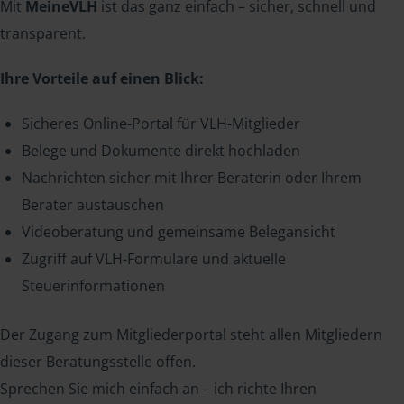
Mit
MeineVLH
ist das ganz einfach – sicher, schnell und
transparent.
Ihre Vorteile auf einen Blick:
Sicheres Online-Portal für VLH-Mitglieder
Belege und Dokumente direkt hochladen
Nachrichten sicher mit Ihrer Beraterin oder Ihrem
Berater austauschen
Videoberatung und gemeinsame Belegansicht
Zugriff auf VLH-Formulare und aktuelle
Steuerinformationen
Der Zugang zum Mitgliederportal steht allen Mitgliedern
dieser Beratungsstelle offen.
Sprechen Sie mich einfach an – ich richte Ihren