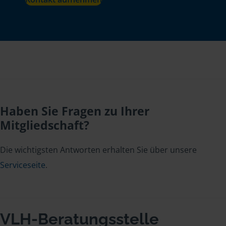
Haben Sie Fragen zu Ihrer
Mitgliedschaft?
Die wichtigsten Antworten erhalten Sie über unsere
Serviceseite
.
VLH-Beratungsstelle