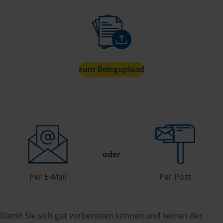
zum Belegupload
oder
Per E-Mail
Per Post
Damit Sie sich gut vorbereiten können und keinen der