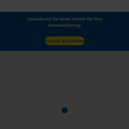
Vereinbaren Sie einen Termin für Ihre
Steuererklärung
Kontakt aufnehmen