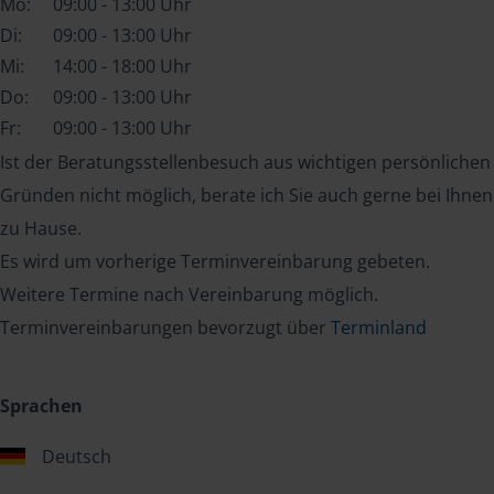
Mo:
09:00 - 13:00 Uhr
Di:
09:00 - 13:00 Uhr
Mi:
14:00 - 18:00 Uhr
Do:
09:00 - 13:00 Uhr
Fr:
09:00 - 13:00 Uhr
Ist der Beratungsstellenbesuch aus wichtigen persönlichen
Gründen nicht möglich, berate ich Sie auch gerne bei Ihnen
zu Hause.
Es wird um vorherige Terminvereinbarung gebeten.
Weitere Termine nach Vereinbarung möglich.
Terminvereinbarungen bevorzugt über
Terminland
Sprachen
Deutsch