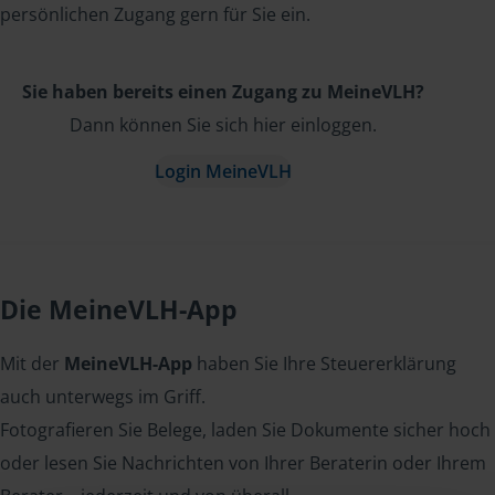
persönlichen Zugang gern für Sie ein.
Sie haben bereits einen Zugang zu MeineVLH?
Dann können Sie sich hier einloggen.
Login MeineVLH
Die MeineVLH-App
Mit der
MeineVLH-App
haben Sie Ihre Steuererklärung
auch unterwegs im Griff.
Fotografieren Sie Belege, laden Sie Dokumente sicher hoch
oder lesen Sie Nachrichten von Ihrer Beraterin oder Ihrem