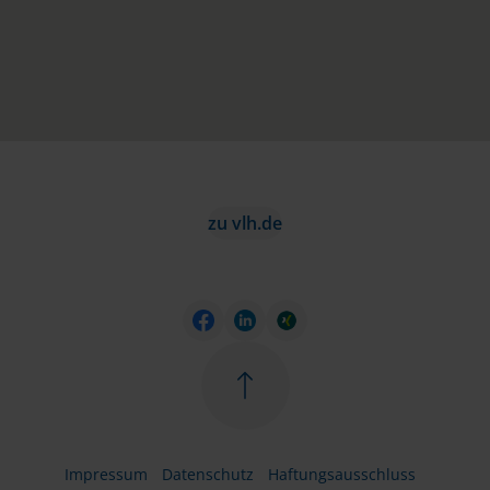
zu vlh.de
Impressum
Datenschutz
Haftungsausschluss