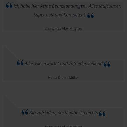
Ich habe hier keine Beanstandungen . Alles läuft super.
Super nett und Kompetent.
anonymes VLH-Mitglied
Alles wie erwartet und zufriedenstellend
Heinz-Dieter Müller
Bin zufrieden, noch habe ich nichts
anonymes VLH-Mitglied