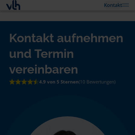
Kontakt
Kontakt aufnehmen
und Termin
vereinbaren
4.9 von 5 Sternen
(10 Bewertungen)