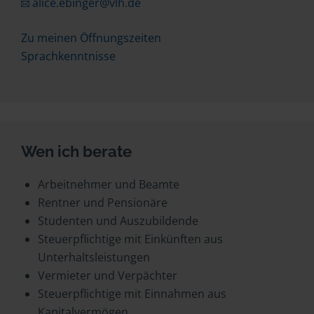
alice.ebinger@vlh.de
Zu meinen Öffnungszeiten
Sprachkenntnisse
Wen ich berate
Arbeitnehmer und Beamte
Rentner und Pensionäre
Studenten und Auszubildende
Steuerpflichtige mit Einkünften aus
Unterhaltsleistungen
Vermieter und Verpächter
Steuerpflichtige mit Einnahmen aus
Kapitalvermögen