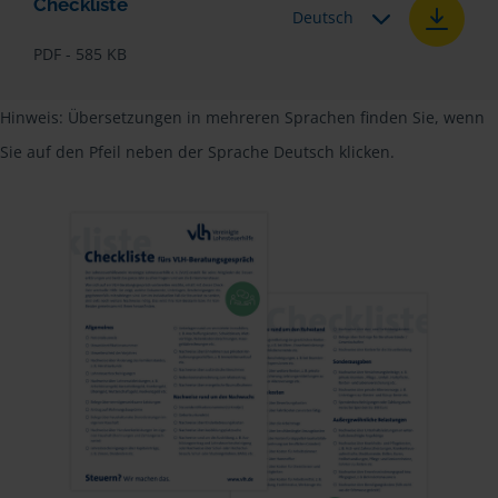
Checkliste
Deutsch
PDF - 585 KB
Hinweis: Übersetzungen in mehreren Sprachen finden Sie, wenn
Sie auf den Pfeil neben der Sprache Deutsch klicken.