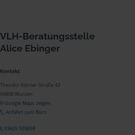
VLH-Beratungsstelle
Alice Ebinger
Kontakt
Theodor-Körner-Straße 42
04808 Wurzen
Google Maps zeigen
Anfahrt zum Büro
03425 928858