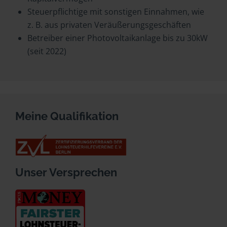
Steuerpflichtige mit sonstigen Einnahmen, wie
z. B. aus privaten Veräußerungsgeschäften
Betreiber einer Photovoltaikanlage bis zu 30kW
(seit 2022)
Meine Qualifikation
Unser Versprechen