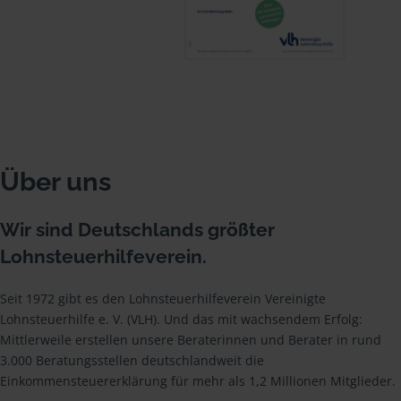
Über uns
Wir sind Deutschlands größter
Lohnsteuerhilfeverein.
Seit 1972 gibt es den Lohnsteuerhilfeverein Vereinigte
Lohnsteuerhilfe e. V. (VLH). Und das mit wachsendem Erfolg:
Mittlerweile erstellen unsere Beraterinnen und Berater in rund
3.000 Beratungsstellen deutschlandweit die
Einkommensteuererklärung für mehr als 1,2 Millionen Mitglieder.