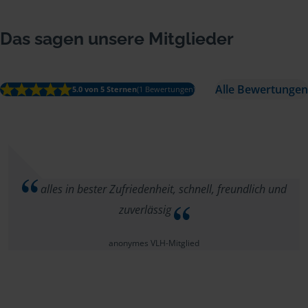
Das sagen unsere Mitglieder
Alle Bewertungen
5.0 von 5 Sternen
(1 Bewertungen)
alles in bester Zufriedenheit, schnell, freundlich und
zuverlässig
anonymes VLH-Mitglied