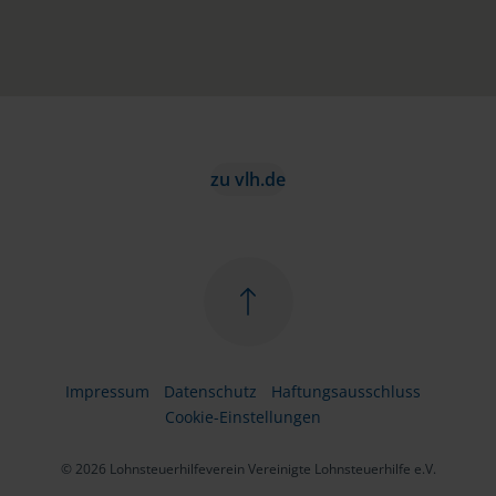
zu vlh.de
Impressum
Datenschutz
Haftungsausschluss
Cookie-Einstellungen
© 2026 Lohnsteuerhilfeverein Vereinigte Lohnsteuerhilfe e.V.