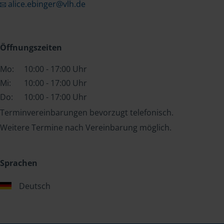
alice.ebinger@vlh.de
Öffnungszeiten
Mo:
10:00 - 17:00 Uhr
Mi:
10:00 - 17:00 Uhr
Do:
10:00 - 17:00 Uhr
Terminvereinbarungen bevorzugt telefonisch.
Weitere Termine nach Vereinbarung möglich.
Sprachen
Deutsch