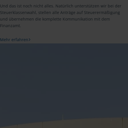
Und das ist noch nicht alles. Natürlich unterstützen wir bei der
Steuerklassenwahl, stellen alle Anträge auf Steuerermäßigung
und übernehmen die komplette Kommunikation mit dem
Finanzamt.
Mehr erfahren