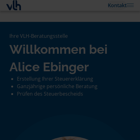
Kontakt
Ihre VLH-Beratungsstelle
Willkommen bei
Alice Ebinger
Erstellung Ihrer Steuererklärung
Ganzjährige persönliche Beratung
Prüfen des Steuerbescheids