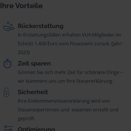
Ihre Vorteile
Rückerstattung
In Erstattungsfällen erhalten VLH-Mitglieder im
Schnitt 1.400 Euro vom Finanzamt zurück. (Jahr:
2023)
Zeit sparen
Gönnen Sie sich mehr Zeit für schönere Dinge –
wir kümmern uns um Ihre Steuererklärung.
Sicherheit
Ihre Einkommensteuererklärung wird von
Steuerexpertinnen und -experten erstellt und
geprüft.
Optimierung