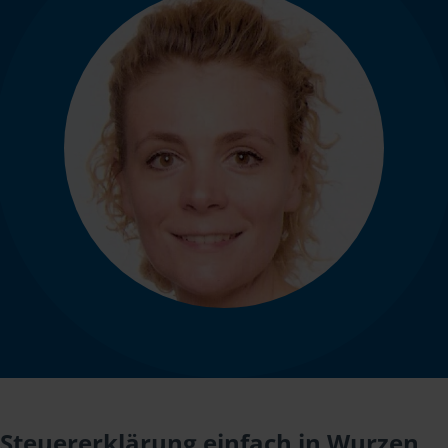
Steuererklärung einfach in Wurzen