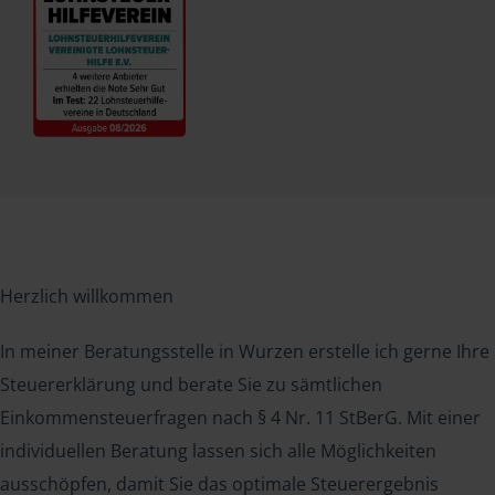
Herzlich willkommen
In meiner Beratungsstelle in Wurzen erstelle ich gerne Ihre
Steuererklärung und berate Sie zu sämtlichen
Einkommensteuerfragen nach § 4 Nr. 11 StBerG. Mit einer
individuellen Beratung lassen sich alle Möglichkeiten
ausschöpfen, damit Sie das optimale Steuerergebnis