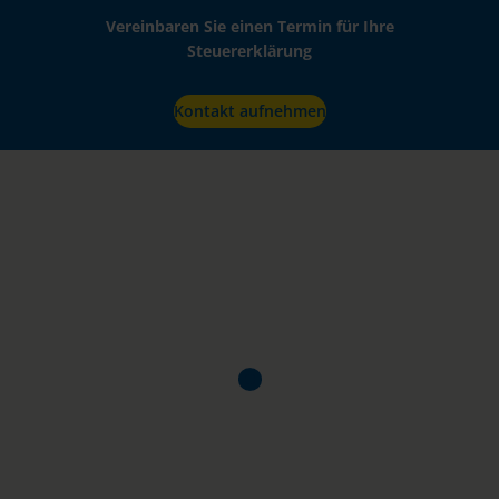
Vereinbaren Sie einen Termin für Ihre
Steuererklärung
Kontakt aufnehmen