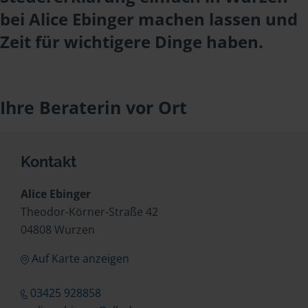
bei Alice Ebinger machen lassen und
Zeit für wichtigere Dinge haben.
Ihre Beraterin vor Ort
Kontakt
Alice Ebinger
Theodor-Körner-Straße 42
04808 Wurzen
Auf Karte anzeigen
03425 928858