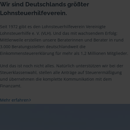
Wir sind Deutschlands größter
Lohnsteuerhilfeverein.
Seit 1972 gibt es den Lohnsteuerhilfeverein Vereinigte
Lohnsteuerhilfe e. V. (VLH). Und das mit wachsendem Erfolg:
Mittlerweile erstellen unsere Beraterinnen und Berater in rund
3.000 Beratungsstellen deutschlandweit die
Einkommensteuererklärung für mehr als 1,2 Millionen Mitglieder.
Und das ist noch nicht alles. Natürlich unterstützen wir bei der
Steuerklassenwahl, stellen alle Anträge auf Steuerermäßigung
und übernehmen die komplette Kommunikation mit dem
Finanzamt.
Mehr erfahren