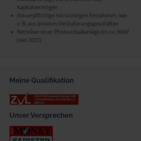
Kapitalvermögen
Steuerpflichtige mit sonstigen Einnahmen, wie
z. B. aus privaten Veräußerungsgeschäften
Betreiber einer Photovoltaikanlage bis zu 30kW
(seit 2022)
Meine Qualifikation
Unser Versprechen