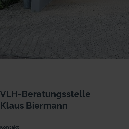
VLH-Beratungsstelle
Klaus Biermann
Kontakt