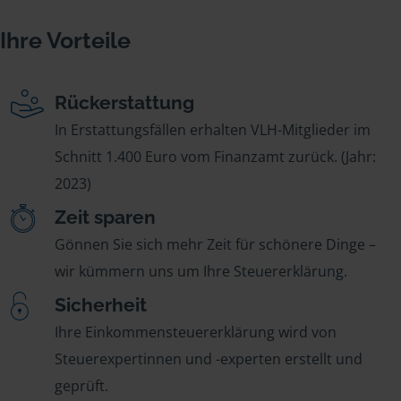
Ihre Vorteile
Rückerstattung
In Erstattungsfällen erhalten VLH-Mitglieder im
Schnitt 1.400 Euro vom Finanzamt zurück. (Jahr:
2023)
Zeit sparen
Gönnen Sie sich mehr Zeit für schönere Dinge –
wir kümmern uns um Ihre Steuererklärung.
Sicherheit
Ihre Einkommensteuererklärung wird von
Steuerexpertinnen und -experten erstellt und
geprüft.