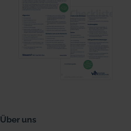
Über uns