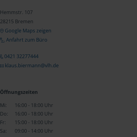
Hemmstr. 107
28215 Bremen
Google Maps zeigen
Anfahrt zum Büro
0421 32277444
klaus.biermann@vlh.de
Öffnungszeiten
Mi:
16:00 - 18:00 Uhr
Do:
16:00 - 18:00 Uhr
Fr:
15:00 - 18:00 Uhr
Sa:
09:00 - 14:00 Uhr