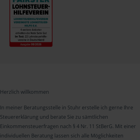
Herzlich willkommen
In meiner Beratungsstelle in Stuhr erstelle ich gerne Ihre
Steuererklärung und berate Sie zu sämtlichen
Einkommensteuerfragen nach § 4 Nr. 11 StBerG. Mit einer
individuellen Beratung lassen sich alle Möglichkeiten