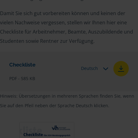
Damit Sie sich gut vorbereiten können und keinen der
vielen Nachweise vergessen, stellen wir Ihnen hier eine
Checkliste für Arbeitnehmer, Beamte, Auszubildende und
Studenten sowie Rentner zur Verfügung.
Checkliste
Deutsch
PDF - 585 KB
Hinweis: Übersetzungen in mehreren Sprachen finden Sie, wenn
Sie auf den Pfeil neben der Sprache Deutsch klicken.