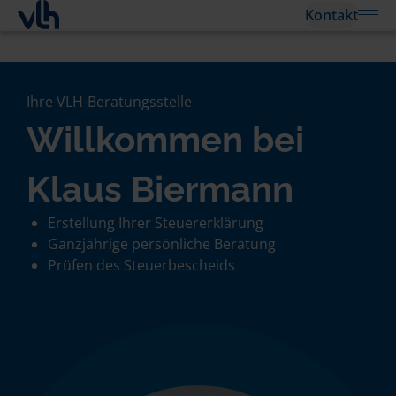
Kontakt
Ihre VLH-Beratungsstelle
Willkommen bei
Klaus Biermann
Erstellung Ihrer Steuererklärung
Ganzjährige persönliche Beratung
Prüfen des Steuerbescheids