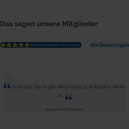
Das sagen unsere Mitglieder
Alle Bewertungen
5.0 von 5 Sternen
(8 Bewertungen)
Es ist alles Top. es gibt daher nichts zu verbessern. Weiter
so..
anonymes VLH-Mitglied