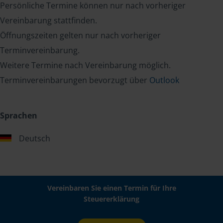
Persönliche Termine können nur nach vorheriger
Vereinbarung stattfinden.
Öffnungszeiten gelten nur nach vorheriger
Terminvereinbarung.
Weitere Termine nach Vereinbarung möglich.
Terminvereinbarungen bevorzugt über
Outlook
Sprachen
Deutsch
Vereinbaren Sie einen Termin für Ihre
Steuererklärung