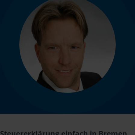
Steuererklärung einfach in Bremen