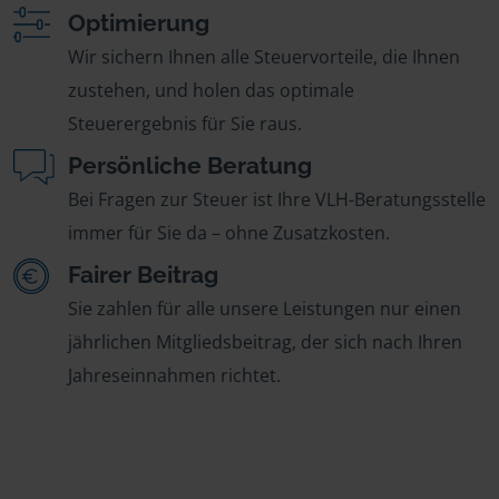
Optimierung
Wir sichern Ihnen alle Steuervorteile, die Ihnen
zustehen, und holen das optimale
Steuerergebnis für Sie raus.
Persönliche Beratung
Bei Fragen zur Steuer ist Ihre VLH-Beratungsstelle
immer für Sie da – ohne Zusatzkosten.
Fairer Beitrag
Sie zahlen für alle unsere Leistungen nur einen
jährlichen Mitgliedsbeitrag, der sich nach Ihren
Jahreseinnahmen richtet.