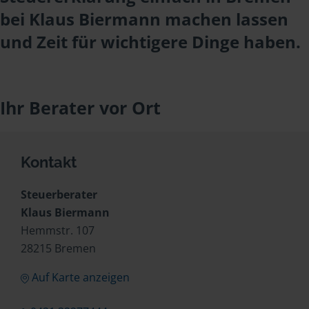
bei Klaus Biermann machen lassen
und Zeit für wichtigere Dinge haben.
Ihr Berater vor Ort
Kontakt
Steuerberater
Klaus Biermann
Hemmstr. 107
28215 Bremen
Auf Karte anzeigen