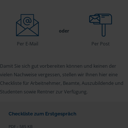
oder
Per E-Mail
Per Post
Damit Sie sich gut vorbereiten können und keinen der
vielen Nachweise vergessen, stellen wir Ihnen hier eine
Checkliste für Arbeitnehmer, Beamte, Auszubildende und
Studenten sowie Rentner zur Verfügung.
Checkliste zum Erstgespräch
PDF - 585 KB