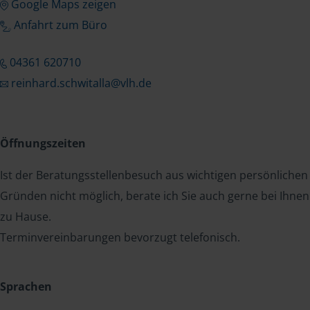
Google Maps zeigen
Anfahrt zum Büro
04361 620710
reinhard.schwitalla@vlh.de
Öffnungszeiten
Ist der Beratungsstellenbesuch aus wichtigen persönlichen
Gründen nicht möglich, berate ich Sie auch gerne bei Ihnen
zu Hause.
Terminvereinbarungen bevorzugt telefonisch.
Sprachen