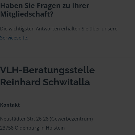
Haben Sie Fragen zu Ihrer
Mitgliedschaft?
Die wichtigsten Antworten erhalten Sie über unsere
Serviceseite
.
VLH-Beratungsstelle
Reinhard Schwitalla
Kontakt
Neustädter Str. 26-28 (Gewerbezentrum)
23758 Oldenburg in Holstein