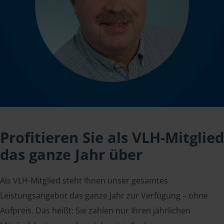
Profitieren Sie als VLH-Mitglied
das ganze Jahr über
Als VLH-Mitglied steht Ihnen unser gesamtes
Leistungsangebot das ganze Jahr zur Verfügung – ohne
Aufpreis. Das heißt: Sie zahlen nur Ihren jährlichen