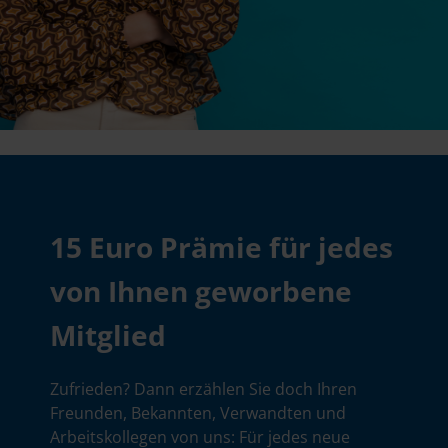
15 Euro Prämie für jedes
von Ihnen geworbene
Mitglied
Zufrieden? Dann erzählen Sie doch Ihren
Freunden, Bekannten, Verwandten und
Arbeitskollegen von uns: Für jedes neue