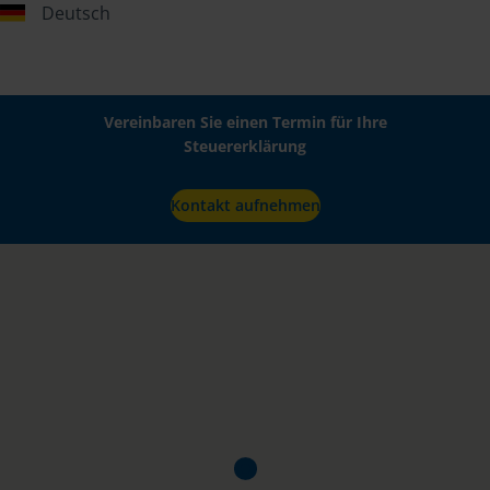
Deutsch
Vereinbaren Sie einen Termin für Ihre
Steuererklärung
Kontakt aufnehmen