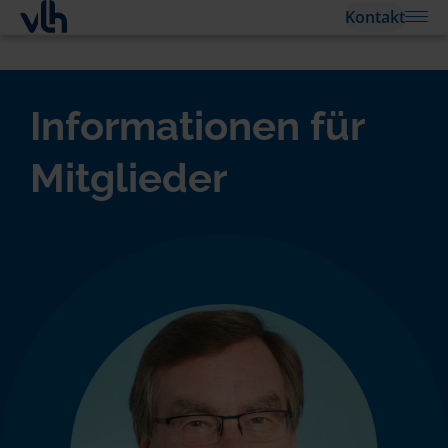
Kontakt
Informationen für
Mitglieder