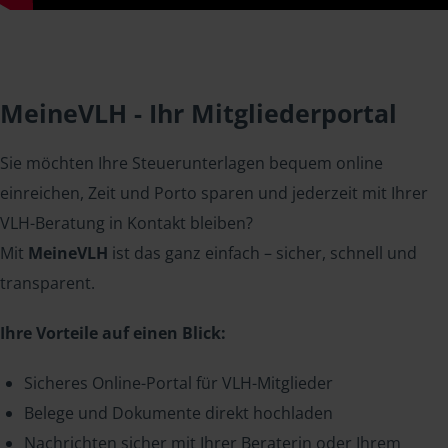
MeineVLH - Ihr Mitgliederportal
Sie möchten Ihre Steuerunterlagen bequem online
einreichen, Zeit und Porto sparen und jederzeit mit Ihrer
VLH-Beratung in Kontakt bleiben?
Mit
MeineVLH
ist das ganz einfach – sicher, schnell und
transparent.
Ihre Vorteile auf einen Blick:
Sicheres Online-Portal für VLH-Mitglieder
Belege und Dokumente direkt hochladen
Nachrichten sicher mit Ihrer Beraterin oder Ihrem