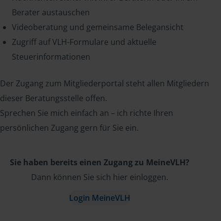
Berater austauschen
Videoberatung und gemeinsame Belegansicht
Zugriff auf VLH-Formulare und aktuelle
Steuerinformationen
Der Zugang zum Mitgliederportal steht allen Mitgliedern
dieser Beratungsstelle offen.
Sprechen Sie mich einfach an – ich richte Ihren
persönlichen Zugang gern für Sie ein.
Sie haben bereits einen Zugang zu MeineVLH?
Dann können Sie sich hier einloggen.
Login MeineVLH