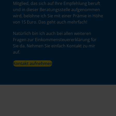
Mitglied, das sich auf Ihre Empfehlung beruft
und in dieser Beratungsstelle aufgenommen
wird, belohne ich Sie mit einer Prämie in Höhe
von 15 Euro. Das geht auch mehrfach!
Natürlich bin ich auch bei allen weiteren
Fragen zur Einkommensteuererklärung für
Sie da. Nehmen Sie einfach Kontakt zu mir
auf.
Kontakt aufnehmen