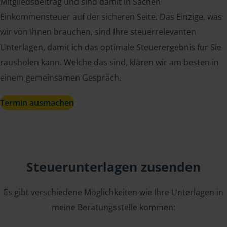
Mitgliedsbeitrag und sind damit in Sachen
Einkommensteuer auf der sicheren Seite. Das Einzige, was
wir von Ihnen brauchen, sind Ihre steuerrelevanten
Unterlagen, damit ich das optimale Steuerergebnis für Sie
rausholen kann. Welche das sind, klären wir am besten in
einem gemeinsamen Gespräch.
Termin ausmachen
Steuerunterlagen zusenden
Es gibt verschiedene Möglichkeiten wie Ihre Unterlagen in
meine Beratungsstelle kommen: