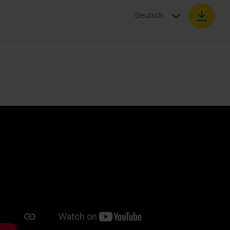
Deutsch