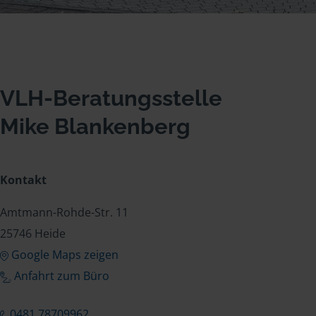
VLH-Beratungsstelle
Mike Blankenberg
Kontakt
Amtmann-Rohde-Str. 11
25746 Heide
Google Maps zeigen
Anfahrt zum Büro
0481 78709962