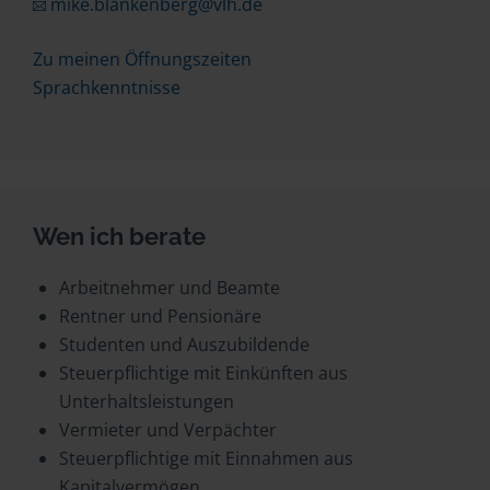
mike.blankenberg@vlh.de
Zu meinen Öffnungszeiten
Sprachkenntnisse
Wen ich berate
Arbeitnehmer und Beamte
Rentner und Pensionäre
Studenten und Auszubildende
Steuerpflichtige mit Einkünften aus
Unterhaltsleistungen
Vermieter und Verpächter
Steuerpflichtige mit Einnahmen aus
Kapitalvermögen