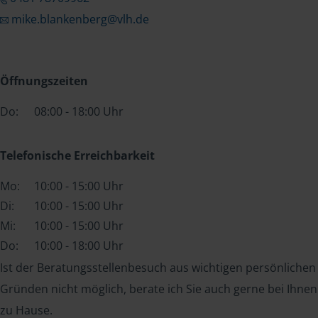
mike.blankenberg@vlh.de
Öffnungszeiten
Do:
08:00 - 18:00 Uhr
Telefonische Erreichbarkeit
Mo:
10:00 - 15:00 Uhr
Di:
10:00 - 15:00 Uhr
Mi:
10:00 - 15:00 Uhr
Do:
10:00 - 18:00 Uhr
Ist der Beratungsstellenbesuch aus wichtigen persönlichen
Gründen nicht möglich, berate ich Sie auch gerne bei Ihnen
zu Hause.