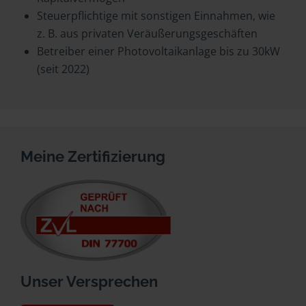
Steuerpflichtige mit sonstigen Einnahmen, wie
z. B. aus privaten Veräußerungsgeschäften
Betreiber einer Photovoltaikanlage bis zu 30kW
(seit 2022)
Meine Zertifizierung
Unser Versprechen