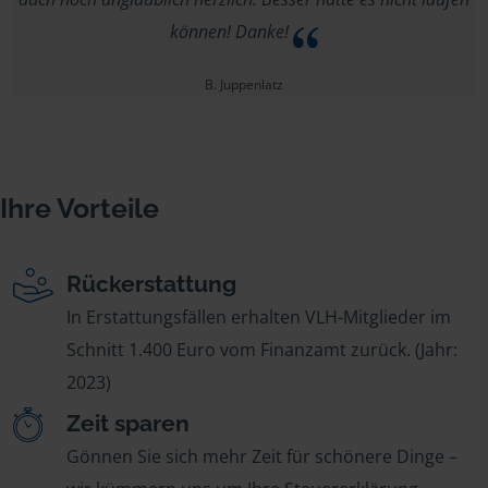
können! Danke!
B. Juppenlatz
Ihre Vorteile
Rückerstattung
In Erstattungsfällen erhalten VLH-Mitglieder im
Schnitt 1.400 Euro vom Finanzamt zurück. (Jahr:
2023)
Zeit sparen
Gönnen Sie sich mehr Zeit für schönere Dinge –