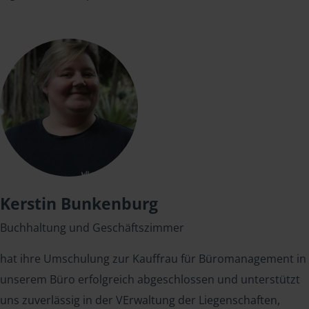
Kerstin Bunkenburg
Buchhaltung und Geschäftszimmer
hat ihre Umschulung zur Kauffrau für Büromanagement in
unserem Büro erfolgreich abgeschlossen und unterstützt
uns zuverlässig in der VErwaltung der Liegenschaften,