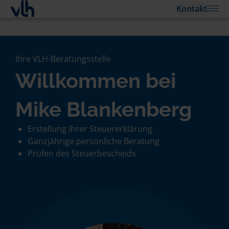
Kontakt
Ihre VLH-Beratungsstelle
Willkommen bei
Mike Blankenberg
Erstellung Ihrer Steuererklärung
Ganzjährige persönliche Beratung
Prüfen des Steuerbescheids