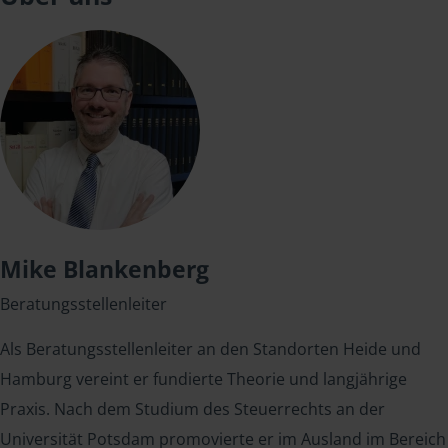
Mike Blankenberg
Beratungsstellenleiter
Als Beratungsstellenleiter an den Standorten Heide und
Hamburg vereint er fundierte Theorie und langjährige
Praxis. Nach dem Studium des Steuerrechts an der
Universität Potsdam promovierte er im Ausland im Bereich