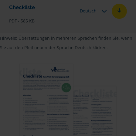
Checkliste
Deutsch
PDF - 585 KB
Hinweis: Übersetzungen in mehreren Sprachen finden Sie, wenn
Sie auf den Pfeil neben der Sprache Deutsch klicken.