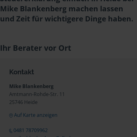
Mike Blankenberg machen lassen
und Zeit für wichtigere Dinge haben.
Ihr Berater vor Ort
Kontakt
Mike Blankenberg
Amtmann-Rohde-Str. 11
25746 Heide
Auf Karte anzeigen
0481 78709962