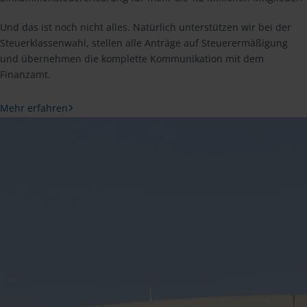
Und das ist noch nicht alles. Natürlich unterstützen wir bei der
Steuerklassenwahl, stellen alle Anträge auf Steuerermäßigung
und übernehmen die komplette Kommunikation mit dem
Finanzamt.
Mehr erfahren