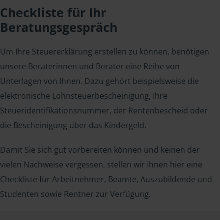
Checkliste für Ihr
Beratungsgespräch
Um Ihre Steuererklärung erstellen zu können, benötigen
unsere Beraterinnen und Berater eine Reihe von
Unterlagen von Ihnen. Dazu gehört beispielsweise die
elektronische Lohnsteuerbescheinigung, Ihre
Steueridentifikationsnummer, der Rentenbescheid oder
die Bescheinigung über das Kindergeld.
Damit Sie sich gut vorbereiten können und keinen der
vielen Nachweise vergessen, stellen wir Ihnen hier eine
Checkliste für Arbeitnehmer, Beamte, Auszubildende und
Studenten sowie Rentner zur Verfügung.