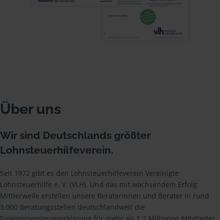
Über uns
Wir sind Deutschlands größter
Lohnsteuerhilfeverein.
Seit 1972 gibt es den Lohnsteuerhilfeverein Vereinigte
Lohnsteuerhilfe e. V. (VLH). Und das mit wachsendem Erfolg:
Mittlerweile erstellen unsere Beraterinnen und Berater in rund
3.000 Beratungsstellen deutschlandweit die
Einkommensteuererklärung für mehr als 1,2 Millionen Mitglieder.