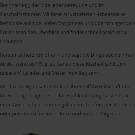
Buchhaltung, der Mitgliederbetreuung und im
Geschäftszimmer. Mit ihrer strukturierten Arbeitsweise
behält sie auch bei vielen Vorgängen und überschlagenden
Ereignissen den Überblick und findet schnell praktikable
Lösungen.
Kerstin ist herzlich, offen – und sagt die Dinge auch einmal
direkt, wenn es nötig ist. Genau diese Klarheit schätzen
unsere Mitglieder und Mieter im Alltag sehr.
Mit ihrem Organisationstalent, ihrer Hilfsbereitschaft und
ihrem ausgeprägten Sinn für Problemlösungen ist sie die
erste Ansprechpartnerin, egal ob am Telefon, per Videocall
oder persönlich für unser Büro und unsere Mitglieder.