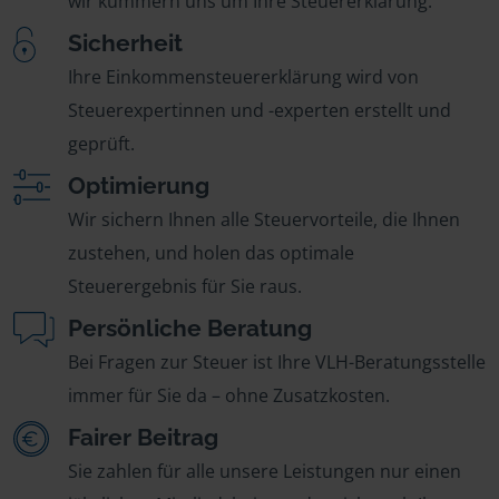
wir kümmern uns um Ihre Steuererklärung.
Sicherheit
Ihre Einkommensteuererklärung wird von
Steuerexpertinnen und -experten erstellt und
geprüft.
Optimierung
Wir sichern Ihnen alle Steuervorteile, die Ihnen
zustehen, und holen das optimale
Steuerergebnis für Sie raus.
Persönliche Beratung
Bei Fragen zur Steuer ist Ihre VLH-Beratungsstelle
immer für Sie da – ohne Zusatzkosten.
Fairer Beitrag
Sie zahlen für alle unsere Leistungen nur einen