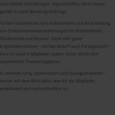
und Geduld mitzubringen. Eigenschaften, die er heute
gezielt in seine Beratung einbringt.
Torben konzentriert sich insbesondere auf die Erstellung
von Einkommensteuererklärungen für Arbeitnehmer,
Studierende und Rentner. Dank sehr guter
Englischkenntnisse – und bei Bedarf auch Portugiesisch –
kann er unsere Mitglieder zudem sicher durch ihre
steuerlichen Themen begleiten.
Er arbeitet ruhig, systematisch und lösungsorientiert –
immer mit dem Blick dafür, was für die Mitglieder
praktikabel und nachvollziehbar ist.