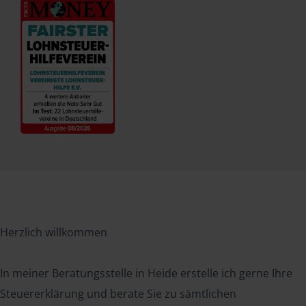
Herzlich willkommen
In meiner Beratungsstelle in Heide erstelle ich gerne Ihre
Steuererklärung und berate Sie zu sämtlichen