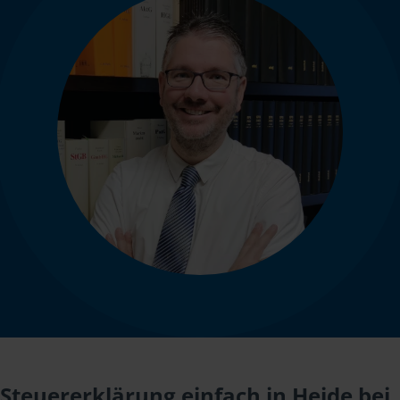
Steuererklärung einfach in Heide bei