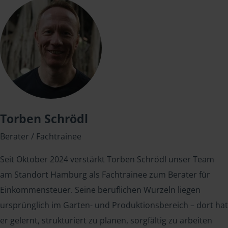
Torben Schrödl
Berater / Fachtrainee
Seit Oktober 2024 verstärkt Torben Schrödl unser Team
am Standort Hamburg als Fachtrainee zum Berater für
Einkommensteuer. Seine beruflichen Wurzeln liegen
ursprünglich im Garten- und Produktionsbereich – dort hat
er gelernt, strukturiert zu planen, sorgfältig zu arbeiten