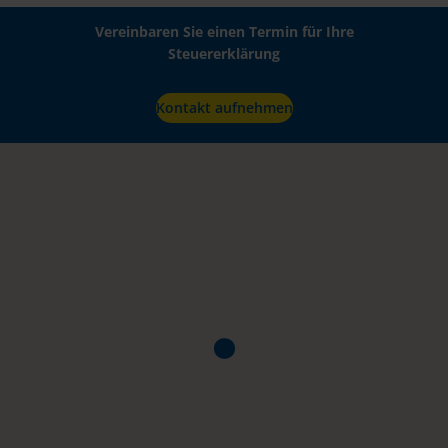
Vereinbaren Sie einen Termin für Ihre
Steuererklärung
Kontakt aufnehmen