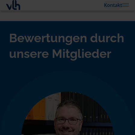
Kontakt
Bewertungen durch
unsere Mitglieder