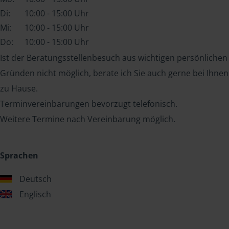
Di:
10:00 - 15:00 Uhr
Mi:
10:00 - 15:00 Uhr
Do:
10:00 - 15:00 Uhr
Ist der Beratungsstellenbesuch aus wichtigen persönlichen
Gründen nicht möglich, berate ich Sie auch gerne bei Ihnen
zu Hause.
Terminvereinbarungen bevorzugt telefonisch.
Weitere Termine nach Vereinbarung möglich.
Sprachen
Deutsch
Englisch