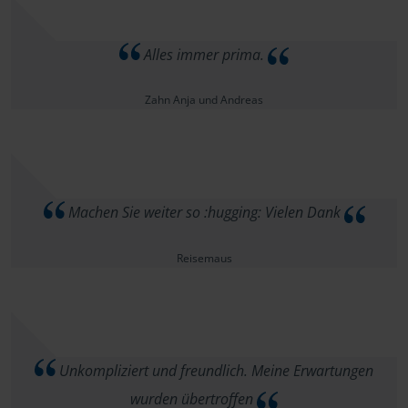
Alles immer prima.
Zahn Anja und Andreas
Machen Sie weiter so :hugging: Vielen Dank
Reisemaus
Unkompliziert und freundlich. Meine Erwartungen
wurden übertroffen