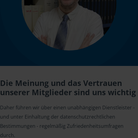
Die Meinung und das Vertrauen
unserer Mitglieder sind uns wichtig
Daher führen wir über einen unabhängigen Dienstleister -
und unter Einhaltung der datenschutzrechtlichen
Bestimmungen - regelmäßig Zufriedenheitsumfragen
durch.