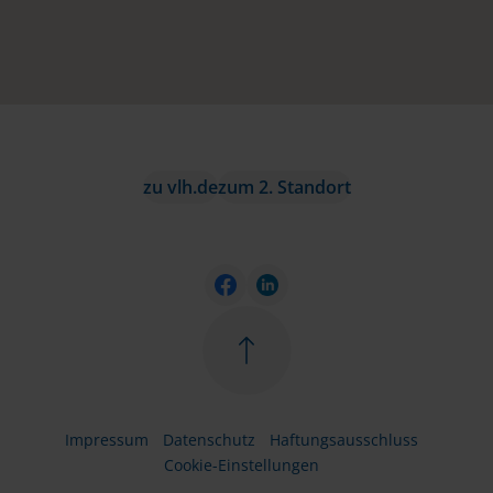
zu vlh.de
zum 2. Standort
Impressum
Datenschutz
Haftungsausschluss
Cookie-Einstellungen