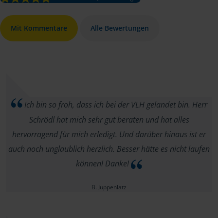
Mit Kommentare
Alle Bewertungen
Ich bin so froh, dass ich bei der VLH gelandet bin. Herr
Schrödl hat mich sehr gut beraten und hat alles
hervorragend für mich erledigt. Und darüber hinaus ist er
auch noch unglaublich herzlich. Besser hätte es nicht laufen
können! Danke!
B. Juppenlatz