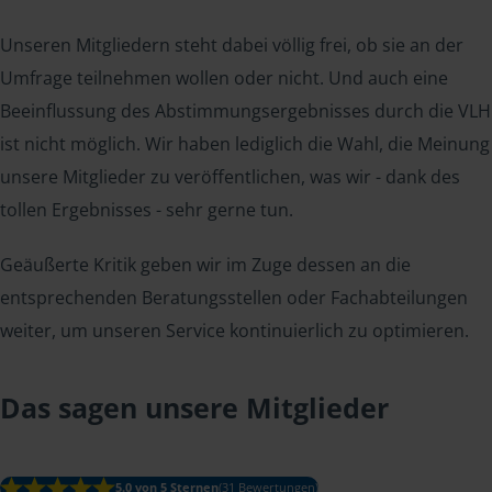
Unseren Mitgliedern steht dabei völlig frei, ob sie an der
Umfrage teilnehmen wollen oder nicht. Und auch eine
Beeinflussung des Abstimmungsergebnisses durch die VLH
ist nicht möglich. Wir haben lediglich die Wahl, die Meinung
unsere Mitglieder zu veröffentlichen, was wir - dank des
tollen Ergebnisses - sehr gerne tun.
Geäußerte Kritik geben wir im Zuge dessen an die
entsprechenden Beratungsstellen oder Fachabteilungen
weiter, um unseren Service kontinuierlich zu optimieren.
Das sagen unsere Mitglieder
5.0 von 5 Sternen
(31 Bewertungen)