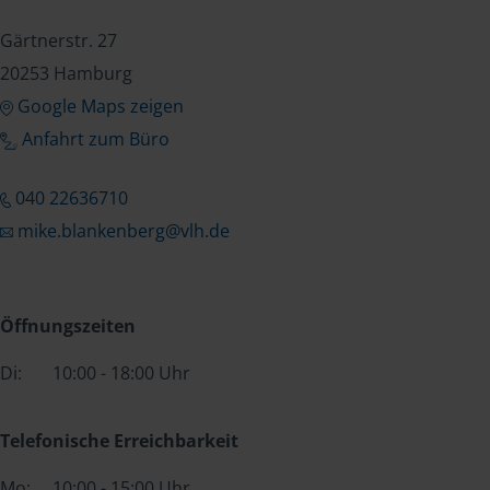
Gärtnerstr. 27
20253 Hamburg
Google Maps zeigen
Anfahrt zum Büro
040 22636710
mike.blankenberg@vlh.de
Öffnungszeiten
Di:
10:00 - 18:00 Uhr
Telefonische Erreichbarkeit
Mo:
10:00 - 15:00 Uhr