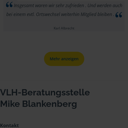
Insgesamt waren wir sehr zufrieden . Und werden auch
bei einem evtl. Ortswechsel weiterhin Mitglied bleiben .
Karl Albrecht
Mehr anzeigen
VLH-Beratungsstelle
Mike Blankenberg
Kontakt