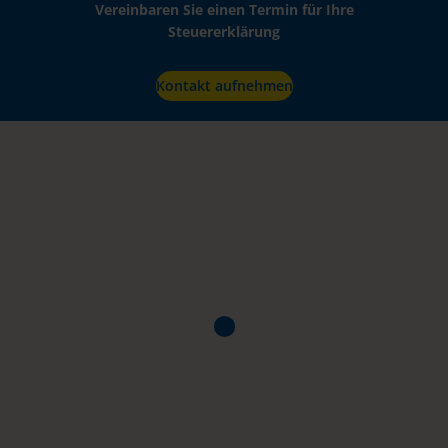
Vereinbaren Sie einen Termin für Ihre
Steuererklärung
Kontakt aufnehmen