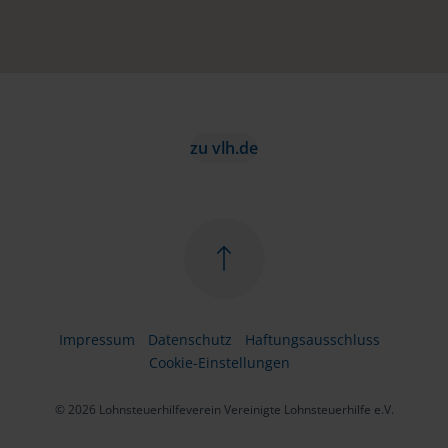
zu vlh.de
Impressum
Datenschutz
Haftungsausschluss
Cookie-Einstellungen
© 2026 Lohnsteuerhilfeverein Vereinigte Lohnsteuerhilfe e.V.