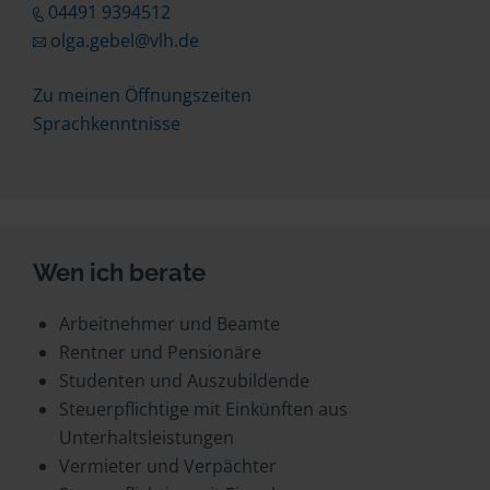
04491 9394512
olga.gebel@vlh.de
Zu meinen Öffnungszeiten
Sprachkenntnisse
Wen ich berate
Arbeitnehmer und Beamte
Rentner und Pensionäre
Studenten und Auszubildende
Steuerpflichtige mit Einkünften aus
Unterhaltsleistungen
Vermieter und Verpächter