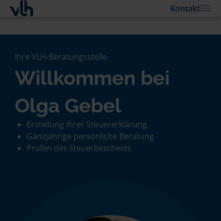
Kontakt
Ihre VLH-Beratungsstelle
Willkommen bei
Olga Gebel
Erstellung Ihrer Steuererklärung
Ganzjährige persönliche Beratung
Prüfen des Steuerbescheids