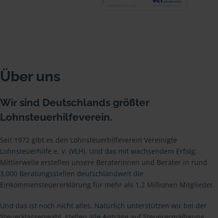
Über uns
Wir sind Deutschlands größter
Lohnsteuerhilfeverein.
Seit 1972 gibt es den Lohnsteuerhilfeverein Vereinigte
Lohnsteuerhilfe e. V. (VLH). Und das mit wachsendem Erfolg:
Mittlerweile erstellen unsere Beraterinnen und Berater in rund
3.000 Beratungsstellen deutschlandweit die
Einkommensteuererklärung für mehr als 1,2 Millionen Mitglieder.
Und das ist noch nicht alles. Natürlich unterstützen wir bei der
Steuerklassenwahl, stellen alle Anträge auf Steuerermäßigung