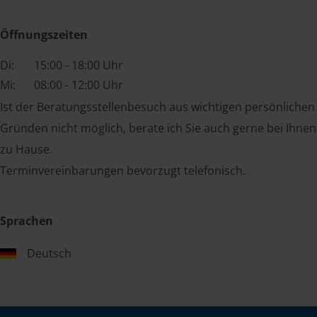
Öffnungszeiten
Di:
15:00 - 18:00 Uhr
Mi:
08:00 - 12:00 Uhr
Ist der Beratungsstellenbesuch aus wichtigen persönlichen
Gründen nicht möglich, berate ich Sie auch gerne bei Ihnen
zu Hause.
Terminvereinbarungen bevorzugt telefonisch.
Sprachen
Deutsch