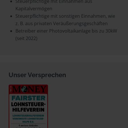
Steuerpflichtige mit Einnahmen aus
Kapitalvermögen
Steuerpflichtige mit sonstigen Einnahmen, wie
z. B. aus privaten Veräußerungsgeschäften
Betreiber einer Photovoltaikanlage bis zu 30kW
(seit 2022)
Unser Versprechen