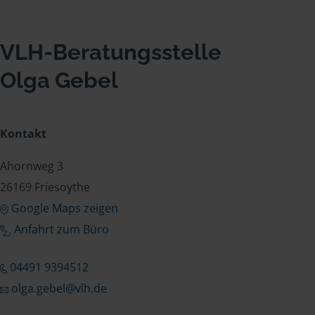
VLH-Beratungsstelle
Olga Gebel
Kontakt
Ahornweg 3
26169 Friesoythe
Google Maps zeigen
Anfahrt zum Büro
04491 9394512
olga.gebel@vlh.de