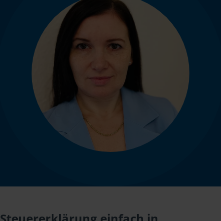
Steuererklärung einfach in