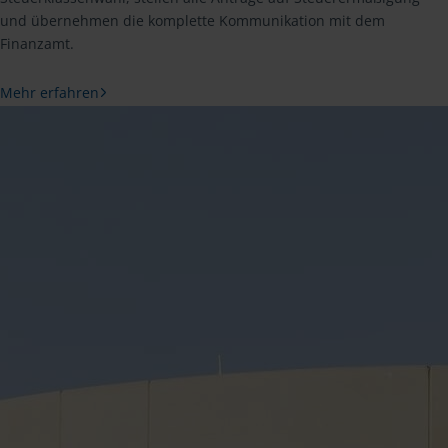
und übernehmen die komplette Kommunikation mit dem
Finanzamt.
Mehr erfahren