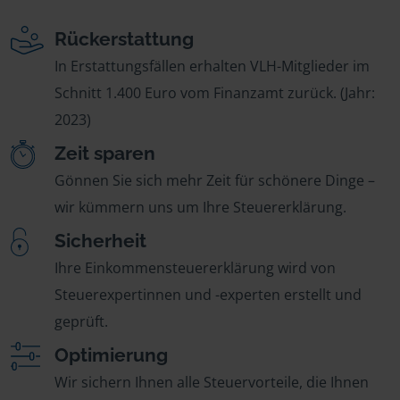
Rückerstattung
In Erstattungsfällen erhalten VLH-Mitglieder im
Schnitt 1.400 Euro vom Finanzamt zurück. (Jahr:
2023)
Zeit sparen
Gönnen Sie sich mehr Zeit für schönere Dinge –
wir kümmern uns um Ihre Steuererklärung.
Sicherheit
Ihre Einkommensteuererklärung wird von
Steuerexpertinnen und -experten erstellt und
geprüft.
Optimierung
Wir sichern Ihnen alle Steuervorteile, die Ihnen