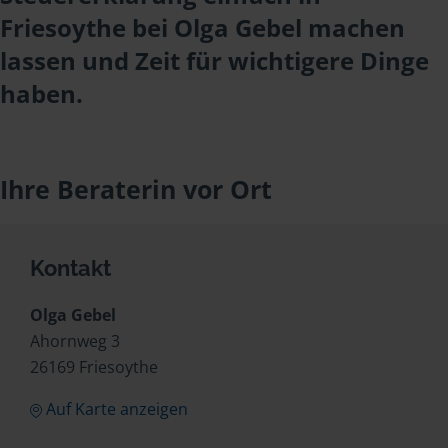
Friesoythe bei Olga Gebel machen
lassen und Zeit für wichtigere Dinge
haben.
Ihre Beraterin vor Ort
Kontakt
Olga Gebel
Ahornweg 3
26169 Friesoythe
Auf Karte anzeigen