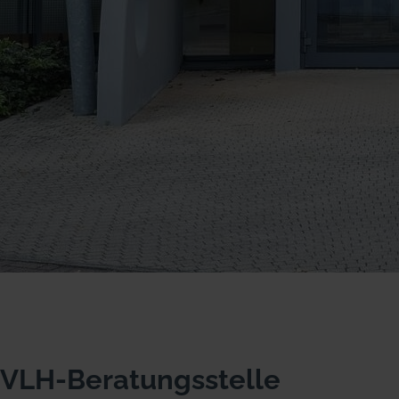
VLH-Beratungsstelle