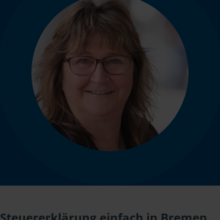
Steuererklärung einfach in Bremen