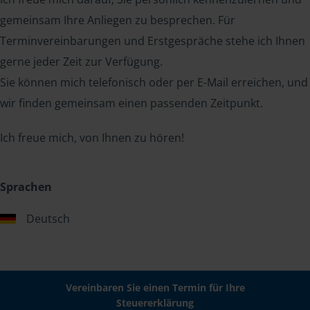
gemeinsam Ihre Anliegen zu besprechen. Für
Terminvereinbarungen und Erstgespräche stehe ich Ihnen
gerne jeder Zeit zur Verfügung.
Sie können mich telefonisch oder per E-Mail erreichen, und
wir finden gemeinsam einen passenden Zeitpunkt.
Ich freue mich, von Ihnen zu hören!
Sprachen
Deutsch
Vereinbaren Sie einen Termin für Ihre
Steuererklärung