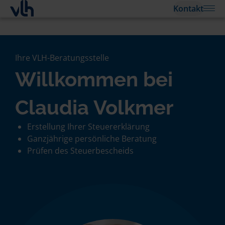
Kontakt
Ihre VLH-Beratungsstelle
Willkommen bei
Claudia Volkmer
Erstellung Ihrer Steuererklärung
Ganzjährige persönliche Beratung
Prüfen des Steuerbescheids