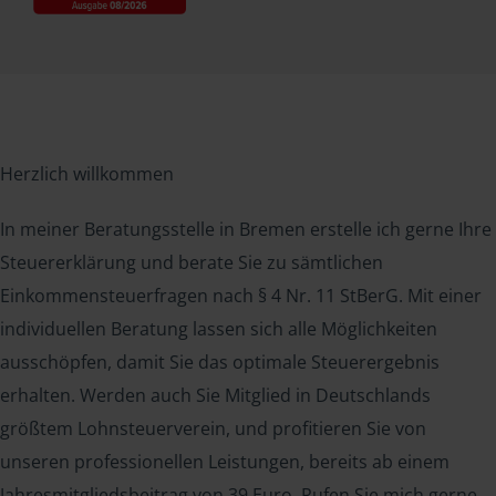
Herzlich willkommen
In meiner Beratungsstelle in Bremen erstelle ich gerne Ihre
Steuererklärung und berate Sie zu sämtlichen
Einkommensteuerfragen nach § 4 Nr. 11 StBerG. Mit einer
individuellen Beratung lassen sich alle Möglichkeiten
ausschöpfen, damit Sie das optimale Steuerergebnis
erhalten. Werden auch Sie Mitglied in Deutschlands
größtem Lohnsteuerverein, und profitieren Sie von
unseren professionellen Leistungen, bereits ab einem
Jahresmitgliedsbeitrag von 39 Euro. Rufen Sie mich gerne