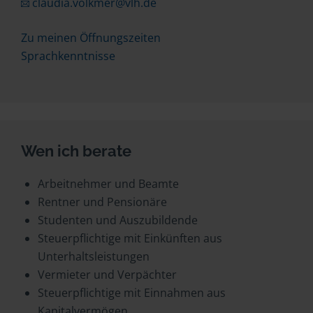
claudia.volkmer@vlh.de
Zu meinen Öffnungszeiten
Sprachkenntnisse
Wen ich berate
Arbeitnehmer und Beamte
Rentner und Pensionäre
Studenten und Auszubildende
Steuerpflichtige mit Einkünften aus
Unterhaltsleistungen
Vermieter und Verpächter
Steuerpflichtige mit Einnahmen aus
Kapitalvermögen