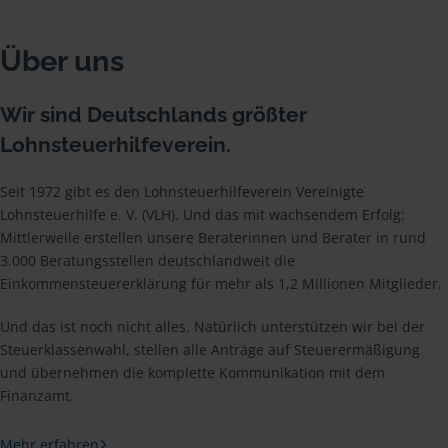
Über uns
Wir sind Deutschlands größter
Lohnsteuerhilfeverein.
Seit 1972 gibt es den Lohnsteuerhilfeverein Vereinigte
Lohnsteuerhilfe e. V. (VLH). Und das mit wachsendem Erfolg:
Mittlerweile erstellen unsere Beraterinnen und Berater in rund
3.000 Beratungsstellen deutschlandweit die
Einkommensteuererklärung für mehr als 1,2 Millionen Mitglieder.
Und das ist noch nicht alles. Natürlich unterstützen wir bei der
Steuerklassenwahl, stellen alle Anträge auf Steuerermäßigung
und übernehmen die komplette Kommunikation mit dem
Finanzamt.
Mehr erfahren