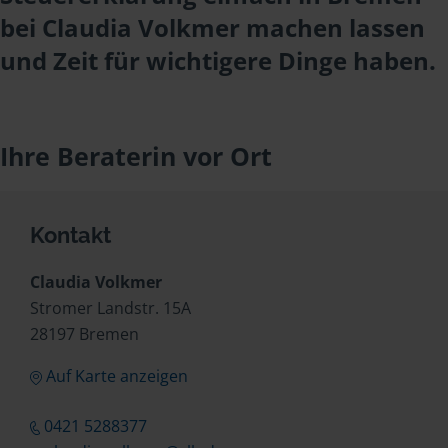
bei Claudia Volkmer machen lassen
und Zeit für wichtigere Dinge haben.
Ihre Beraterin vor Ort
Kontakt
Claudia Volkmer
Stromer Landstr. 15A
28197 Bremen
Auf Karte anzeigen
0421 5288377