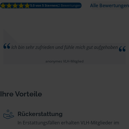
Alle Bewertungen
5.0 von 5 Sternen
(2 Bewertungen)
Ich bin sehr zufrieden und fühle mich gut aufgehoben
anonymes VLH-Mitglied
Ihre Vorteile
Rückerstattung
In Erstattungsfällen erhalten VLH-Mitglieder im