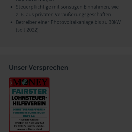
Steuerpflichtige mit sonstigen Einnahmen, wie
z. B. aus privaten Veräußerungsgeschäften
Betreiber einer Photovoltaikanlage bis zu 30kW
(seit 2022)
Unser Versprechen