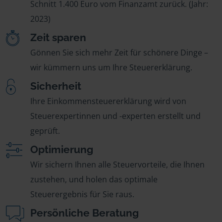
Schnitt 1.400 Euro vom Finanzamt zurück. (Jahr:
2023)
Zeit sparen
Gönnen Sie sich mehr Zeit für schönere Dinge –
wir kümmern uns um Ihre Steuererklärung.
Sicherheit
Ihre Einkommensteuererklärung wird von
Steuerexpertinnen und -experten erstellt und
geprüft.
Optimierung
Wir sichern Ihnen alle Steuervorteile, die Ihnen
zustehen, und holen das optimale
Steuerergebnis für Sie raus.
Persönliche Beratung