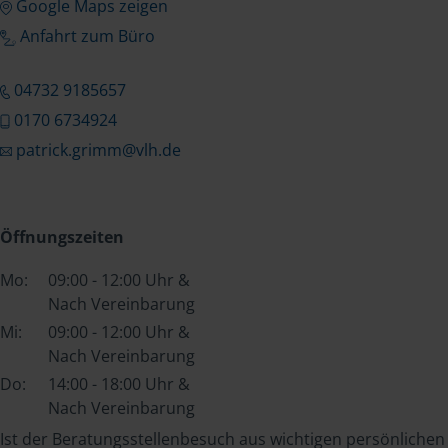
Google Maps zeigen
Anfahrt zum Büro
04732 9185657
0170 6734924
patrick.grimm@vlh.de
Öffnungszeiten
Mo:
09:00 - 12:00 Uhr &
Nach Vereinbarung
Mi:
09:00 - 12:00 Uhr &
Nach Vereinbarung
Do:
14:00 - 18:00 Uhr &
Nach Vereinbarung
Ist der Beratungsstellenbesuch aus wichtigen persönlichen