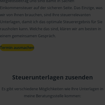
Mitgliedsbeitrag und sind damit in Sachen
Einkommensteuer auf der sicheren Seite. Das Einzige, was
wir von Ihnen brauchen, sind Ihre steuerrelevanten
Unterlagen, damit ich das optimale Steuerergebnis für Sie
rausholen kann. Welche das sind, klären wir am besten in
einem gemeinsamen Gespräch.
Termin ausmachen
Steuerunterlagen zusenden
Es gibt verschiedene Möglichkeiten wie Ihre Unterlagen in
meine Beratungsstelle kommen: