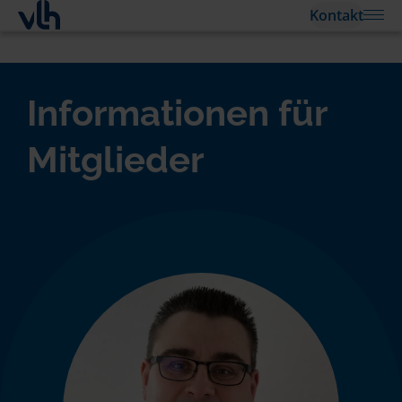
Kontakt
Informationen für
Mitglieder