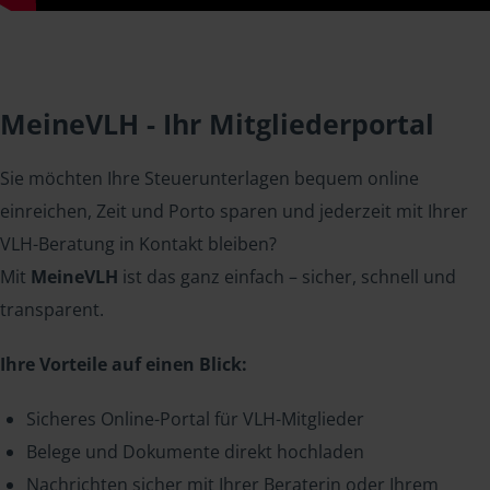
MeineVLH - Ihr Mitgliederportal
Sie möchten Ihre Steuerunterlagen bequem online
einreichen, Zeit und Porto sparen und jederzeit mit Ihrer
VLH-Beratung in Kontakt bleiben?
Mit
MeineVLH
ist das ganz einfach – sicher, schnell und
transparent.
Ihre Vorteile auf einen Blick:
Sicheres Online-Portal für VLH-Mitglieder
Belege und Dokumente direkt hochladen
Nachrichten sicher mit Ihrer Beraterin oder Ihrem