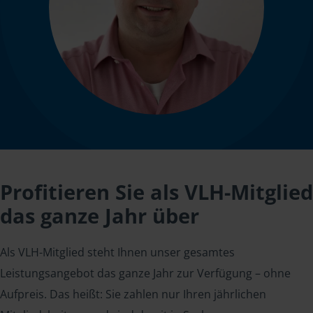
Profitieren Sie als VLH-Mitglied
das ganze Jahr über
Als VLH-Mitglied steht Ihnen unser gesamtes
Leistungsangebot das ganze Jahr zur Verfügung – ohne
Aufpreis. Das heißt: Sie zahlen nur Ihren jährlichen