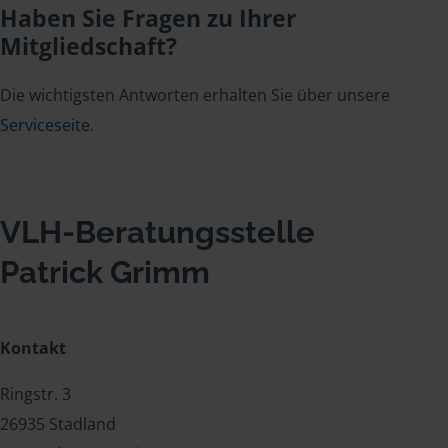
Haben Sie Fragen zu Ihrer
Mitgliedschaft?
Die wichtigsten Antworten erhalten Sie über unsere
Serviceseite
.
VLH-Beratungsstelle
Patrick Grimm
Kontakt
Ringstr. 3
26935 Stadland