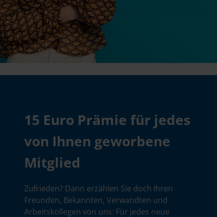
15 Euro Prämie für jedes
von Ihnen geworbene
Mitglied
Zufrieden? Dann erzählen Sie doch Ihren
Freunden, Bekannten, Verwandten und
Arbeitskollegen von uns: Für jedes neue