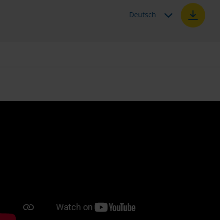
Deutsch