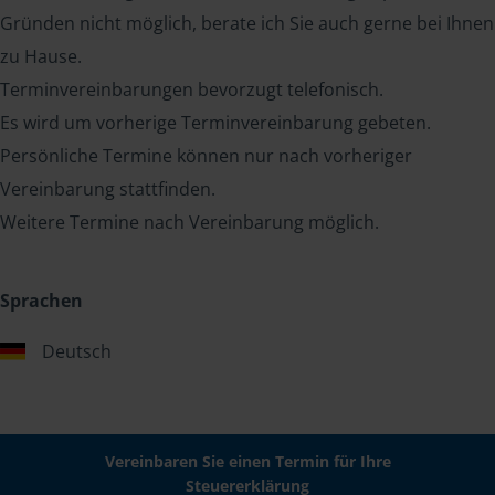
Gründen nicht möglich, berate ich Sie auch gerne bei Ihnen
zu Hause.
Terminvereinbarungen bevorzugt telefonisch.
Es wird um vorherige Terminvereinbarung gebeten.
Persönliche Termine können nur nach vorheriger
Vereinbarung stattfinden.
Weitere Termine nach Vereinbarung möglich.
Sprachen
Deutsch
Vereinbaren Sie einen Termin für Ihre
Steuererklärung