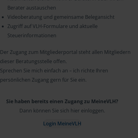
Berater austauschen
Videoberatung und gemeinsame Belegansicht
Zugriff auf VLH-Formulare und aktuelle
Steuerinformationen
Der Zugang zum Mitgliederportal steht allen Mitgliedern
dieser Beratungsstelle offen.
Sprechen Sie mich einfach an – ich richte Ihren
persönlichen Zugang gern für Sie ein.
Sie haben bereits einen Zugang zu MeineVLH?
Dann können Sie sich hier einloggen.
Login MeineVLH