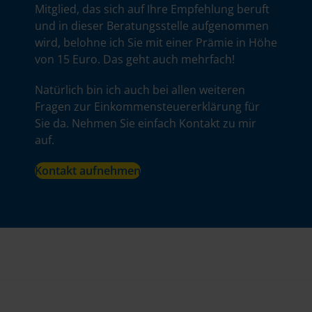
Mitglied, das sich auf Ihre Empfehlung beruft
und in dieser Beratungsstelle aufgenommen
wird, belohne ich Sie mit einer Prämie in Höhe
von 15 Euro. Das geht auch mehrfach!
Natürlich bin ich auch bei allen weiteren
Fragen zur Einkommensteuererklärung für
Sie da. Nehmen Sie einfach Kontakt zu mir
auf.
Kontakt aufnehmen