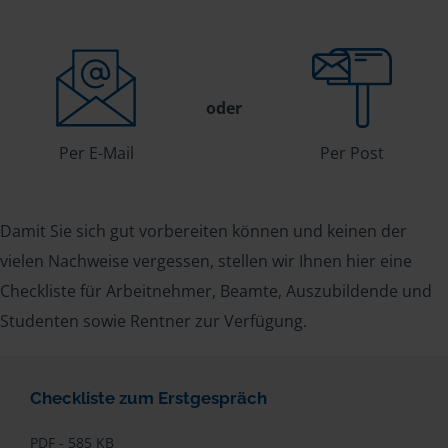
oder
Per E-Mail
Per Post
Damit Sie sich gut vorbereiten können und keinen der
vielen Nachweise vergessen, stellen wir Ihnen hier eine
Checkliste für Arbeitnehmer, Beamte, Auszubildende und
Studenten sowie Rentner zur Verfügung.
Checkliste zum Erstgespräch
PDF - 585 KB